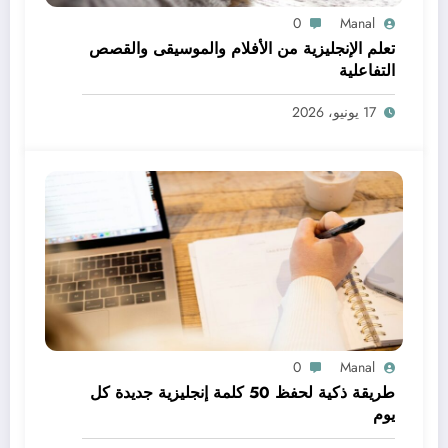
0
Manal
تعلم الإنجليزية من الأفلام والموسيقى والقصص
التفاعلية
17 يونيو، 2026
0
Manal
طريقة ذكية لحفظ 50 كلمة إنجليزية جديدة كل
يوم