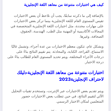
كيف هي اختبارات متنوعة من معاهد اللغة الإنجليزية
بالإضافة إلى ما ذكرته سابقًا، يجب أن نلاحظ أن بعض الاختبارات
تقيس المستوى العام لللغة الإنجليزية بينما تركز بعض الاختبارات
على مهارات محددة، مثل اختبارات اللغة الإنجليزية المتخصصة في
المجالات الأكاديمية أو المهنية مثل الطب، الهندسة، الحقوق،
الصحافة، وغيرها.
وبشكل عام، تتكون معظم الاختبارات من عدة أجزاء، وتشمل غالبًا
الاستماع، القراءة، الكتابة، والمحادثة. يتم تقييم النتائج بناءً على
درجات الأجزاء المختلفة، ويتم تحديد المستوى العام للطالب بناءً على
درجة الاختبار.
اختبارات متنوعة من معاهد اللغة الإنجليزية-دليلك
لاحتراف الإنجليزية2023
ويتم تقديم بعض الاختبارات عبر الإنترنت، وتستخدم تقنيات التحليل
الآلي لتقييم النتائج، في حين تتطلب بعض الاختبارات حضور
المتعلمين لمكان الاختبار الرسمي.