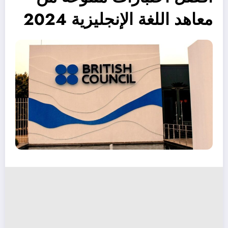
معاهد اللغة الإنجليزية 2024