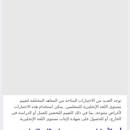
توجد العديد من الاختبارات المتاحة من المعاهد المختلفة لتقييم
مستوى اللغة الإنجليزية للمتعلمين. يمكن استخدام هذه الاختبارات
لأغراض متنوعة، بما في ذلك التقييم للتحضير للعمل أو الدراسة في
الخارج، أو للحصول على شهادة لإثبات مستوى اللغة الإنجليزية.