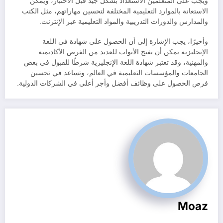
ويجب على المتعلمين الاستعداد بشكل جيد قبل الاختبار، ويمكن
الاستعانة بالموارد التعليمية المختلفة لتحسين مهاراتهم، مثل الكتب
والمدارس والدورات التدريبية والمواد التعليمية عبر الإنترنت.
وأخيرًا، يجب الإشارة إلى أن الحصول على شهادة في اللغة
الإنجليزية يمكن أن يفتح الأبواب للعديد من الفرص الأكاديمية
والمهنية، وقد تعتبر شهادة اللغة الإنجليزية شرطًا للقبول في بعض
الجامعات والمؤسسات التعليمية في العالم، وتساعد في تحسين
فرص الحصول على وظائف أفضل وأجر أعلى في الشركات الدولية.
Moaz