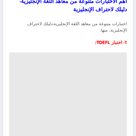
أهم الأختبارات متنوعة من معاهد اللغة الإنجليزية-
دليلك لاحتراف الإنجليزية
اختبارات متنوعة من معاهد اللغة الإنجليزية-دليلك لاحتراف
الإنجليزية، منها:
1- اختبار TOEFL: