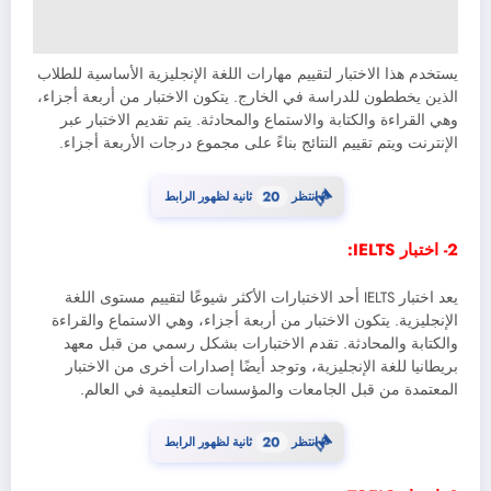
يستخدم هذا الاختبار لتقييم مهارات اللغة الإنجليزية الأساسية للطلاب
الذين يخططون للدراسة في الخارج. يتكون الاختبار من أربعة أجزاء،
وهي القراءة والكتابة والاستماع والمحادثة. يتم تقديم الاختبار عبر
الإنترنت ويتم تقييم النتائج بناءً على مجموع درجات الأربعة أجزاء.
⏳
انتظر
20
ثانية لظهور الرابط
2- اختبار IELTS:
يعد اختبار IELTS أحد الاختبارات الأكثر شيوعًا لتقييم مستوى اللغة
الإنجليزية. يتكون الاختبار من أربعة أجزاء، وهي الاستماع والقراءة
والكتابة والمحادثة. تقدم الاختبارات بشكل رسمي من قبل معهد
بريطانيا للغة الإنجليزية، وتوجد أيضًا إصدارات أخرى من الاختبار
المعتمدة من قبل الجامعات والمؤسسات التعليمية في العالم.
⏳
انتظر
20
ثانية لظهور الرابط