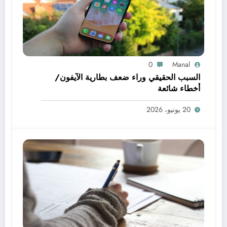
0
Manal
السبب الحقيقي وراء ضعف بطارية الآيفون/
أخطاء شائعة
20 يونيو، 2026