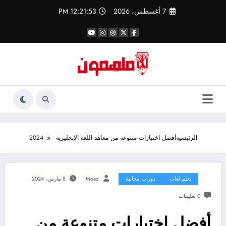
لتجاوز
7 أغسطس، 2026
12:21:53 PM
لى
لمحتوى
الرئيسية
أفضل اختبارات متنوعة من معاهد اللغة الإنجليزية 2024
تعلم لغات
دورات مجانية
Moaz
8 مارس، 2024
0 تعليقات
أفضل اختبارات متنوعة من