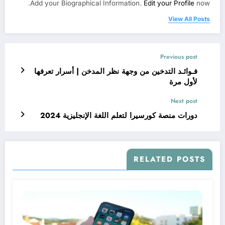
Add your Biographical Information.
Edit your Profile
now.
View All Posts
Previous post
فـوائـد التدخين من وجهة نظر المدخن | أسرار تعرفها
لأول مرة
Next post
دورات منصة كورسيرا لتعلم اللغة الإنجليزية 2024
RELATED POSTS