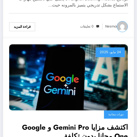
الاستماع بشكل تدريجي يتميز بالمرونه حيث…
Nesma
0 تعليقات
قراءة المزيد
24 مايو، 2025
دورات مجانية
اكتشف مزايا Gemini Pro و Google
One مجانا بدون تكلفة