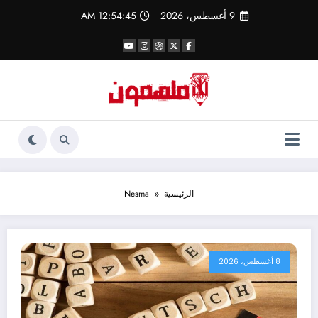
لتجاوز
9 أغسطس، 2026
12:54:46 AM
لى
لمحتوى
الرئيسية
Nesma
8 أغسطس، 2026