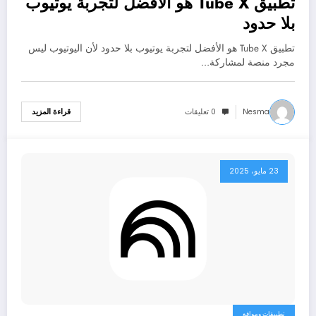
تطبيق Tube X هو الأفضل لتجربة يوتيوب
بلا حدود
تطبيق Tube X هو الأفضل لتجربة يوتيوب بلا حدود لأن اليوتيوب ليس
مجرد منصة لمشاركة…
Nesma
0 تعليقات
قراءة المزيد
23 مايو، 2025
تطبيقات ومواقع