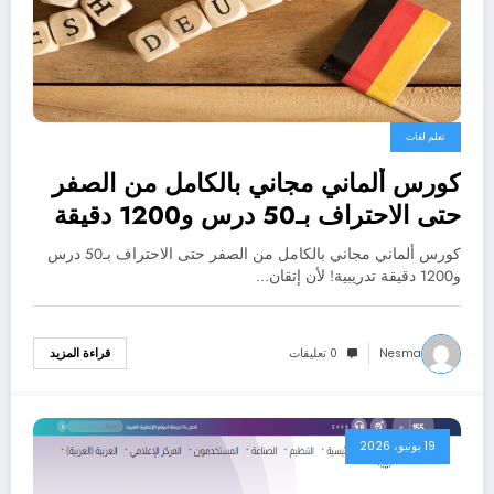
تعلم لغات
كورس ألماني مجاني بالكامل من الصفر
حتى الاحتراف بـ50 درس و1200 دقيقة
تدريبية!
كورس ألماني مجاني بالكامل من الصفر حتى الاحتراف بـ50 درس
و1200 دقيقة تدريبية! لأن إتقان…
Nesma
0 تعليقات
قراءة المزيد
19 يونيو، 2026