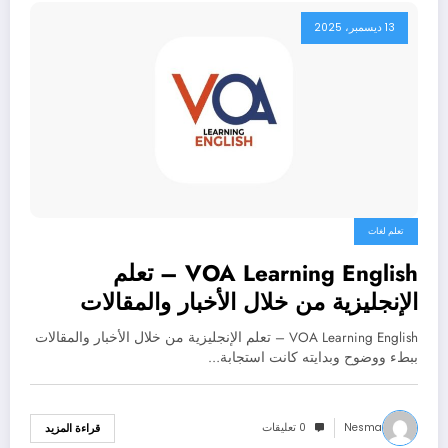
13 ديسمبر، 2025
تعلم لغات
VOA Learning English – تعلم
الإنجليزية من خلال الأخبار والمقالات
ببطء ووضوح
VOA Learning English – تعلم الإنجليزية من خلال الأخبار والمقالات
ببطء ووضوح وبدايته كانت استجابة…
Nesma
0 تعليقات
قراءة المزيد