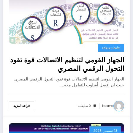
تطبيقات ومواقع
الجهاز القومي لتنظيم الاتصالات قوة تقود
التحول الرقمي المصري
الجهاز القومي لتنظيم الاتصالات قوة تقود التحول الرقمي المصري
حيث ان أفضل أسلوب للتعامل معه…
Nesma
0 تعليقات
قراءة المزيد
13 ديسمبر، 2025