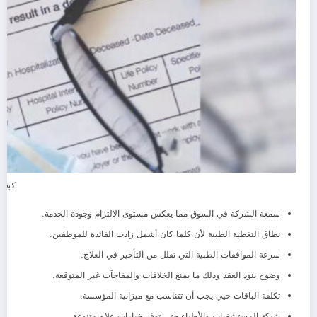
كيف 
سمعة الشركة في السوق مما يعكس مستوى الالتزام وجودة الخدمة.
نطاق التغطية الطبية لأن كلما كان أشمل زادت الفائدة للموظفين.
سرعة الموافقات الطبية التي تقلل من التأخير في العلاج.
وضوح بنود العقد وذلك ما يمنع الخلافات والمفاجآت غير المتوقعة.
تكلفة الباقات حيي يجب أن تتناسب مع ميزانية المؤسسة.
شبكة المستشفيات والأطباء حتى توفر خيارات علاج متنوعة.