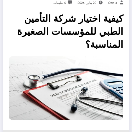
Omnia
20 يناير، 2026
0 تعليقات
كيفية اختيار شركة التأمين
الطبي للمؤسسات الصغيرة
المناسبة؟