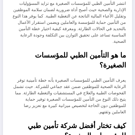
انتشر التأمين الطبي للمؤسسات الصغيرة مع تزايد المسؤوليات
الإدارية والصحية حيث أصبح أداة ضرورية لضمان سلامة الموظفين
وتقليل الأعباء المالية الناتجة عن التغطية الطبية. كما يوفر هذا النوع
من التأمين حماية للمؤسسة والعاملين ويضمن استقرار الأعمال
بالتحديد في الحالات الطارئة. ومعرفة كيفية اختيار خطة التأمين
المناسبة تساعد على تحقيق التوازن بين التكلفة وجودة الرعاية
الصحية.
ما هو التأمين الطبي للمؤسسات
الصغيرة؟
يعرف التأمين الطبي للمؤسسات الصغيرة بأنه خطة تأمينية توفر
الرعاية الصحية للموظفين ضمن عقد جماعي للشركة. حيث تشمل
الفحوصات الطبية والعلاج في المستشفيات والتغطية الطارئة. مما
يتيح ذلك النوع من التأمين للمؤسسات الصغيرة توفير حماية
للموظفين دون الحاجة لتخصيص ميزانية كبيرة مع تعزيز رضا
العاملين وثقتهم.
كيف تختار أفضل شركة تأمين طبي