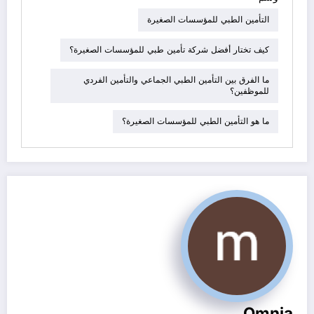
التأمين الطبي للمؤسسات الصغيرة
كيف تختار أفضل شركة تأمين طبي للمؤسسات الصغيرة؟
ما الفرق بين التأمين الطبي الجماعي والتأمين الفردي
للموظفين؟
ما هو التأمين الطبي للمؤسسات الصغيرة؟
Omnia