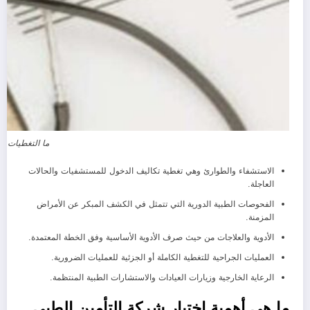
ما التغطيات ا
الاستشفاء والطوارئ وهي تغطية تكاليف الدخول للمستشفيات والحالات
العاجلة.
الفحوصات الطبية الدورية التي تتمثل في الكشف المبكر عن الأمراض
المزمنة.
الأدوية والعلاجات من حيث صرف الأدوية الأساسية وفق الخطة المعتمدة.
العمليات الجراحية للتغطية الكاملة أو الجزئية للعمليات الضرورية.
الرعاية الخارجية وزيارات العيادات والاستشارات الطبية المنتظمة.
ما هي أهمية اختيار شركة التأمين الطبي