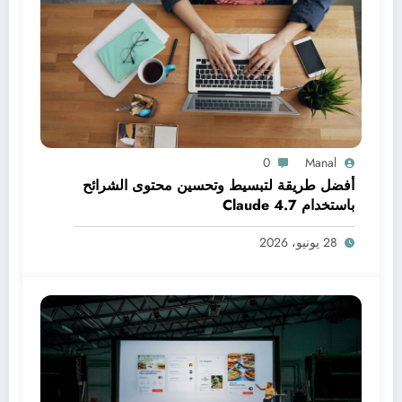
0
Manal
أفضل طريقة لتبسيط وتحسين محتوى الشرائح
باستخدام Claude 4.7
28 يونيو، 2026