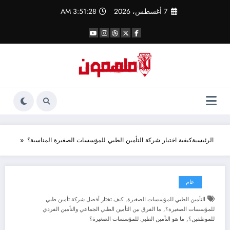
لتجاوز
7 أغسطس، 2026
3:51:29 AM
لى
لمحتوى
الرئيسية
كيفية اختيار شركة التأمين الطبي للمؤسسات الصغيرة المناسبة؟
عام
,
التأمين الطبي للمؤسسات الصغيرة
كيف تختار أفضل شركة تأمين طبي
,
للمؤسسات الصغيرة؟
ما الفرق بين التأمين الطبي الجماعي والتأمين الفردي
,
للموظفين؟
ما هو التأمين الطبي للمؤسسات الصغيرة؟