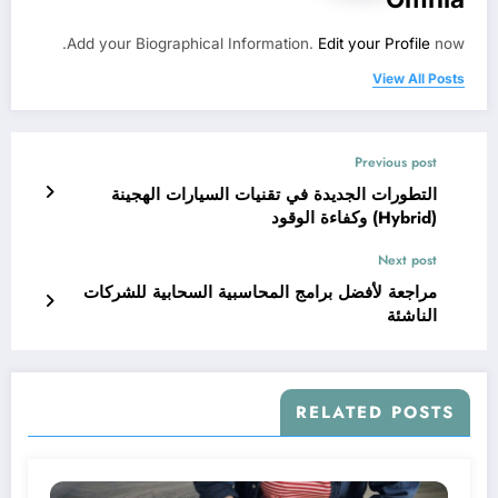
Add your Biographical Information.
Edit your Profile
now.
View All Posts
Previous post
التطورات الجديدة في تقنيات السيارات الهجينة
(Hybrid) وكفاءة الوقود
Next post
مراجعة لأفضل برامج المحاسبية السحابية للشركات
الناشئة
RELATED POSTS