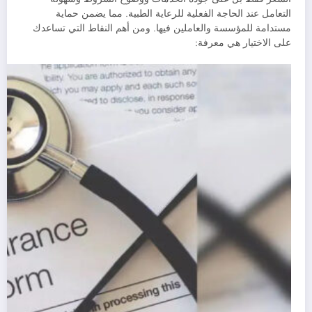
التعامل عند الحاجة الفعلية للرعاية الطبية. مما يضمن حماية
مستدامة للمؤسسة والعاملين فيها. ومن أهم النقاط التي تساعدك
على الاختيار هي معرفة: