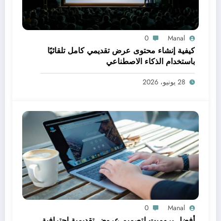
0
Manal
كيفية إنشاء محتوى عرض تقديمي كامل تلقائيًا
باستخدام الذكاء الاصطناعي
28 يونيو، 2026
0
Manal
أفضل برومبت لتصميم عروض تقديمية احترافية