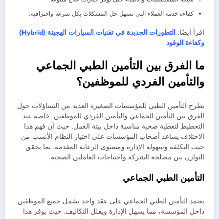
كفاءة خدمة العملاء التي تسهل حل المشكلات بكل سرعة واحترافية.
اقرأ أيضًا:
التطورات الجديدة في تقنيات السيارات الهجينة (Hybrid)
وكفاءة الوقود
ما الفرق بين التأمين الطبي الجماعي
والتأمين الفردي للموظفين؟
يطرح التأمين الطبي للمؤسسات الصغيرة العديد من التساؤلات حول
الفرق بين التأمين الجماعي والتأمين الفردي للموظفين. خاصة عند
التخطيط لتغطية صحية مناسبة داخل بيئة العمل. حيث أن فهم هذا
الاختلاف يساعد أصحاب المؤسسات على اختيار النظام الأنسب من
حيث التكلفة وسهولة الإدارة ومستوى الرعاية المقدمة. بما يحقق
التوازن بين مصلحة الشركة واحتياجات العاملين الصحية.
التأمين الطبي الجماعي
يعتمد التأمين الطبي الجماعي على عقد واحد يشمل جميع الموظفين
داخل المؤسسة، مما يسهل الإدارة ويقلل التكاليف. حيث يوفر هذا