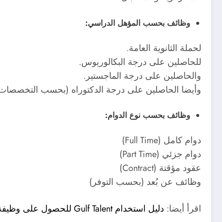
وظائف بحسب المؤهل الدراسي:
لحملة الثانوية العامة.
للحاصلين على درجة البكالوريوس.
والحاصلين على درجة الماجستير.
وأيضا الحاصلين على درجة الدكتوراه (بحسب التخصصات 
وظائف بحسب نوع الدوام:
دوام كامل (Full Time)
دوام جزئي (Part Time)
عقود مؤقتة (Contract)
وظائف عن بُعد (بحسب التوفر)
اقرأ أيضا:
دليل استخدام Gulf Talent للحصول على وظيفة في الإمارات