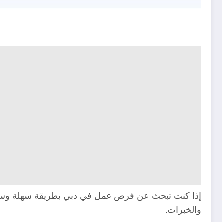
والخبرات.