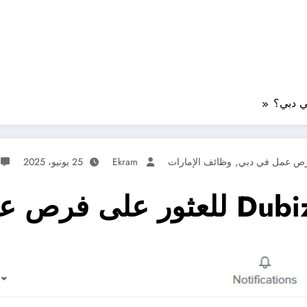
,
ص عمل في دبي
وظائف الإمارات
Ekram
25 يونيو، 2025