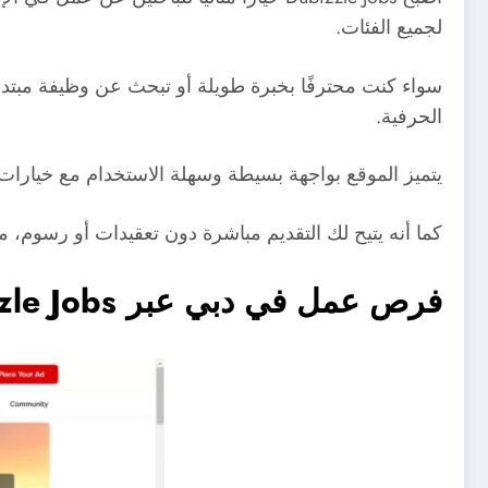
لجميع الفئات.
سواء كنت محترفًا بخبرة طويلة أو تبحث عن وظيفة مبتدئة،
الحرفية.
يتميز الموقع بواجهة بسيطة وسهلة الاستخدام مع خيارات
كما أنه يتيح لك التقديم مباشرة دون تعقيدات أو رسوم، مم
فرص عمل في دبي عبر Dubizzle Jobs