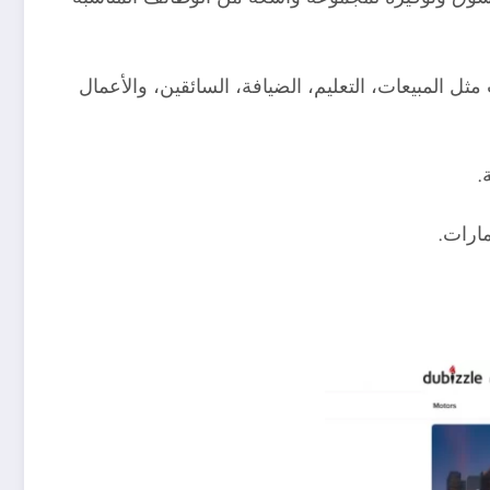
ل المبيعات، التعليم، الضيافة، السائقين، والأعمال
.
مارات.