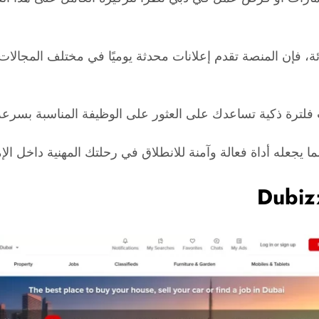
 فإن المنصة تقدم إعلانات محدثة يوميًا في مختلف المجالات مث
 فلترة ذكية تساعدك على العثور على الوظيفة المناسبة بسرعة
ا يجعله أداة فعالة وآمنة للانطلاق في رحلتك المهنية داخل الإ