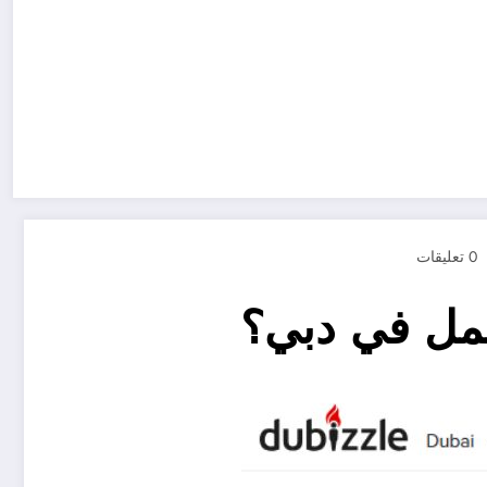
0 تعليقات