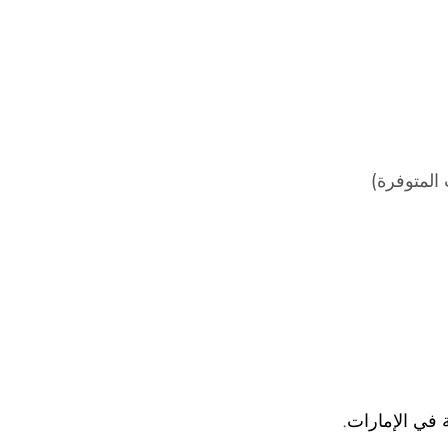
المتوفرة)
.