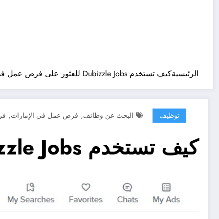
الرئيسية
كيف تستخدم Dubizzle Jobs للعثور على فرص عمل في دبي؟
,
,
توظيف
البحث عن وظائف
فرص عمل في الإمارات
فر
كيف تستخدم Dubizzle Jobs للعثور على فرص عمل في دبي؟