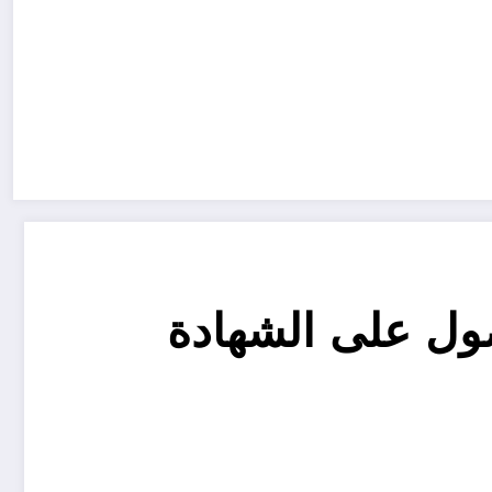
ول على الشهادة