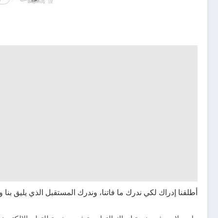
أطلقنا إدراك لكي ندرك ما فاتنا، وندرك المستقبل الذي يليق بنا وب