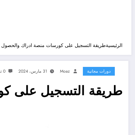
الرئيسية
طريقة التسجيل على كورسات منصة ادراك والحصول ع
دورات مجانية
Moaz
31 مارس، 2024
0 تعليقات
طريقة التسجيل على كو