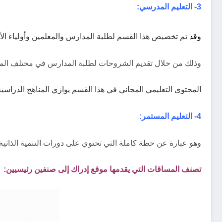
3- التعليم المدرسي:
وقد
تم تخصيص هذا القسم لطلبة المدارس والمعلمين وأولياء الأمو
وذلك من خلال تقديم الشروحات لطلبة المدارس في مختلف المواد 
المحتوى التعليمي المجاني في هذا القسم يوازي المناهج الدراس
4- التعليم المستمر:
وهو عبارة عن خطة كاملة التي تحتوي على دورات التنمية الذاتية 
تصنف المساقات التي يقدمها موقع إدراك إلى صنفين رئيسيين: