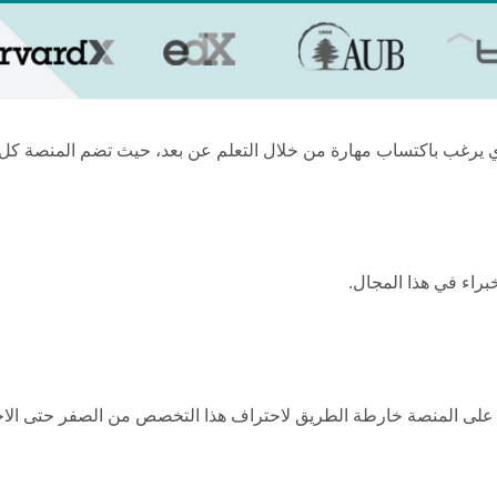
لذي يرغب باكتساب مهارة من خلال التعلم عن بعد، حيث تضم المنصة كل
براء في هذا المجال.
على المنصة خارطة الطريق لاحتراف هذا التخصص من الصفر حتى ال