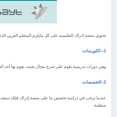
تحتوي منصة ادراك التعليمية على كل مايلزم المتعلم العربي ا
1
– الكورسات:
وهي دورات تدريبيبة تقوم على شرح مجال بعينه، يقوم بها أحد الخ
2-
التخصصات:
عندما ترغب في دراسة تخصص ما على منصة إدراك فإنك ستجد 
منظمة.