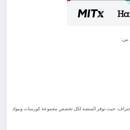
 من:
احتراف، حيث توفر المنصة لكل تخصص مجموعة كورسات ومواد