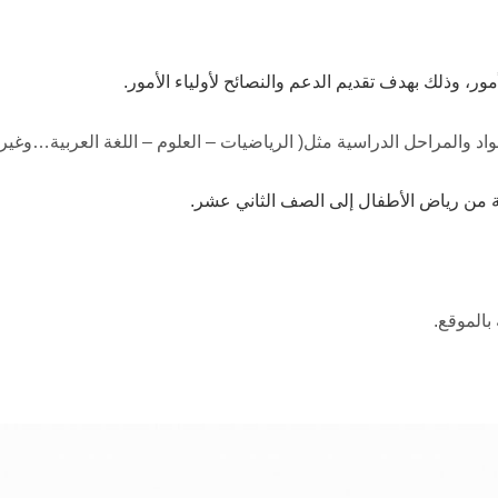
ر، وذلك بهدف تقديم الدعم والنصائح لأولياء الأمور.
والمراحل الدراسية مثل( الرياضيات – العلوم – اللغة العربية…وغيره
ية من رياض الأطفال إلى الصف الثاني عشر.
بالموقع.