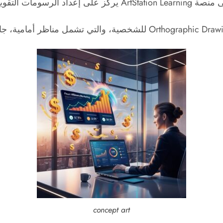
concept art