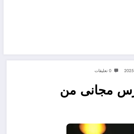
0 تعليقات
 كورس مجانى من