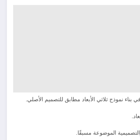
بناء نموذج ثلاثي الأبعاد مطابق للتصميم الأصلي.
اد.
لتصميمية الموضوعة مسبقًا.