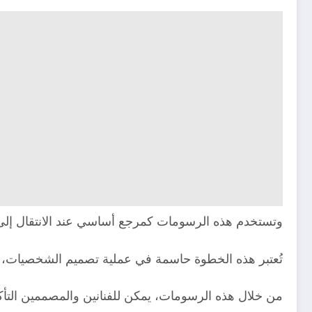
وتستخدم هذه الرسومات كمرجع أساسي عند الانتقال إلى مر
تُعتبر هذه الخطوة حاسمة في عملية تصميم الشخصيات، حيث
من خلال هذه الرسومات، يمكن للفنانين والمصممين التأك