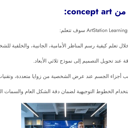
conc:
 عند تحويل التصميم إلى نموذج ثلاثي الأبعاد.
 أجزاء الجسم عند عرض الشخصية من زوايا متعددة، وتقنيات لضبط
تخدام الخطوط التوجيهية لضمان دقة الشكل العام والسمات ال