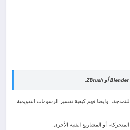
 للنمذجة، وايضا فهم كيفية تفسير الرسومات التقويمية
تحركة، أو المشاريع الفنية الأخرى.