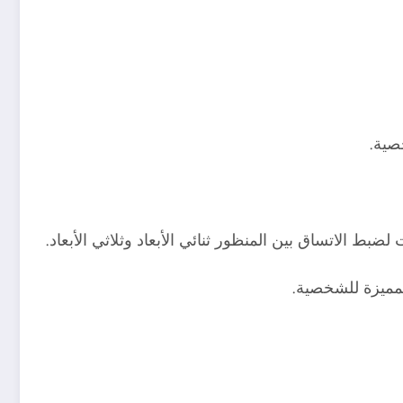
 الاتساق بين المنظور ثنائي الأبعاد وثلاثي الأبعاد.
مميزة للشخصية.