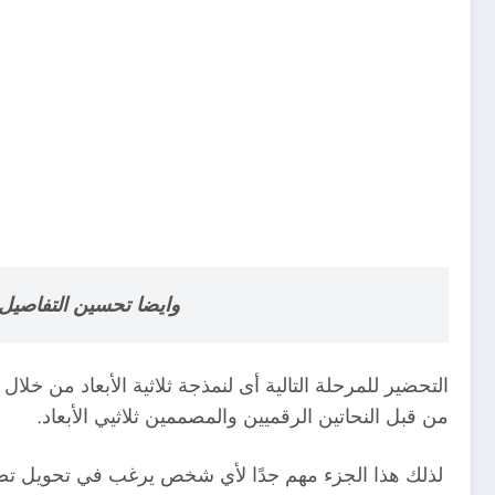
وايضا تحسين التفاصيل لتكون
التحضير للمرحلة التالية أى لنمذجة ثلاثية الأبعاد من خ
من قبل النحاتين الرقميين والمصممين ثلاثيي الأبعاد.
لذلك هذا الجزء مهم جدًا لأي شخص يرغب في تحويل تصميم 