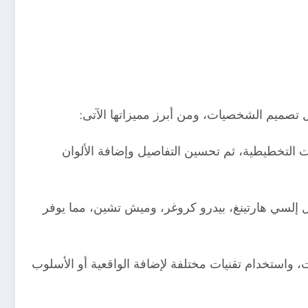
 التخطيطية، ثم تحسين التفاصيل وإضافة الألوان
 إلسي هارتينغ، بيدرو كروغر، وميش تشين، مما يوفر
 واستخدام تقنيات مختلفة لإضافة الواقعية أو الأسلوب