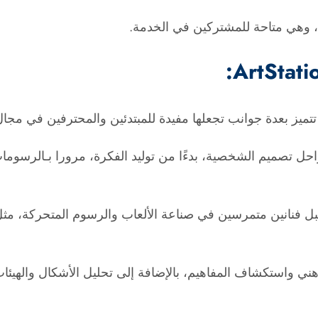
 تصميم الشخصية، بدءًا من توليد الفكرة، مرورا بـالرسومات
بل فنانين متمرسين في صناعة الألعاب والرسوم المتحركة، مثل
واستكشاف المفاهيم، بالإضافة إلى تحليل الأشكال والهيئات،