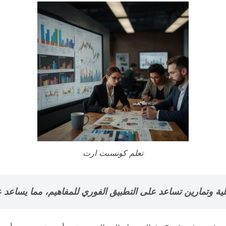
تعلم كونسبت ارت
ية وتمارين تساعد على التطبيق الفوري للمفاهيم، مما يساعد