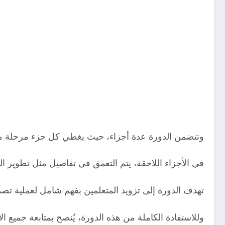
وتتضمن الدورة عدة أجزاء، حيث يغطي كل جزء مرحلة م
في الأجزاء اللاحقة، يتم التعمق في تفاصيل مثل تطوير ا
تهدف الدورة إلى تزويد المتعلمين بفهم شامل لعملية تصمي
وللاستفادة الكاملة من هذه الدورة، يُنصح بمتابعة جميع 