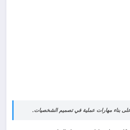
 على بناء مهارات عملية في تصميم الشخصيات.