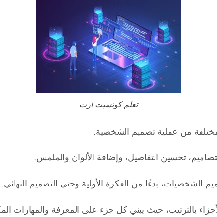
تعلم كونسبت ارت
ختلفة من عملية تصميم الشخصية.
لتصاميم، تحسين التفاصيل، وإضافة الألوان والملمس.
م الشخصيات، بدءًا من الفكرة الأولية وحتى التصميم النهائي.
الأجزاء بالترتيب، حيث يبني كل جزء على المعرفة والمهارات الم