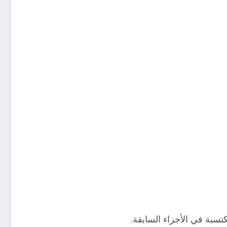
كتسبة في الأجزاء السابقة.