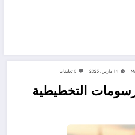
Ma
14 مارس، 2025
0 تعليقات
منصة ArtStation مجانا للرسومات التخطيطية