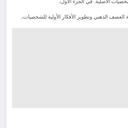
لعصف الذهني وتطوير الأفكار الأولية للشخصيات،