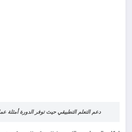
دعم التعلم التطبيقي
حيث توفر الدورة أمثلة عمل