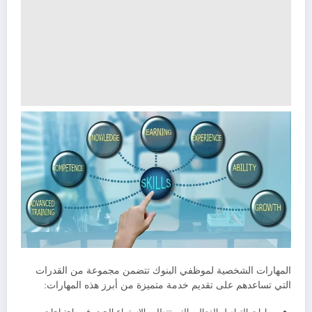
المهارات الشخصية لموظفي البنوك تتضمن مجموعة من القدرات
التي تساعدهم على تقديم خدمة متميزة من أبرز هذه المهارات: