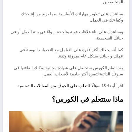
المتخصصين.
يساعدك على تطوير مهاراتك الأساسية، مما يزيد من إنتاجيتك
وكفاءتك في العمل.
ويساعدك على بناء علاقات قوية وناجحة سواءً في بيئة العمل أو في
حياتك الشخصية.
كما أنه يجعلك أكثر قدرة على التعامل مع التحديات اليومية في
عملك و حياتك بشكل عام بمرونة وثقة.
بعد إتمام الكورس ستحصل على شهادة مجانية يمكنك إضافتها في
سيرتك الذاتية لتصبح أكثر جاذبية لأصحاب العمل.
اقرأ أيضا:
15 سؤالًا للتغلب علي الخوف من المقابلات الشخصية
.
ماذا ستتعلم في الكورس؟