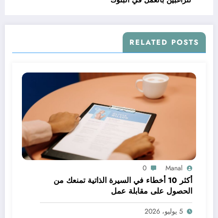
للراغبين بالعمل في البنوك
RELATED POSTS
0
Manal
أكثر 10 أخطاء في السيرة الذاتية تمنعك من
الحصول على مقابلة عمل
5 يوليو، 2026