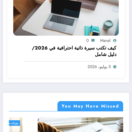
0
Manal
كيف تكتب سيرة ذاتية احترافية في 2026/
دليل شامل
5 يوليو، 2026
You May Have Missed
دورات مجانية