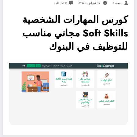
Ekram
17 فبراير، 2025
0 تعليقات
كورس المهارات الشخصية
Soft Skills مجاني مناسب
للتوظيف في البنوك