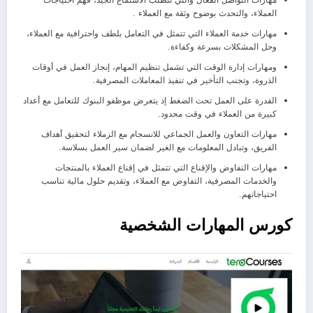
مهارات التواصل الفعال والتي تتطلب الاستماع الجيد، فهم احتياجات
العملاء، والتحدث بوضوح وثقة مع العملاء .
مهارات خدمة العملاء التي تتمثل في التعامل بلطف واحترافية مع العملاء،
وحل المشكلات بسرعة وكفاءة.
ومهارات إدارة الوقت التي تشمل تنظيم المهام، إنجاز العمل في أوقات
الذروة، وتجنب التأخير في تنفيذ المعاملات المصرفية.
القدرة على العمل تحت الضغط إذ يتعرض موظفو البنوك للتعامل مع أعداد
كبيرة من العملاء في وقت محدود.
مهارات التعاون والعمل الجماعي للانسجام مع الزملاء لتحقيق أهداف
الفريق، وتبادل المعلومات مع الغير لضمان سير العمل بسلاسة.
مهارات التفاوض والإقناع التي تتمثل في إقناع العملاء بالمنتجات
والخدمات المصرفية، التفاوض مع العملاء، وتقديم حلول مالية تناسب
احتياجاتهم.
كورس المهارات الشخصية