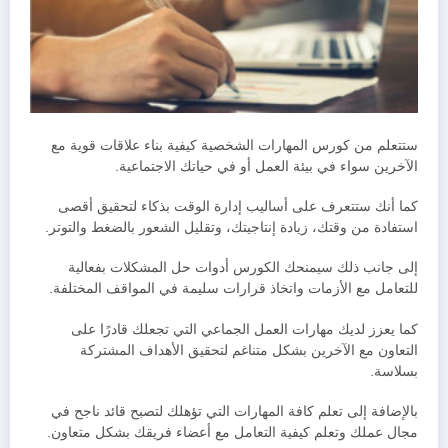
ستتعلم من كورس المهارات الشخصية كيفية بناء علاقات قوية مع
الآخرين سواء في بيئة العمل أو في حياتك الاجتماعية.
كما أنك ستتعرف على أساليب إدارة الوقت بذكاء لتحقيق أقصى
استفادة من وقتك، زيادة إنتاجيتك، وتقليل الشعور بالضغط والتوتر.
إلى جانب ذلك سيمنحك الكورس أدوات حل المشكلات بفعالية
للتعامل مع الأزمات واتخاذ قرارات سليمة في المواقف المختلفة.
كما يعزز لديك مهارات العمل الجماعي التي تجعلك قادرًا على
التعاون مع الآخرين بشكل متناغم لتحقيق الأهداف المشتركة
بسلاسة.
بالإضافة إلى تعلم كافة المهارات التي تؤهلك لتصبح قائد ناجح في
مجال عملك وتعلم كيفية التعامل مع أعضاء فريقك بشكل متعاون.