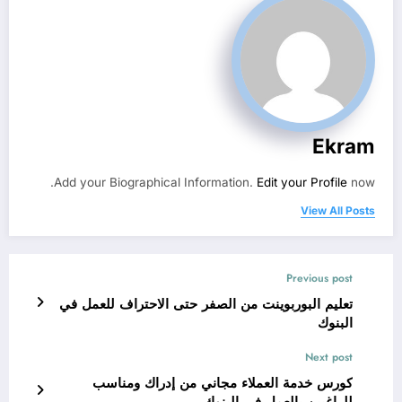
Ekram
Add your Biographical Information.
Edit your Profile
now.
View All Posts
Previous post
تعليم البوربوينت من الصفر حتى الاحتراف للعمل في
البنوك
Next post
كورس خدمة العملاء مجاني من إدراك ومناسب