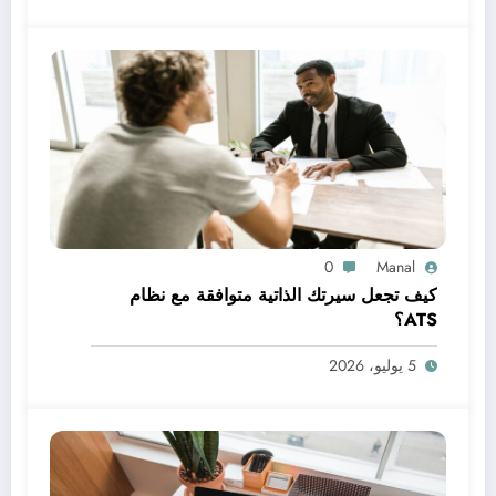
0
Manal
كيف تجعل سيرتك الذاتية متوافقة مع نظام
ATS؟
5 يوليو، 2026