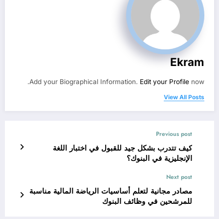
Ekram
Add your Biographical Information.
Edit your Profile
now.
View All Posts
Previous post
كيف تتدرب بشكل جيد للقبول في اختبار اللغة
الإنجليزية في البنوك؟
Next post
مصادر مجانية لتعلم أساسيات الرياضة المالية مناسبة
للمرشحين في وظائف البنوك