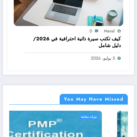
0
Manal
كيف تكتب سيرة ذاتية احترافية في 2026/
دليل شامل
5 يوليو، 2026
You May Have Missed
دورات مجانية