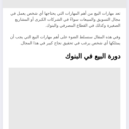
تعد مهارات البيع من أهم المهارات التي يحتاجها أي شخص يعمل في
مجال التسويق والمبيعات سواءً في الشركات الكبرى أو المشاريع
الصغيرة وكذلك في القطاع المصرفي والبنوك.
وفي هذه المقال سنسلط الضوء على أهم مهارات البيع التي يجب أن
يمتلكها أي شخص يرغب في تحقيق نجاح كبير في هذا المجال.
دورة البيع في البنوك