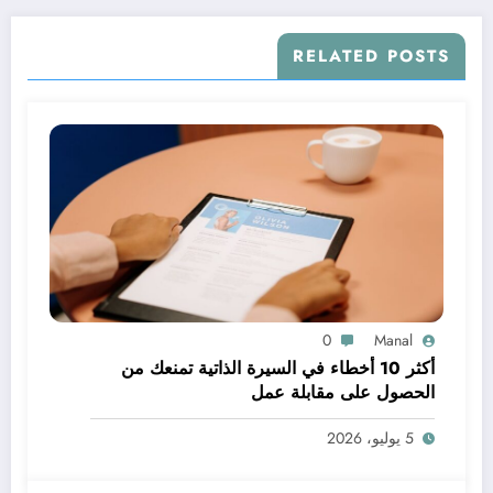
RELATED POSTS
0
Manal
أكثر 10 أخطاء في السيرة الذاتية تمنعك من
الحصول على مقابلة عمل
5 يوليو، 2026