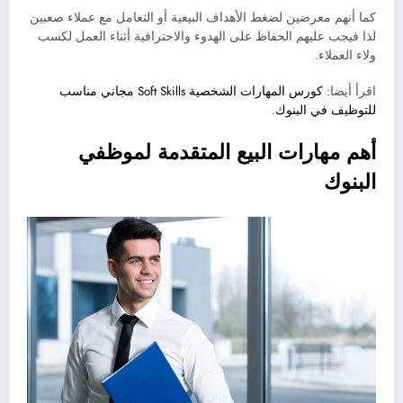
كما أنهم معرضين لضغط الأهداف البيعية أو التعامل مع عملاء صعبين
لذا فيجب عليهم الحفاظ على الهدوء والاحترافية أثناء العمل لكسب
ولاء العملاء.
اقرأ أيضا:
كورس المهارات الشخصية Soft Skills مجاني مناسب
للتوظيف في البنوك
.
أهم مهارات البيع المتقدمة لموظفي
البنوك