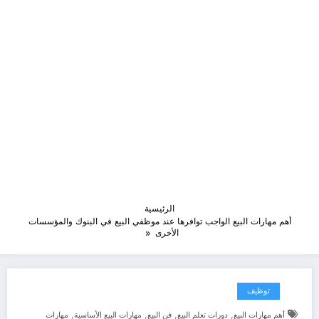
الرئيسية
أهم مهارات البيع الواجب توافرها عند موظفي البيع في البنوك والمؤسسات
الأخرى
توظيف
,
,
,
,
أهم مهارات البيع
دورات تعلم البيع
فن البيع
مهارات البيع الأساسية
مهارات