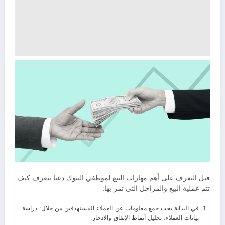
قبل التعرف على أهم مهارات البيع لموظفي البنوك دعنا نتعرف كيف
تتم عملية البيع والمراحل التي تمر بها:
في البداية يجب جمع معلومات عن العملاء المستهدفين من خلال: دراسة
بيانات العملاء، تحليل أنماط الإنفاق والادخار.