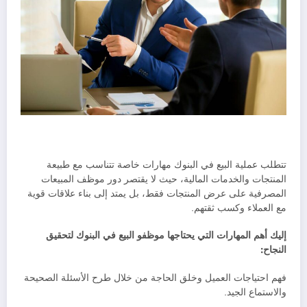
تتطلب عملية البيع في البنوك مهارات خاصة تتناسب مع طبيعة
المنتجات والخدمات المالية، حيث لا يقتصر دور موظف المبيعات
المصرفية على عرض المنتجات فقط، بل يمتد إلى بناء علاقات قوية
مع العملاء وكسب ثقتهم.
إليك أهم المهارات التي يحتاجها موظفو البيع في البنوك لتحقيق
النجاح:
فهم احتياجات العميل وخلق الحاجة من خلال طرح الأسئلة الصحيحة
والاستماع الجيد.