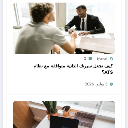
0
Manal
كيف تجعل سيرتك الذاتية متوافقة مع نظام
ATS؟
5 يوليو، 2026