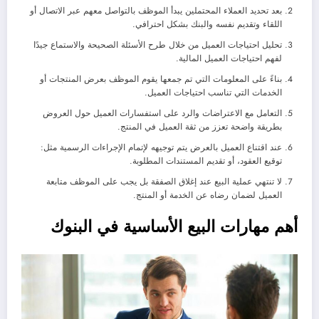
بعد تحديد العملاء المحتملين يبدأ الموظف بالتواصل معهم عبر الاتصال أو
اللقاء وتقديم نفسه والبنك بشكل احترافي.
تحليل احتياجات العميل من خلال طرح الأسئلة الصحيحة والاستماع جيدًا
لفهم احتياجات العميل المالية.
بناءً على المعلومات التي تم جمعها يقوم الموظف بعرض المنتجات أو
الخدمات التي تناسب احتياجات العميل.
التعامل مع الاعتراضات والرد على استفسارات العميل حول العروض
بطريقة واضحة تعزز من ثقة العميل في المنتج.
عند اقتناع العميل بالعرض يتم توجيهه لإتمام الإجراءات الرسمية مثل:
توقيع العقود، أو تقديم المستندات المطلوبة.
لا تنتهي عملية البيع عند إغلاق الصفقة بل يجب على الموظف متابعة
العميل لضمان رضاه عن الخدمة أو المنتج.
أهم مهارات البيع الأساسية في البنوك