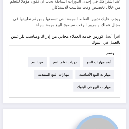
عند اشتراكك في إحدى الدورات السابقة يجب أن تكون مؤهلًا للتعلم
من خلال تخصيص وقت مناسب للاستذكار.
ويجب عليك تدوين النقاط المهمة التي تسمعها ومن ثم تطبيقها في
مجال عملك وبمرور الوقت سيصبح البيع مهمة سهلة.
اقرأ أيضا:
كورس خدمة العملاء مجاني من إدراك ومناسب للراغبين
بالعمل في البنوك
.
وسم
أهم مهارات البيع
دورات تعلم البيع
فن البيع
مهارات البيع الأساسية
مهارات البيع المتقدمة
مهارات البيع في البنوك