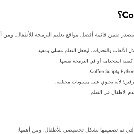
الألعاب والتحديات، ليجعل التعلم مسلي ومفيد.
يفية استخدامه أو في البرمجة نفسها.
ترفين؛ لأنه يحتوي على مستويات مختلفة.
دم الأطفال في التعلم.
ة التي تم تصميمها بشكل تخصيصي للأطفال. ومن أهمها: