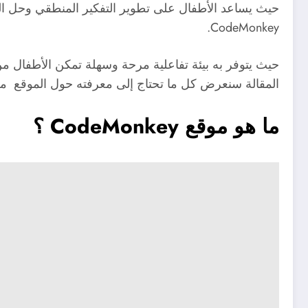
حيث يساعد الأطفال على تطوير التفكير المنطقي وحل الم
CodeMonkey.
حيث يتوفر به بيئة تفاعلية مرحة وسهلة تمكن الأطفال م
المقالة سنعرض كل ما تحتاج إلى معرفته حول الموقع م
ما هو موقع CodeMonkey ؟