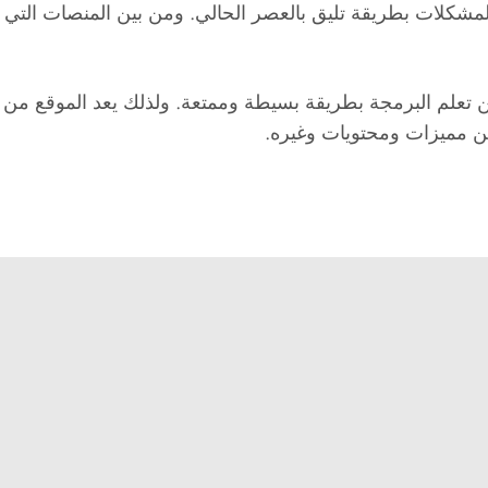
شكلات بطريقة تليق بالعصر الحالي. ومن بين المنصات التي تق
ن تعلم البرمجة بطريقة بسيطة وممتعة. ولذلك يعد الموقع من 
ن مميزات ومحتويات وغيره.