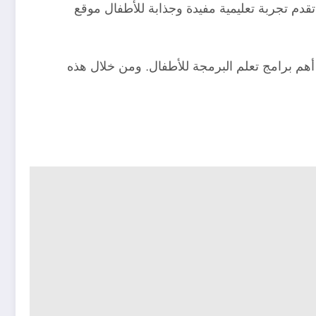
دم تجربة تعليمية مفيدة وجذابة للأطفال موقع
أهم برامج تعلم البرمجة للأطفال. ومن خلال هذه