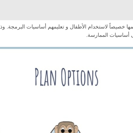
ية تم تصميمها خصيصاً لاستخدام الأطفال و تعليمهم أساسيات البرمجة
ى أساسيات الممارسة.