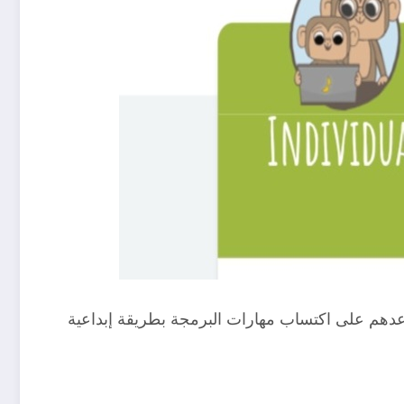
يساعدهم على اكتساب مهارات البرمجة بطريقة إبداعية