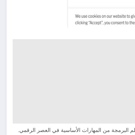
لم البرمجة من المهارات الأساسية في العصر الرقمي.