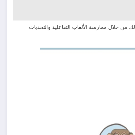
. وذلك من خلال ممارسة الألعاب التفاعلية والتحديات