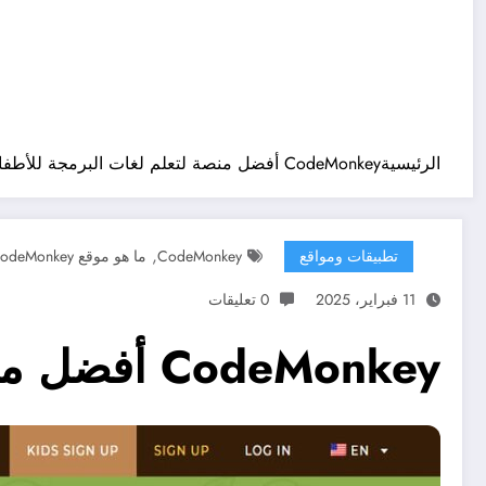
الرئيسية
CodeMonkey أفضل منصة لتعلم لغات البرمجة للأطفال بطريقة سهلة
,
تطبيقات ومواقع
CodeMonkey
ما هو موقع CodeMonkey ؟
11 فبراير، 2025
0 تعليقات
CodeMonkey أفضل منصة لتعلم لغات البرمجة للأطفال بطريقة سهلة