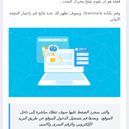
فعله هو أن تقوم بفتح محرك البحث ,
وقم بكتابة Grammarly وسوف تظهر لك عدة نتائج قم بإختيار النتيجة
الاولي.
والتى بمجرد الضغط عليها سوف تنقلك مباشرة إلى داخل
الموقع، وبعدها قم بتسجيل الدخول للموقع عن طريق البريد
الإلكتروني والرقم السرى والاسم،