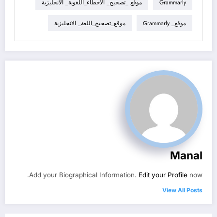
Grammarly
موقع _تصحيح_ الاخطاء_اللغوية_ الانجليزية
موقع_ Grammarly
موقع_تصحيح_اللغة_ الانجليزية
Manal
Add your Biographical Information.
Edit your Profile
now.
View All Posts