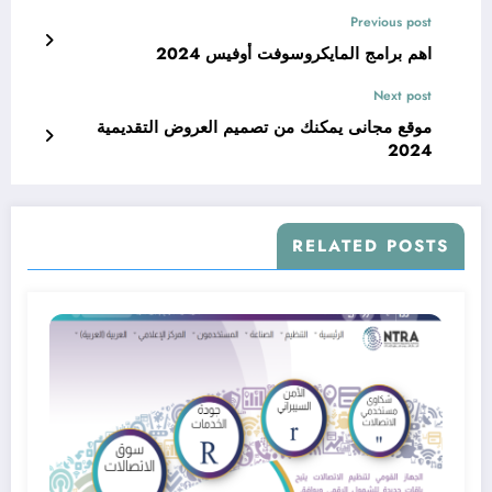
Previous post
اهم برامج المايكروسوفت أوفيس 2024
Next post
موقع مجانى يمكنك من تصميم العروض التقديمية
2024
RELATED POSTS