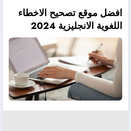
افضل موقع تصحيح الاخطاء
اللغوية الانجليزية 2024