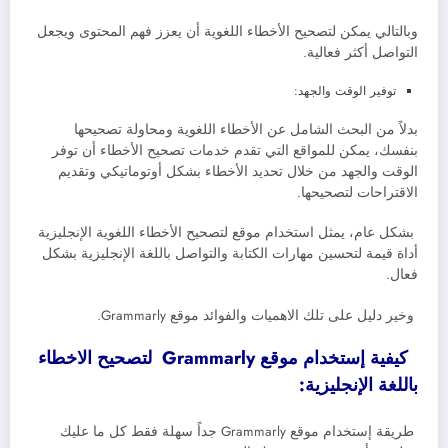
وبالتالي يمكن لتصحيح الأخطاء اللغوية أن يعزز فهم المحتوى ويجعل
التواصل أكثر فعالية.
توفير الوقت والجهد:
بدلاً من البحث الشامل عن الأخطاء اللغوية ومحاولة تصحيحها
بنفسك، يمكن للمواقع التي تقدم خدمات تصحيح الأخطاء أن توفر
الوقت والجهد من خلال تحديد الأخطاء بشكل أوتوماتيكي وتقديم
الاقتراحات لتصحيحها.
بشكل عام، يمثل استخدام موقع لتصحيح الأخطاء اللغوية الإنجليزية
أداة قيمة لتحسين مهارات الكتابة والتواصل باللغة الإنجليزية بشكل
فعال.
وخير دليل على تلك الاهميات والفوائد موقع Grammarly.
كيفية إستخدام موقع Grammarly لتصحيح الاخطاء
باللغة الإنجليزية:
طريقة إستخدام موقع Grammarly جداً سهلة فقط كل ما عليك