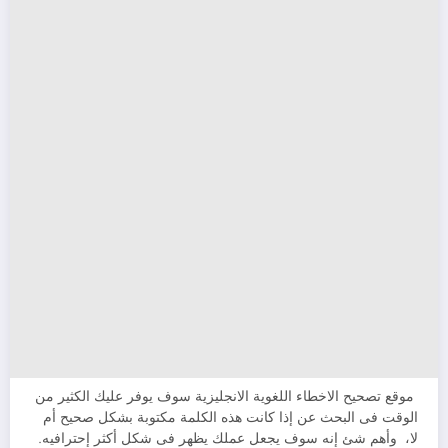
موقع تصحيح الاخطاء اللغوية الانجليزية سوف يوفر عليك الكثير من
الوقت فى البحث عن إذا كانت هذه الكلمة مكتوبة بشكل صحيح أم
لا، وأهم شئ إنه سوف يجعل عملك يظهر فى شكل أكثر إحترافيه.