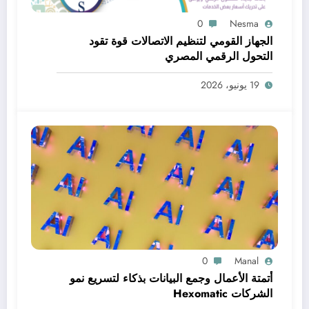
0
Nesma
الجهاز القومي لتنظيم الاتصالات قوة تقود
التحول الرقمي المصري
19 يونيو، 2026
0
Manal
أتمتة الأعمال وجمع البيانات بذكاء لتسريع نمو
الشركات Hexomatic