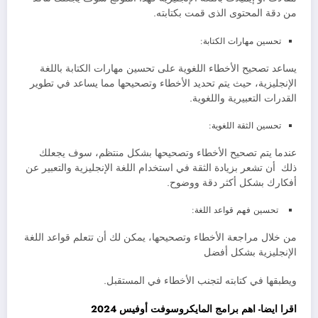
من دقة المحتوى الذى قمت بكتابته.
تحسين مهارات الكتابة:
يساعد تصحيح الأخطاء اللغوية على تحسين مهارات الكتابة باللغة
الإنجليزية، حيث يتم تحديد الأخطاء وتصحيحها مما يساعد في تطوير
القدرات التعبيرية واللغوية.
تحسين الثقة اللغوية:
عندما يتم تصحيح الأخطاء وتصحيحها بشكل منتظم، سوف يجعلك
ذلك أن تشعر بزيادة الثقة في استخدام اللغة الإنجليزية والتعبير عن
أفكارك بشكل أكثر دقة ووضوح.
تحسين فهم قواعد اللغة:
من خلال مراجعة الأخطاء وتصحيحها، يمكن لك أن تتعلم قواعد اللغة
الإنجليزية بشكل أفضل
ويطبقها في كتابته لتجنب الأخطاء في المستقبل.
اقرا ايضا- اهم برامج المايكروسوفت أوفيس 2024