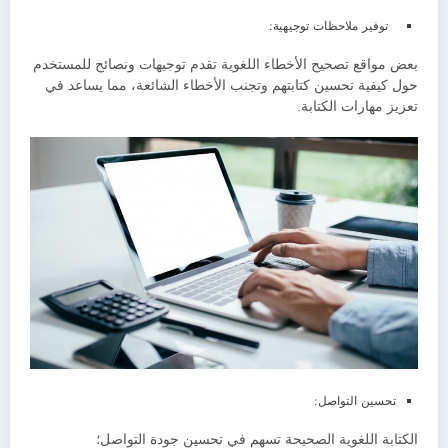
توفير ملاحظات توجيهية:
بعض مواقع تصحيح الأخطاء اللغوية تقدم توجيهات ونصائح للمستخدم
حول كيفية تحسين كتابتهم وتجنب الأخطاء الشائعة، مما يساعد في
تعزيز مهارات الكتابة.
تحسين التواصل:
الكتابة اللغوية الصحيحة تسهم في تحسين جودة التواصل؛