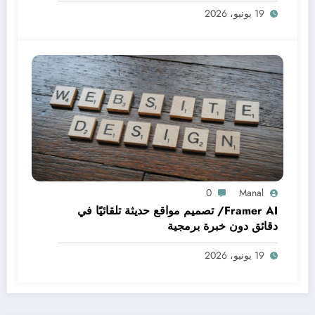
19 يونيو، 2026
0
Manal
Framer AI/ تصميم مواقع حديثة تلقائيًا في
دقائق دون خبرة برمجية
19 يونيو، 2026