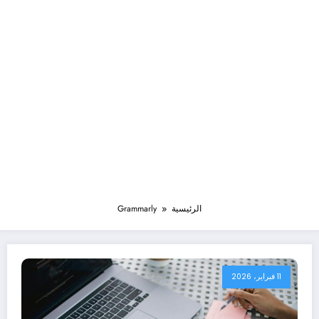
الرئيسية
Grammarly
11 فبراير، 2026