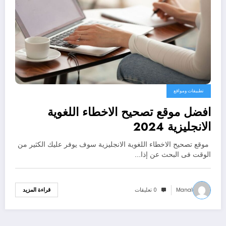
تطبيقات ومواقع
افضل موقع تصحيح الاخطاء اللغوية
الانجليزية 2024
موقع تصحيح الاخطاء اللغوية الانجليزية سوف يوفر عليك الكثير من
الوقت فى البحث عن إذا…
Manal
0 تعليقات
قراءة المزيد