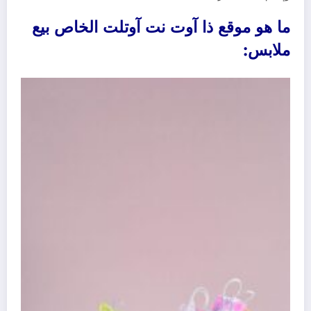
ما هو موقع ذا آوت نت آوتلت الخاص بيع
ملابس: