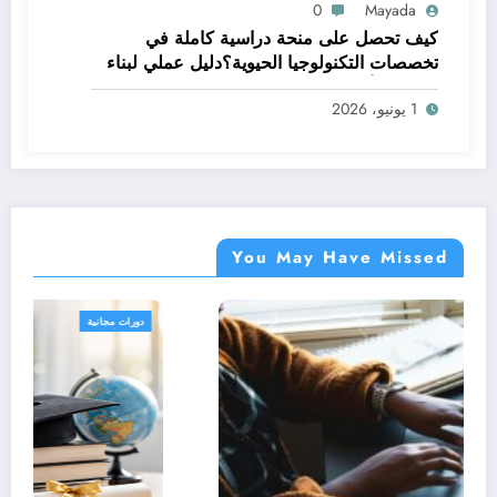
0
Mayada
كيف تحصل على منحة دراسية كاملة في
تخصصات التكنولوجيا الحيوية؟دليل عملي لبناء
مستقبل أكاديمي مميز
1 يونيو، 2026
You May Have Missed
دورات مجانية