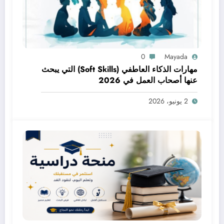
0
Mayada
مهارات الذكاء العاطفي (Soft Skills) التي يبحث
عنها أصحاب العمل في 2026
2 يونيو، 2026