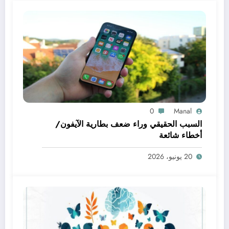
0
Manal
السبب الحقيقي وراء ضعف بطارية الآيفون/
أخطاء شائعة
20 يونيو، 2026