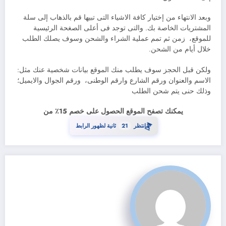
وبعد الانتهاء من إختيار كافة الاشياء التى تبيها قم بالذهاب إلى سلة
المشتريات الخاصة بك. والتى توجد فى أعلى الصغحة الرئيسية
للموقع، زمن ثم تمم عملية الشراء والشحن وسوف يصلك الطلب
خلال أيام من الشحن.
ولكن قبل الحجز سوف يطلب منك الموقع بيانات شخصية عنك مثل:
الاسم والعنوان ورقم الشارع وارقم الوطنى، ورقم الجوال والايميل؛
وذلك حنى يتم شحن الطلب
يمكنك تصفح الموقع الحصول على خصم 15٪ من
⏳
20
انتظر
ثانية لظهور الرابط