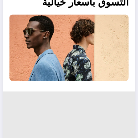
التسوق بأسعار خيالية