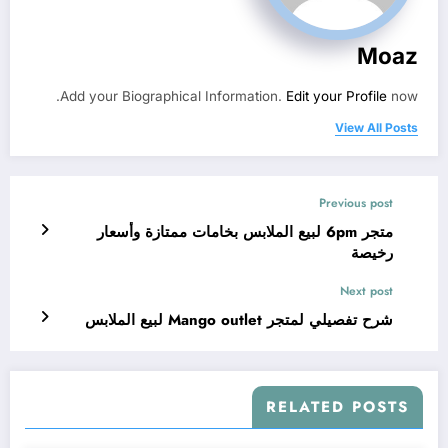
Moaz
Add your Biographical Information.
Edit your Profile
now.
View All Posts
Previous post
متجر 6pm لبيع الملابس بخامات ممتازة وأسعار
رخيصة
Next post
شرح تفصيلي لمتجر Mango outlet لبيع الملابس
RELATED POSTS