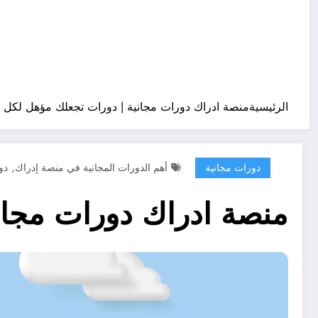
الرئيسية
منصة ادراك دورات مجانية | دورات تجعلك مؤهل لكل شئ 
,
دورات مجانية
أهم الدورات المجانية في منصة إدراك
دو
منصة ادراك دورات مجاني