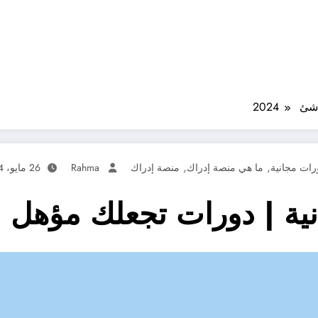
2024
,
,
رات مجانية
ما هي منصة إدراك
منصة إدراك
Rahma
26 مايو، 2024
ة | دورات تجعلك مؤهل لكل