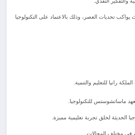
 والتفكير النقدي.
ث يواكب تحديات العصر، وذلك بالاعتماد على التكنولوجيا
ا الحديثة لخلق تجربة تعليمية مميزة.
دم في مختلف المجالات.