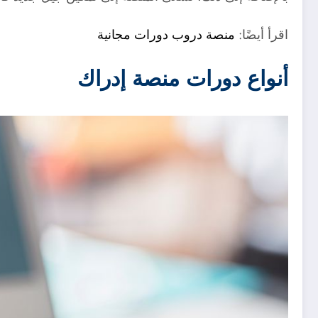
اقرأ أيضًا:
منصة دروب دورات مجانية
أنواع دورات منصة إدراك