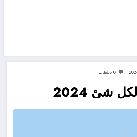
0 تعليقات
 شئ 2024