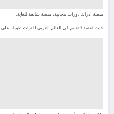
منصة ادراك دورات مجانية، منصة شائعة للغاية.
حيث اعتمد التعليم في العالم العربي لفترات طويلة على 