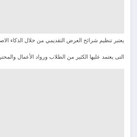
يعتبر تنظيم شرائح العرض التقديمي من خلال الذكاء الا
التى يعتمد عليها الكثير من الطلاب ورواد الأعمال والم