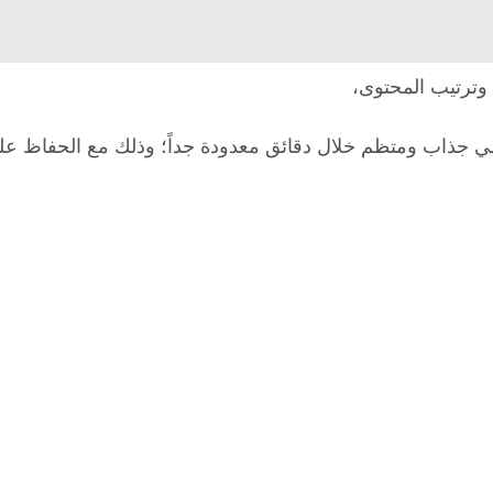
وترتيب المحتوى،
ي جذاب ومتظم خلال دقائق معدودة جداً؛ وذلك مع الحفاظ عل