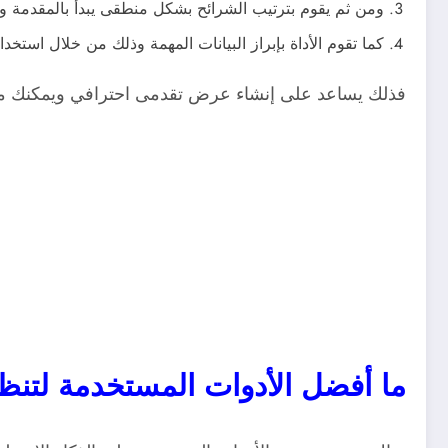
ومن ثم يقوم بترتيب الشرائح بشكل منطقى يبدأ بالمقدمة وي
كما تقوم الأداة بإبراز البيانات المهمة وذلك من خلال استخدام
فذلك يساعد على إنشاء عرض تقدمى احترافي ويمكنك من
ما أفضل الأدوات المستخدمة لتنظ