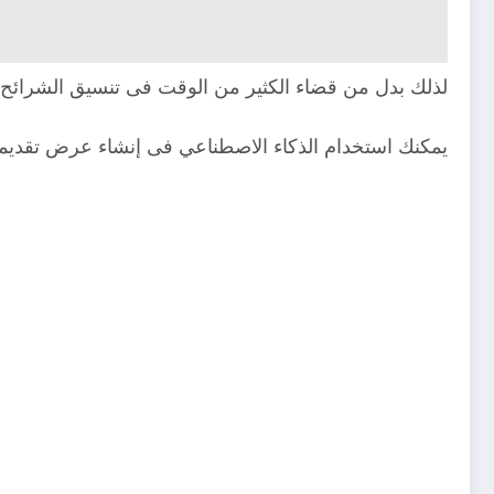
لذلك بدل من قضاء الكثير من الوقت فى تنسيق الشرائح 
يمكنك استخدام الذكاء الاصطناعي فى إنشاء عرض تقديم