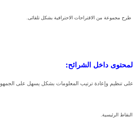
طرح مجموعة من الاقتراحات الاحترافية بشكل تلقائى.
لمحتوى داخل الشرائح:
 على تنظيم وإعادة ترتيب المعلومات بشكل يسهل على الجمهور
لنقاط الرئيسية.