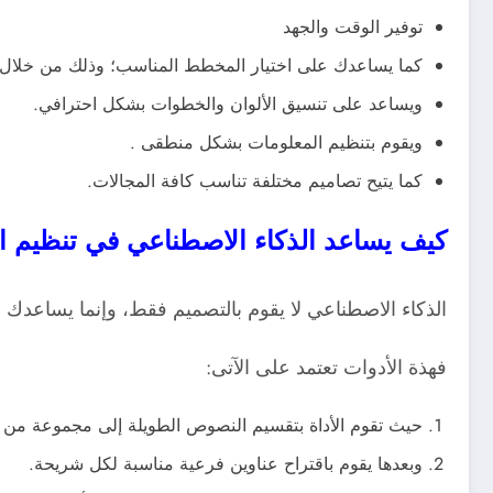
توفير الوقت والجهد
كما يساعدك على اختيار المخطط المناسب؛ وذلك من خلال 
ويساعد على تنسيق الألوان والخطوات بشكل احترافي.
ويقوم بتنظيم المعلومات بشكل منطقى .
كما يتيح تصاميم مختلفة تناسب كافة المجالات.
كيف يساعد الذكاء الاصطناعي في تنظيم ا
الذكاء الاصطناعي لا يقوم بالتصميم فقط، وإنما يساعدك
فهذة الأدوات تعتمد على الآتى:
حيث تقوم الأداة بتقسيم النصوص الطويلة إلى مجموعة من ا
وبعدها يقوم باقتراح عناوين فرعية مناسبة لكل شريحة.