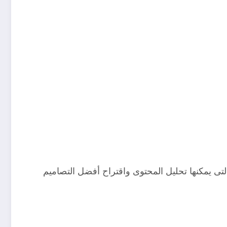
تى يمكنها تحليل المحتوى واقتراح أفضل التصاميم