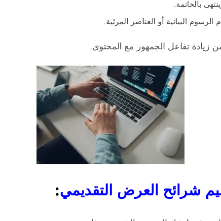
نتهى بالخاتمة.
 الرسوم البيانية أو العناصر المرئية.
 زيادة تفاعل الجمهور مع المحتوى.
يم شرائح العرض التقديمي
: