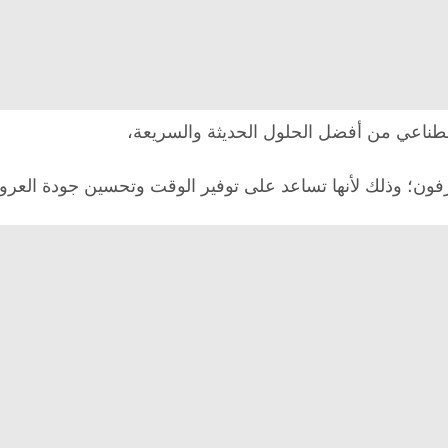
صطناعي من أفضل الحلول الحديثة والسريعة،
حترفون؛ وذلك لأنها تساعد على توفير الوقت وتحسين جودة العرو