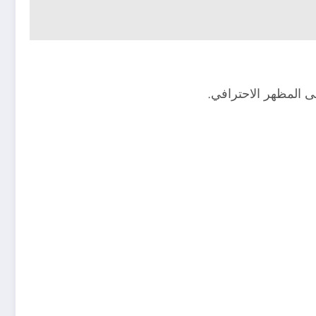
ى المظهر الاحترافي.