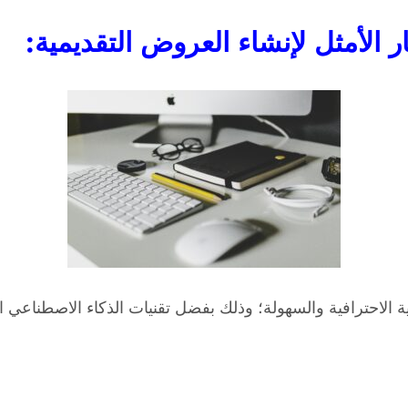
ر الأمثل لإنشاء العروض التقديمية:
الاحترافية والسهولة؛ وذلك بفضل تقنيات الذكاء الاصطناعي ال