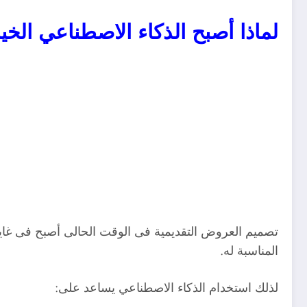
لماذا أصبح الذكاء الاصطناعي الخيا
تصميم العروض التقديمية فى الوقت الحالى أصبح فى غاية 
المناسبة له.
لذلك استخدام الذكاء الاصطناعي يساعد على: