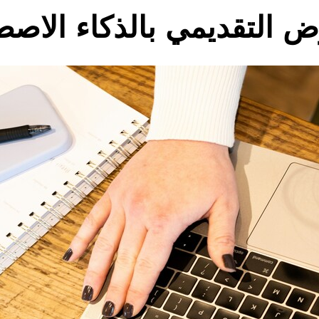
ض التقديمي بالذكاء الاص