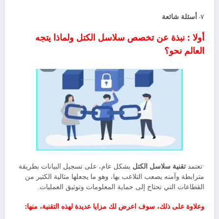
٧-
أسئلة شائعة
أولا : نبذة عن تخصص سلاسل الكتل ولماذا يتجه
العالم نحو؟
•تعتمد
تقنية سلاسل الكتل
بشكل عام، على تسجيل البيانات بطريقة
مترابطة وآمنه يصعب التلاعب بها، وهو ما يجعلها مثالية الكثير من
القطاعات التي تحتاج إلى حماية المعلومات وتوثيق العمليات.
وعلاوة على ذلك، سوف اعرض لك مزايا عديدة لهذه التقنية، منها: