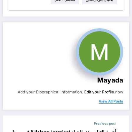
Mayada
Add your Biographical Information.
Edit your Profile
now.
View All Posts
Previous post