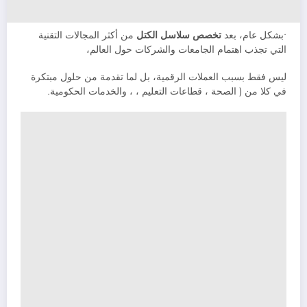
•بشكل عام، بعد
تخصص سلاسل الكتل
من أكثر المجالات التقنية
التي تجذب اهتمام الجامعات والشركات حول العالم،
ليس فقط بسبب العملات الرقمية، بل لما تقدمة من حلول مبتكرة
في كلا من ( الصحة ، قطاعات التعليم ، ، والخدمات الحكومية.