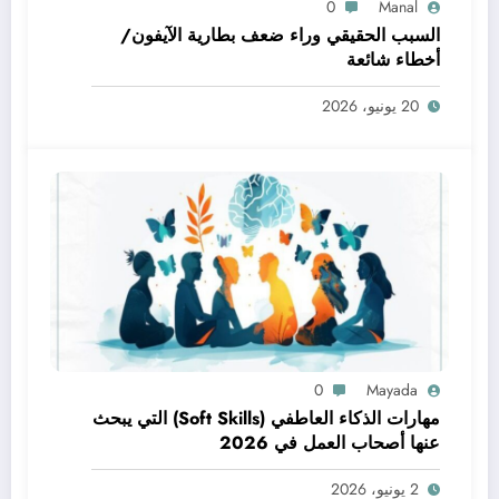
0
Manal
السبب الحقيقي وراء ضعف بطارية الآيفون/
أخطاء شائعة
20 يونيو، 2026
0
Mayada
مهارات الذكاء العاطفي (Soft Skills) التي يبحث
عنها أصحاب العمل في 2026
2 يونيو، 2026