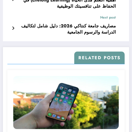
أهمية التعلم مدى الحياة (Lifelong Learning) في
الحفاظ على تنافسيتك الوظيفية
Next post
مصاريف جامعة كنتاكي 2026: دليل شامل لتكاليف
الدراسة والرسوم الجامعية
RELATED POSTS