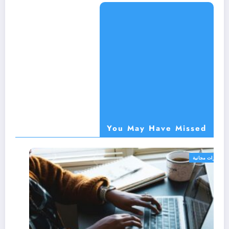
You May Have Missed
دورات مجانية