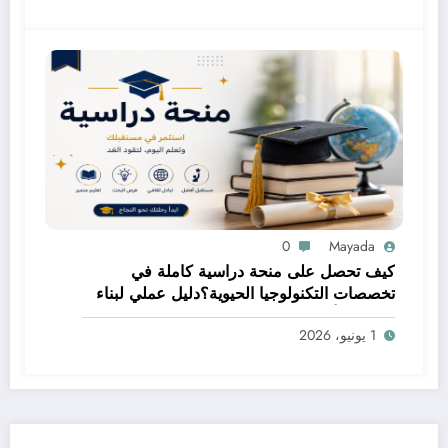
0
Mayada
كيف تحصل على منحة دراسية كاملة في
تخصصات التكنولوجيا الحيوية؟دليل عملي لبناء
مستقبل أكاديمي مميز
1 يونيو، 2026