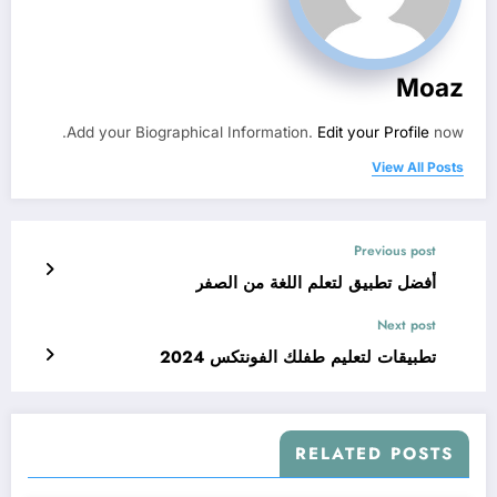
Moaz
Add your Biographical Information.
Edit your Profile
now.
View All Posts
Previous post
أفضل تطبيق لتعلم اللغة من الصفر
Next post
تطبيقات لتعليم طفلك الفونتكس 2024
RELATED POSTS