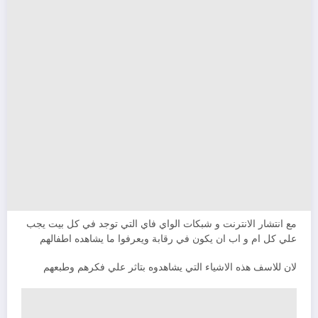
مع انتشار الانترنت و شبكات الواي فاي التي توجد في كل بيت يجب
علي كل ام و اب ان يكون في رقابة ويعرفوا ما يشاهده اطفالهم
لان للاسف هذه الاشياء التي يشاهدوه بتاثر علي فكرهم وطبعهم