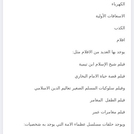
الكهرباء
الاسعافات الأولية
الكذب
افلام
يوجد بها العديد من الافلام مثل:
فيلم شيخ الإسلام ابن تيمية
فيلم قصة حياة الامام البخاري
وفيلم سلوكيات المسلم الصغير تعاليم الدين الاسلامي
فيلم الطفل المغامر
فيلم مغامرات عمر
ويوجد حلقات مسلسل عظماء الامة التي يوجد به شخصيات: