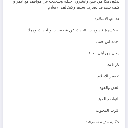
يتكون هذا من تسع وعشرون حلقة وبيتحدث عن مواقف مع عمر و
كيف يتصرف تصرف سليم ولايخالف الاسلام
هذا هو الاسلام:
به عشرة فيديوهات بتتحدث عن شخصيات و احداث وهما:
احمد ابن حنبل
رجل من اهل الجنة
بار بامه
تفسير الاحلام
الحق والقوة
التواضع للحق
الثوب المعيوب
حكاية مدينة سمرقند