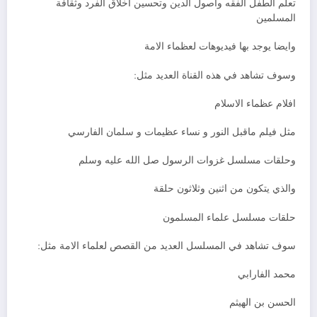
تعلم الطفل الفقه واصول الدين وتحسين اخلاق الفرد وثقافة
المسلمين
وايضا يوجد بها فيديوهات لعظماء الامة
وسوف تشاهد في هذه القناة العديد مثل:
افلام عظماء الاسلام
مثل فيلم ماقبل النور و نساء عظيمات و سلمان الفارسي
وحلقات مسلسل غزوات الرسول صل الله عليه وسلم
والذي يتكون من اثنين وثلاثون حلقة
حلقات مسلسل علماء المسلمون
سوف تشاهد في المسلسل العديد من القصص لعلماء الامة مثل:
محمد الفارابي
الحسن بن الهيثم