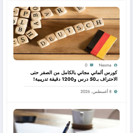
0
Nesma
كورس ألماني مجاني بالكامل من الصفر حتى
الاحتراف بـ50 درس و1200 دقيقة تدريبية!
8 أغسطس، 2026