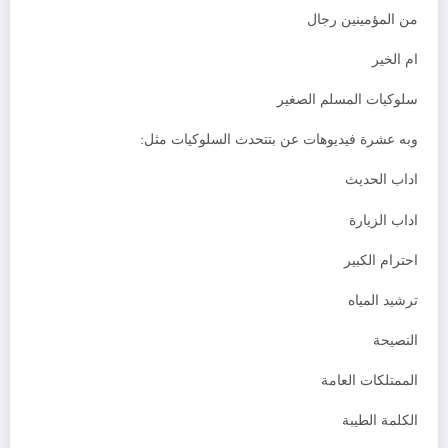
من المؤمينين رجال
ام الخير
سلوكيات المسلم الصغير
وبه عشرة فيديوهات عن بتتحدث السلوكيات مثل:
اداب الحديث
اداب الزيارة
احترام الكبير
ترشيد المياه
النصيحة
الممتلكات العامة
الكلمة الطيبة