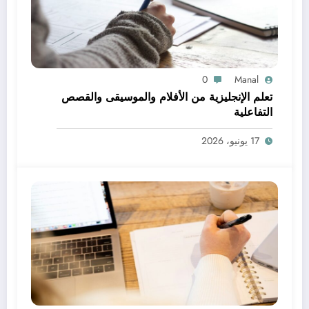
0
Manal
تعلم الإنجليزية من الأفلام والموسيقى والقصص
التفاعلية
17 يونيو، 2026