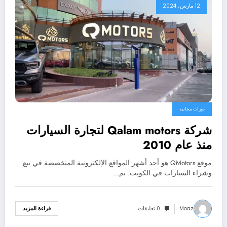
12 مارس، 2024
دورات مجانية
شركة Qalam motors لتجارة السيارات
منذ عام 2010
موقع QMotors هو أحد أشهر المواقع الإلكترونية المتخصصة في بيع
وشراء السيارات في الكويت. تم…
Moaz
0 تعليقات
قراءة المزيد