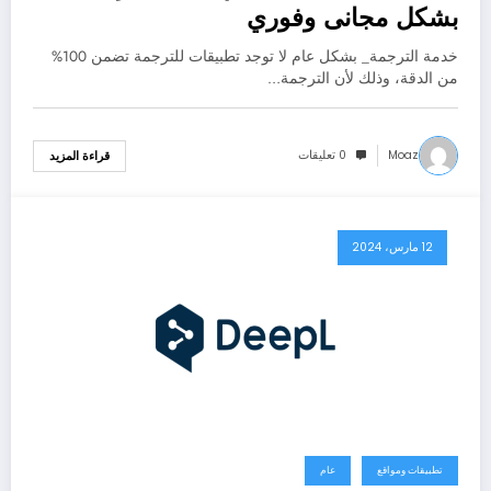
بشكل مجانى وفوري
خدمة الترجمة_ بشكل عام لا توجد تطبيقات للترجمة تضمن 100%
من الدقة، وذلك لأن الترجمة…
Moaz
0 تعليقات
قراءة المزيد
12 مارس، 2024
تطبيقات ومواقع
عام