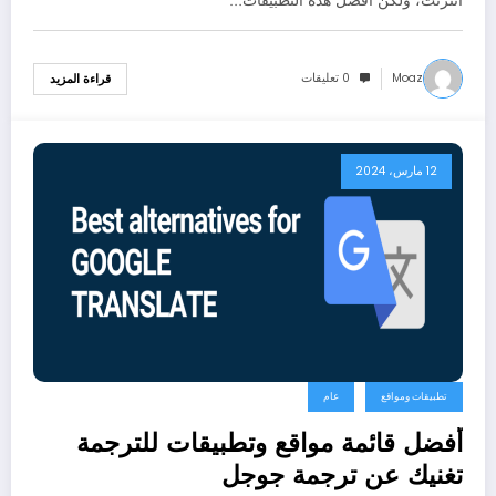
انترنت، ولكن أفضل هذه التطبيقات…
Moaz
0 تعليقات
قراءة المزيد
12 مارس، 2024
تطبيقات ومواقع
عام
أفضل قائمة مواقع وتطبيقات للترجمة
تغنيك عن ترجمة جوجل