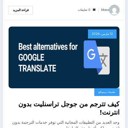
Moaz
0 تعليقات
قراءة المزيد
12 مارس، 2024
تطبيقات ومواقع
كيف تترجم من جوجل تراسنليت بدون
انترنت!
وجد العديد من التطبيقات المجانية التي توفر خدمات الترجمة بدون