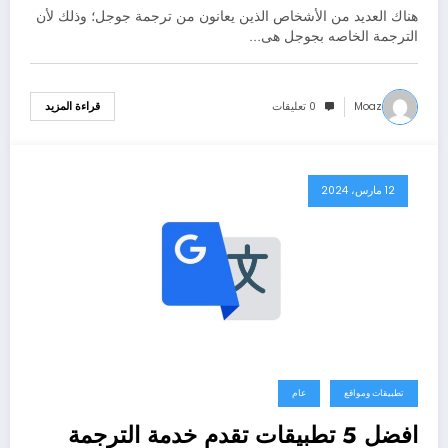
هناك العديد من الأشخاص الذين يعانون من ترجمة جوجل؛ وذلك لأن
الترجمة الخاصه بجوجل هى…
Moaz
0 تعليقات
قراءة المزيد
12 مارس، 2024
تطبيقات ومواقع
عام
افضل 5 تطبيقات تقدم خدمة الترجمة