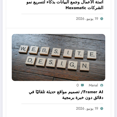
أتمتة الأعمال وجمع البيانات بذكاء لتسريع نمو
الشركات Hexomatic
19 يونيو، 2026
0
Manal
Framer AI/ تصميم مواقع حديثة تلقائيًا في
دقائق دون خبرة برمجية
19 يونيو، 2026