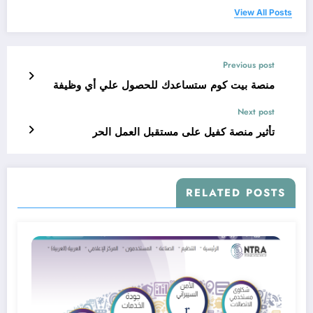
View All Posts
Previous post
منصة بيت كوم ستساعدك للحصول علي أي وظيفة
Next post
تأثير منصة كفيل على مستقبل العمل الحر
RELATED POSTS