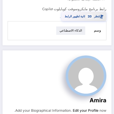
رابط برنامج مايكروسوفت كوبايلوت Copilot
⏳
انتظر
20
ثانية لظهور الرابط
.
وسم
الذكاء الاصطناعي
Amira
Add your Biographical Information.
Edit your Profile
now.