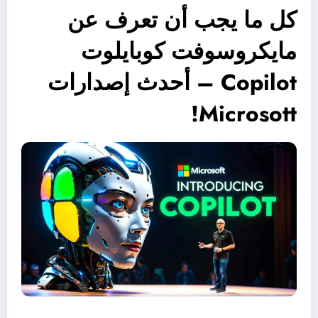
كل ما يجب أن تعرف عن
مايكروسوفت كوبايلوت
Copilot – أحدث إصدارات
Microsott!