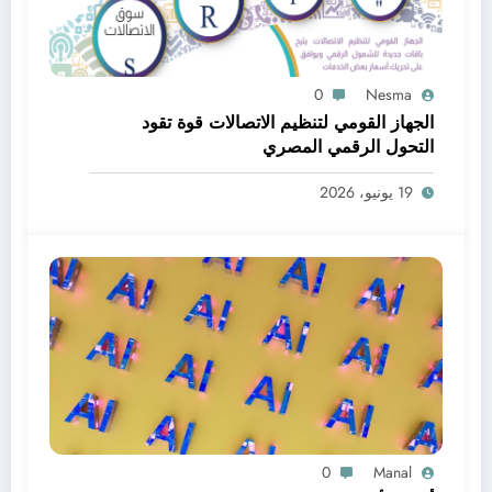
0
Nesma
الجهاز القومي لتنظيم الاتصالات قوة تقود
التحول الرقمي المصري
19 يونيو، 2026
0
Manal