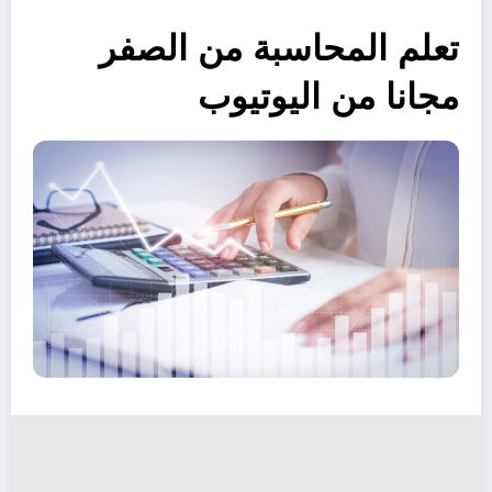
تعلم المحاسبة من الصفر
مجانا من اليوتيوب