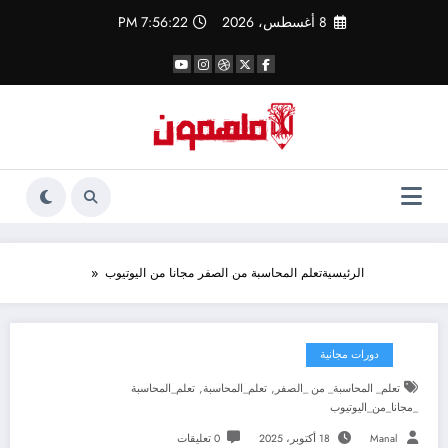
لتجاوز
8 أغسطس، 2026
7:56:23 PM
لى
لمحتوى
الرئيسية
تعلم المحاسبة من الصفر مجانا من اليوتيوب
دورات مجانية
,
,
تعلم_ المحاسبة_ من _الصفر
تعلم_المحاسبة
تعلم_المحاسبة
_مجانا_من_اليوتيوب
Manal
18 أكتوبر، 2025
0 تعليقات