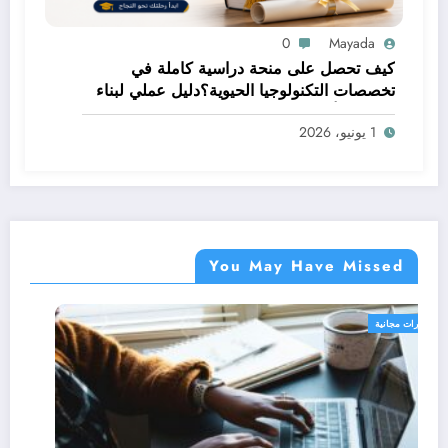
0
Mayada
كيف تحصل على منحة دراسية كاملة في
تخصصات التكنولوجيا الحيوية؟دليل عملي لبناء
مستقبل أكاديمي مميز
1 يونيو، 2026
You May Have Missed
دورات مجانية