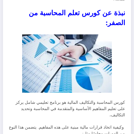
نبذة عن كورس تعلم المحاسبة من
الصفر:
كورس المحاسبة والتكاليف المالية هو برنامج تعليمي شامل يركز
على تعليم المفاهيم الأساسية والمتقدمة في المحاسبة وتحديد
التكاليف،
وكيفية اتخاذ قرارات مالية مبنية على هذه المفاهيم. يتضمن هذا النوع
من الدورات محاورًا مثل: