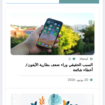
0
Manal
السبب الحقيقي وراء ضعف بطارية الآيفون/
أخطاء شائعة
20 يونيو، 2026