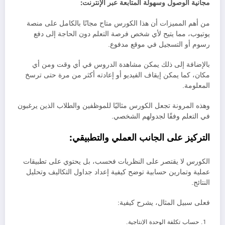
مجانية الوصول وسهولة المتابعة عبر الإنترنت:
من أهم المميزات أن هذا الكورس متاح مجانًا بالكامل على منصة
يوتيوب، مما يتيح لأي شخص فرصة التعلم دون الحاجة إلى دفع
رسوم أو التسجيل في موقع مدفوع.
بالإضافة إلى ذلك يمكن مشاهدة الدروس في أي وقت ومن أي
مكان، كما يمكن إيقاف الفيديو أو إعادته أكثر من مرة حتى ترسخ
المعلومة.
وهذه المرونة تجعل الكورس مثاليًا للموظفين والطلاب الذين يرغبون
في التعلم وفقًا لجدولهم الشخصي.
التركيز على الجانب العملي والتطبيقي:
الكورس لا يقتصر على النظريات فحسب، بل يحتوي على تطبيقات
عملية وتمارين حسابية توضح كيفية إعداد جداول التكاليف وتحليل
النتائج.
فعلى سبيل المثال، يشرح كيفية:
حساب تكلفة الوحدة الإنتاجية.