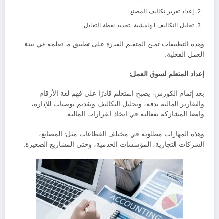
إعداد تقرير تكاليف المصنع.
تحليل التكاليف الهامشية لتحديد نقطة التعادل.
وهذه التطبيقات تمنح المتعلم القدرة على تطبيق ما تعلمه في بيئة
العمل الفعلية.
إعداد المتعلم لسوق العمل:
بعد إتمام الكورس، يصبح المتعلم قادرًا على فهم لغة الأرقام
والتقارير المالية بدقة، وتحليل التكاليف وتقديم توصيات للإدارة،
وايضا المشاركة بفعالية في اتخاذ القرارات المالية.
وهذه المهارات مطلوبة في مختلف القطاعات مثل: المصانع،
الشركات التجارية، المؤسسات الخدمية، وحتى المشاريع الصغيرة.