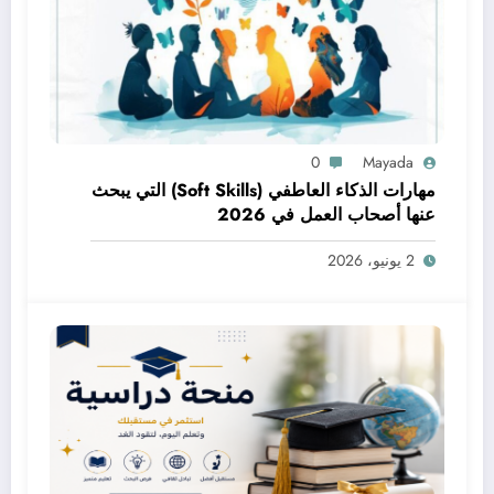
0
Mayada
مهارات الذكاء العاطفي (Soft Skills) التي يبحث
عنها أصحاب العمل في 2026
2 يونيو، 2026