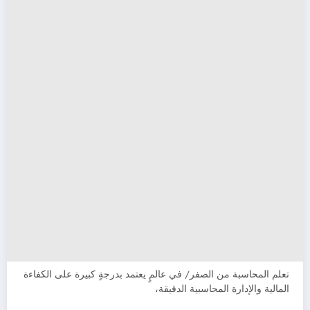
تعلم المحاسبة من الصفر/ في عالمٍ يعتمد بدرجةٍ كبيرة على الكفاءة
المالية والإدارة المحاسبية الدقيقة،