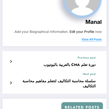
Manal
Add your Biographical Information.
Edit your Profile
now.
View All Posts
Previous post
دورة تعلم CMA بالعربية باليوتيوب
Next post
سلسلة محاسبة التكاليف لتتعلم مفاهيم محاسبة
التكاليف
RELATED POSTS