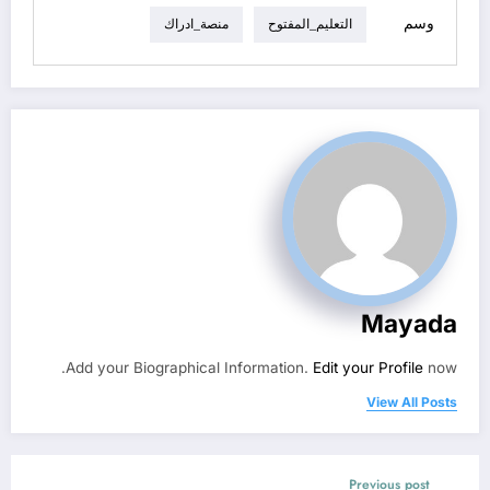
وسم
التعليم_المفتوح
منصة_ادراك
Mayada
Add your Biographical Information.
Edit your Profile
now.
View All Posts
Previous post