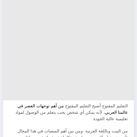
التعليم المفتوح أصبح التعليم المفتوح
من أهم توجهات العصر في
عالمنا العربي
، لأنه يمكن أي شخص يحب يتعلم من الوصول لمواد
تعليمية عالية الجودة
من البيت وباللغة العربية. ومن بين أهم المنصات في هذا المجال