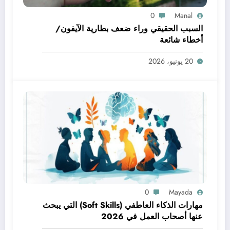
0
Manal
السبب الحقيقي وراء ضعف بطارية الآيفون/
أخطاء شائعة
20 يونيو، 2026
0
Mayada
مهارات الذكاء العاطفي (Soft Skills) التي يبحث
عنها أصحاب العمل في 2026