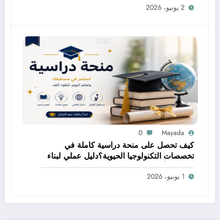
2 يونيو، 2026
0
Mayada
كيف تحصل على منحة دراسية كاملة في
تخصصات التكنولوجيا الحيوية؟دليل عملي لبناء
مستقبل أكاديمي مميز
1 يونيو، 2026