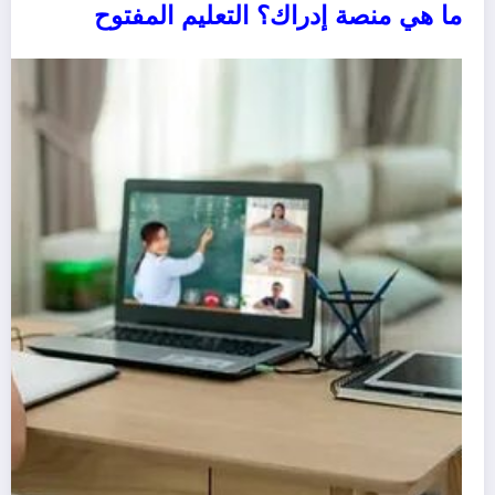
ما هي منصة إدراك؟ التعليم المفتوح