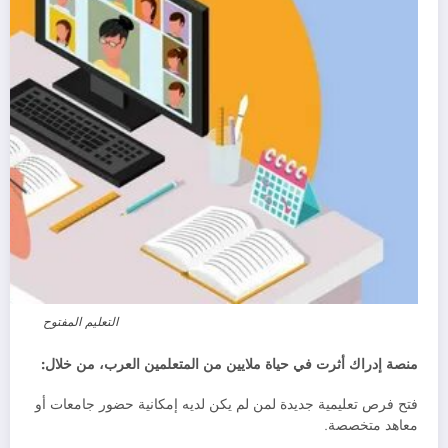
التعليم المفتوح
منصة إدراك أثرت في حياة ملايين من المتعلمين العرب، من خلال:
فتح فرص تعليمية جديدة لمن لم يكن لديه إمكانية حضور جامعات أو
معاهد متخصصة.