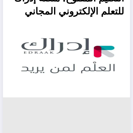
للتعلم الإلكتروني المجاني