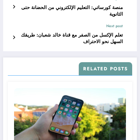
منصة كورساتي: التعليم الإلكتروني من الحضانة حتى
الثانوية
Next post
تعلم الإكسل من الصفر مع قناة خالد شعبان: طريقك
السهل نحو الاحتراف
RELATED POSTS