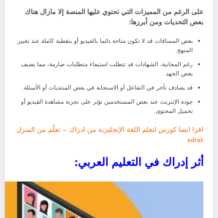
على الرغم من المميزات التي تحتوي عليها المنصة إلا مازال هناك
بعض التحديات ومن أبرزها:
بعض المساقات قد لا تكون متاحة دائما بالفيديو أو بتغطية كاملة عند تغيير
المنهج.
رغم المجانية، الشهادات قد تتطلب استيفاء متطلبات صارمة، مما يضيف
بعض الجهد.
قد يصادف تأخر في التفاعل أو الاستجابة في بعض المنتديات أو الأسئلة.
جودة الإنترنت عند بعض المستخدمين تؤثر على تجربة مشاهدة الفيديو أو
تحميل المحتوى.
اقرا ايضا
كورس لتعلم اللغة الإنجليزية من ادراك – تعلّم من المنزل
edrak
أثر إدراك في التعليم العربي: