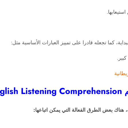
ستيعابها.
اية، كما تجعله قادرا على تمييز العبارات الأساسية مثل:
يطانية
ئين
 هناك بعض الطرق الفعالة التي يمكن اتباعها: