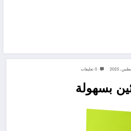
0 تعليقات