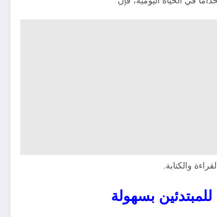
اما في الحياة اليومية، فإن