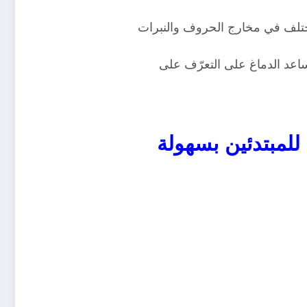
تختلف في مخارج الحروف والنبرات
يساعد الدماغ على التعرّف على