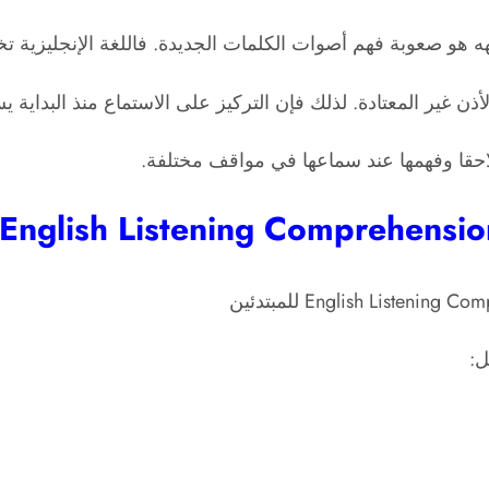
هه هو صعوبة فهم أصوات الكلمات الجديدة. فاللغة الإنجليزية 
ذن غير المعتادة. لذلك فإن التركيز على الاستماع منذ البداية 
لاحقا وفهمها عند سماعها في مواقف مختلفة.
ل: