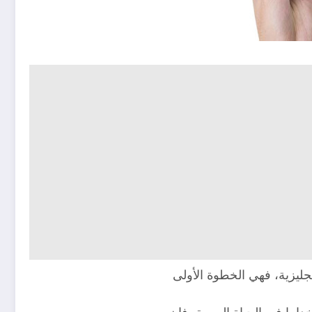
نجليزية، فهي الخطوة الأولى