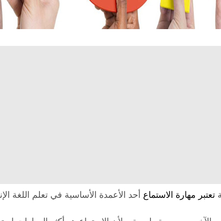
تعتبر مهارة الاستماع
أحد الأعمدة الأساسية في تعلم اللغة الإ