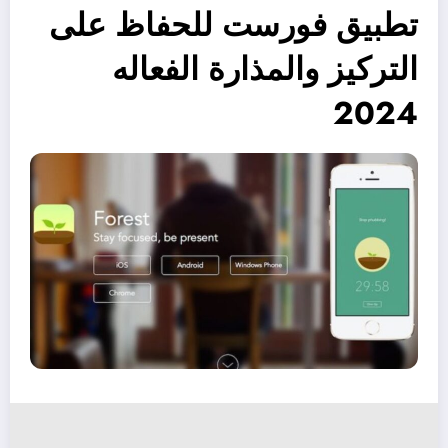
تطبيق فورست للحفاظ على
التركيز والمذارة الفعاله
2024