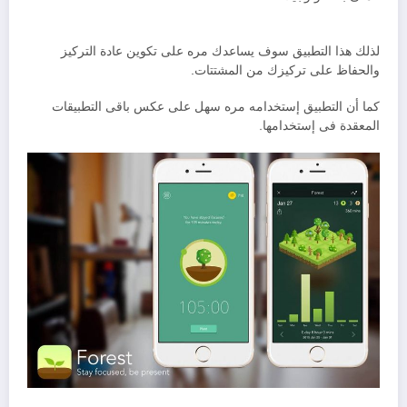
لذلك هذا التطبيق سوف يساعدك مره على تكوين عادة التركيز
والحفاظ على تركيزك من المشتتات.
كما أن التطبيق إستخدامه مره سهل على عكس باقى التطبيقات
المعقدة فى إستخدامها.