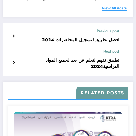
View All Posts
Previous post
افضل تطبيق لتسجيل المحاضرات 2024
Next post
تطبيق نفهم لتعلم عن بعد لجميع المواد
الدراسية2024
RELATED POSTS