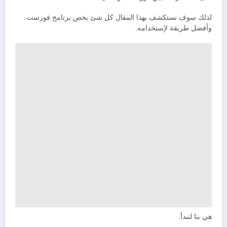
لذلك سوف نستكشف بهذا المقال كل شئ يخص برنامج فورست
وأفضل طريقة لإستخدامه.
هي بنا لنبدأ.