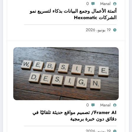
0
Manal
أتمتة الأعمال وجمع البيانات بذكاء لتسريع نمو
الشركات Hexomatic
19 يونيو، 2026
0
Manal
Framer AI/ تصميم مواقع حديثة تلقائيًا في
دقائق دون خبرة برمجية
19 يونيو، 2026