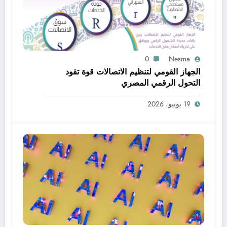
0
Nesma
الجهاز القومي لتنظيم الاتصالات قوة تقود
التحول الرقمي المصري
19 يونيو، 2026