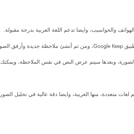
لهواتف والحواسيب، وايضا تدعم اللغة العربية بدرجة مقبولة.
 على النص.
لصورة، وبعدها سيتم عرض النص في نفس الملاحظة، ويمكنك ن