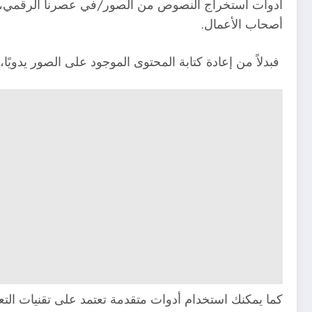
أدوات استخراج النصوص من الصور/في عصرنا الرقمي، أص
أصحاب الأعمال.
فبدلاً من إعادة كتابة المحتوى الموجود على الصور يدويًا،
كما يمكنك استخدام أدوات متقدمة تعتمد على تقنيات التعرف الضوئي على الحرو