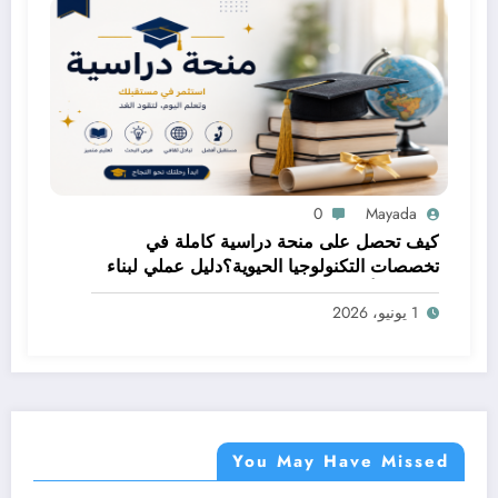
0
Mayada
كيف تحصل على منحة دراسية كاملة في
تخصصات التكنولوجيا الحيوية؟دليل عملي لبناء
مستقبل أكاديمي مميز
1 يونيو، 2026
You May Have Missed