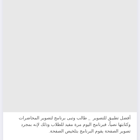
أفضل تطبيق للتصوير _ طالب وتبى برنامج لتصوير المحاضرات
وكتابتها نصياً، فبرنامج اليوم مرة مفيد للطلاب وذلك لإنه بمجرد
تصوير الصفحة يقوم البرنامج بتلخيص الصفحة.