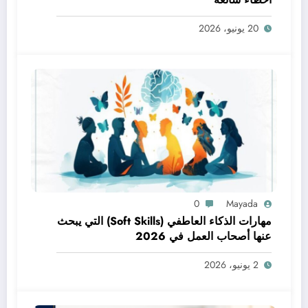
20 يونيو، 2026
0
Mayada
مهارات الذكاء العاطفي (Soft Skills) التي يبحث
عنها أصحاب العمل في 2026
2 يونيو، 2026