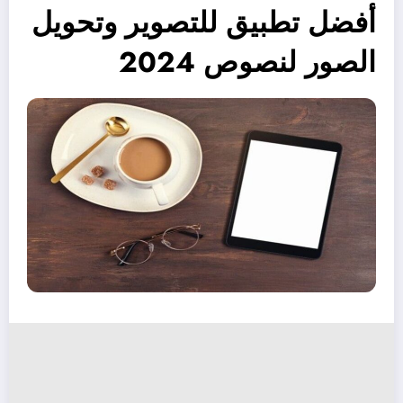
أفضل تطبيق للتصوير وتحويل
الصور لنصوص 2024