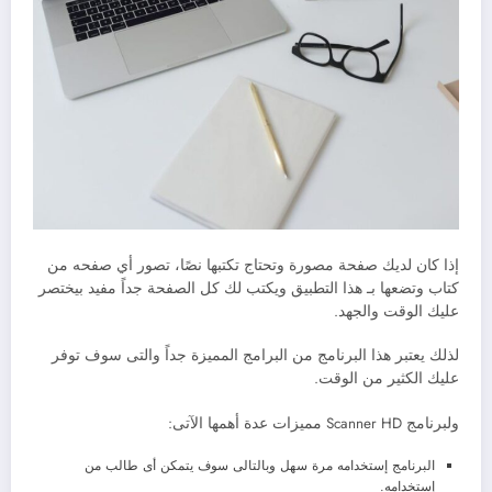
إذا كان لديك صفحة مصورة وتحتاج تكتبها نصًا، تصور أي صفحه من
كتاب وتضعها بـ هذا التطبيق ويكتب لك كل الصفحة جداً مفيد بيختصر
عليك الوقت والجهد.
لذلك يعتبر هذا البرنامج من البرامج المميزة جداً والتى سوف توفر
عليك الكثير من الوقت.
ولبرنامج Scanner HD مميزات عدة أهمها الآتى:
البرنامج إستخدامه مرة سهل وبالتالى سوف يتمكن أى طالب من
إستخدامه.