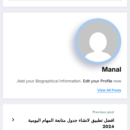
Manal
Add your Biographical Information.
Edit your Profile
now.
View All Posts
Previous post
افضل تطبيق لانشاء جدول متابعة المهام اليومية
2024