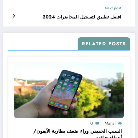
Next post
افضل تطبيق لتسجيل المحاضرات 2024
RELATED POSTS
0
Manal
السبب الحقيقي وراء ضعف بطارية الآيفون/
أخطاء شائعة