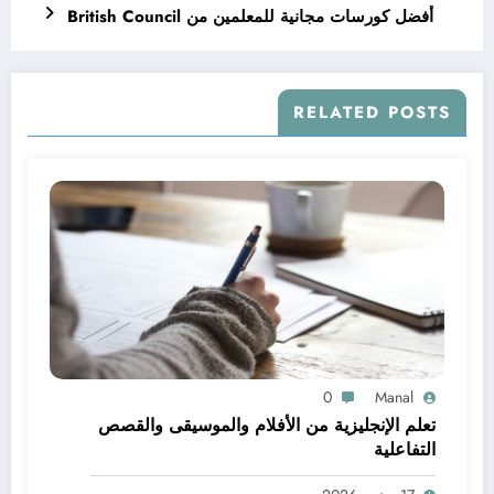
أفضل كورسات مجانية للمعلمين من British Council
RELATED POSTS
0
Manal
تعلم الإنجليزية من الأفلام والموسيقى والقصص
التفاعلية