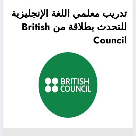
تدريب معلمي اللغة الإنجليزية
للتحدث بطلاقة من British
Council