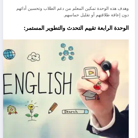
وهدف هذه الوحدة تمكين المعلم من دعم الطلاب وتحسين أدائهم
دون إعاقة طلاقتهم أو تقليل حماسهم.
الوحدة الرابعة تقييم التحدث والتطوير المستمر: