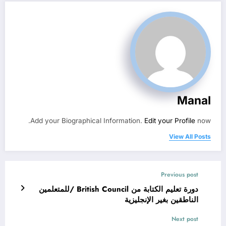
Manal
Add your Biographical Information.
Edit your Profile
now.
View All Posts
Previous post
دورة تعليم الكتابة من British Council /للمتعلمين
الناطقين بغير الإنجليزية
Next post