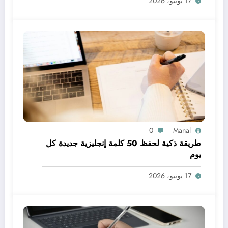
17 يونيو، 2026
0
Manal
طريقة ذكية لحفظ 50 كلمة إنجليزية جديدة كل
يوم
17 يونيو، 2026