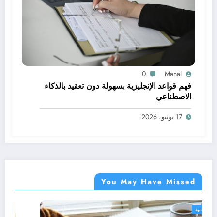
0
Manal
فهم قواعد الإنجليزية بسهولة دون تعقيد بالذكاء
الاصطناعي
17 يونيو، 2026
You May Have Missed
دورات مجانية