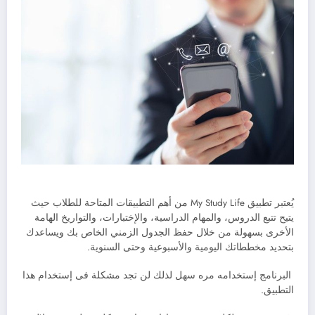
يُعتبر تطبيق My Study Life من أهم التطبيقات المتاحة للطلاب حيث
يتيح تتبع الدروس، والمهام الدراسية، والإختبارات، والتواريخ الهامة
الأخرى بسهولة من خلال حفظ الجدول الزمني الخاص بك ويساعدك
بتحديد مخططاتك اليومية والأسبوعية وحتى السنوية.
البرنامج إستخدامه مره سهل لذلك لن تجد مشكلة فى إستخدام هذا
التطبيق.