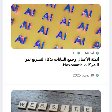
0
Manal
أتمتة الأعمال وجمع البيانات بذكاء لتسريع نمو
الشركات Hexomatic
19 يونيو، 2026