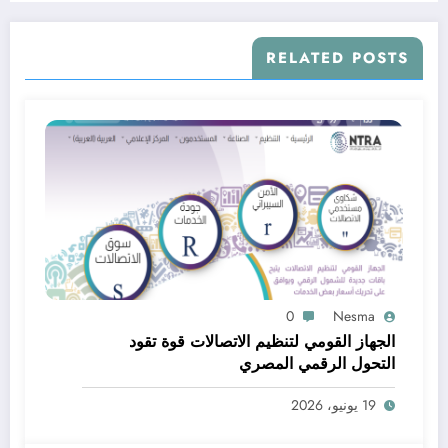
RELATED POSTS
0
Nesma
الجهاز القومي لتنظيم الاتصالات قوة تقود
التحول الرقمي المصري
19 يونيو، 2026