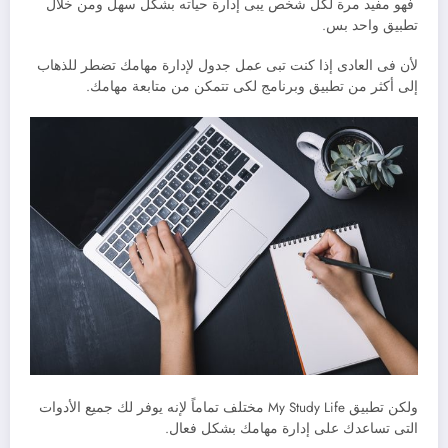
فهو مفيد مرة لكل شخص يبى إدارة حياته بشكل سهل ومن خلال
تطبيق واحد بس.
لأن فى العادى إذا كنت تبى عمل جدول لإدارة مهامك تضطر للذهاب
إلى أكثر من تطبيق وبرنامج لكى تتمكن من متابعة مهامك.
ولكن تطبيق My Study Life مختلف تماماً لإنه يوفر لك جميع الأدوات
التى تساعدك على إدارة مهامك بشكل فعال.