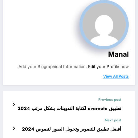
Manal
Add your Biographical Information.
Edit your Profile
now.
View All Posts
Previous post
تطبيق evernote لكتابة التدوينات بشكل مرتب 2024
Next post
أفضل تطبيق للتصوير وتحويل الصور لنصوص 2024