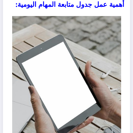
أهمية عمل جدول متابعة المهام اليومية: