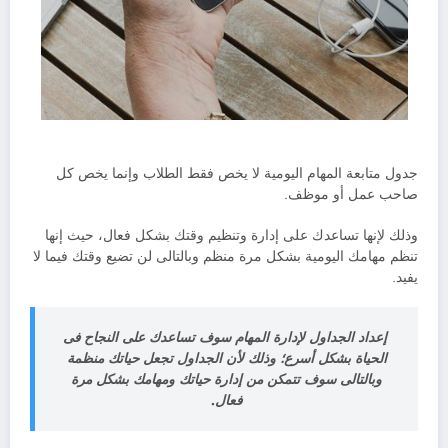
جدول متابعة المهام اليومية لا يخص فقط الطلاب وإنما يخص كل
صاحب عمل أو موظف.
وذلك لإنها تساعدك على إدارة وتنظيم وقتك بشكل فعال، حيث إنها
تنظم مهامك اليومية بشكل مرة منظم وبالتالى لن تضيع وقتك فيما لا
يفيد.
إعداد الجداول لإدارة المهام سوف تساعدك على النجاح فى
الحياة بشكل أسرع؛ وذلك لأن الجداول تجعل حياتك منظمة
وبالتالى سوف تتمكن من إدارة حياتك ومهامك بشكل مرة
فعال.