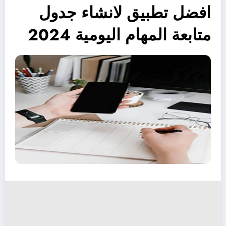
افضل تطبيق لانشاء جدول
متابعة المهام اليومية 2024