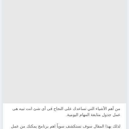
من أهم الأشياء التي تساعدك على النجاح فى أى شئ انت تبيه هى
عمل جدول متابعة المهام اليومية.
لذلك بهذا المقال سوف نستكشف سوياً اهم برنامج يمكنك من عمل