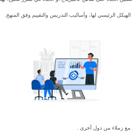
يكل الرئيسي لها، وأساليب التدريس والتقييم وفق المنهج.
 مع زملاء من دول أخرى .