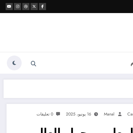
Manal
16 يونيو، 2025
0 تعليقات