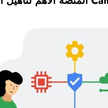
ول العالم