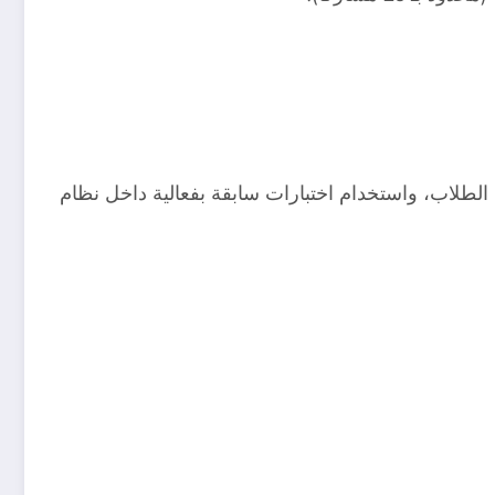
لتقييم، تصحيح فروض الطلاب، واستخدام اختبارات سابقة بفعالية داخل نظام