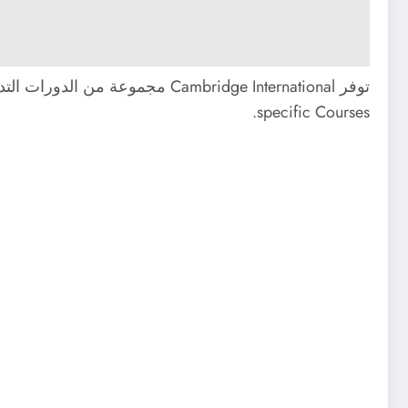
specific Courses.