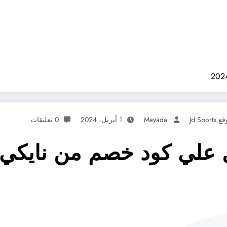
Jd Sport
Mayada
1 أبريل، 2024
0 تعليقات