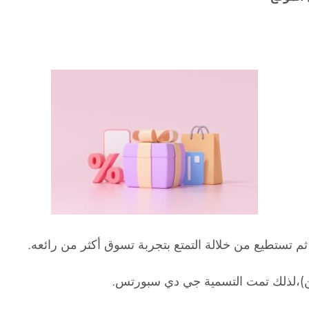
م تستطيع من خلالة التمتع بتجربة تسوق أكثر من رائعه.