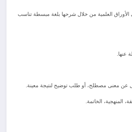
ين بفهم الفقرات المعقدة في الأوراق العلمية من خلال شرحها بلغة مبسطة تناسب
سؤال عن معنى مصطلح، أو طلب توضيح لنتيجة معينة.