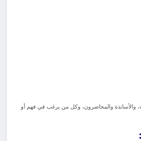
لات العلمية، والأساتذة والمحاضرون، وكل من يرغب في فهم أو