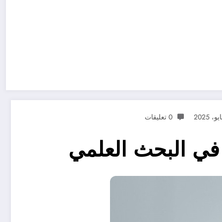
0 تعليقات