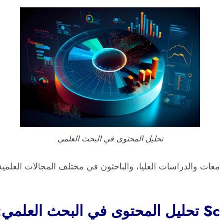
تحليل المحتوى في البحث العلمي
سب لكل من طلاب الجامعات والدراسات العليا، والباحثون في مختلف المجا