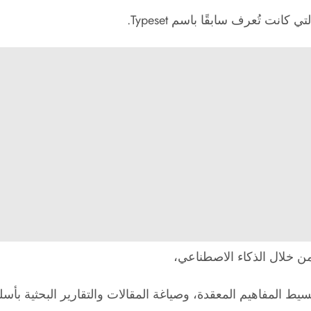
 من خلال الذكاء الاصطناعي،
ط المفاهيم المعقدة، وصياغة المقالات والتقارير البحثية بأس