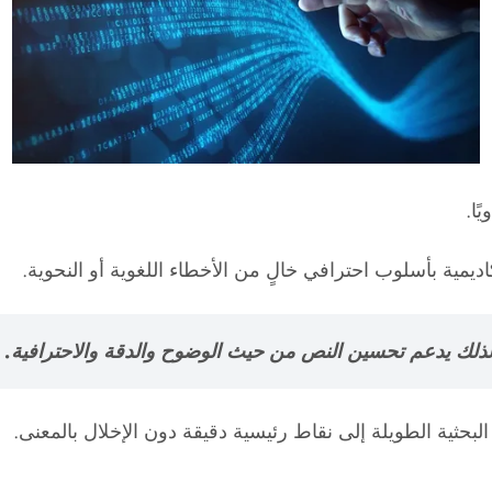
ًا.
ديمية بأسلوب احترافي خالٍ من الأخطاء اللغوية أو النحوية.
ذلك يدعم تحسين النص من حيث الوضوح والدقة والاحترافية.