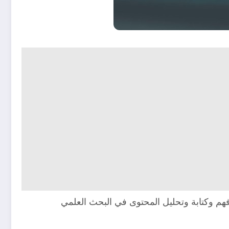
يين في فهم وكتابة وتحليل المحتوى في البحث العلمي