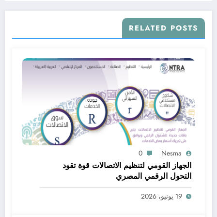
RELATED POSTS
0
Nesma
الجهاز القومي لتنظيم الاتصالات قوة تقود
التحول الرقمي المصري
19 يونيو، 2026