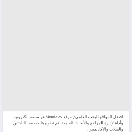
افضل المواقع للبحث العلمي/ موقع Mendeley هو منصة إلكترونية
وأداة لإدارة المراجع والأبحاث العلمية، تم تطويرها خصيصا للباحثين
والطلاب والأكاديميين.