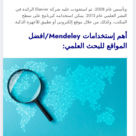
وتأسس عام 2008، ثم استحوذت عليه شركة Elsevier الرائدة في
النشر العلمي عام 2013. يمكن استخدامه كبرنامج على سطح
المكتب، وكذلك من خلال موقع إلكتروني أو تطبيق للأجهزة الذكية.
أهم إستخدامات Mendeley/افضل
المواقع للبحث العلمي: