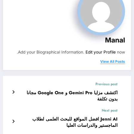
Manal
Add your Biographical Information.
Edit your Profile
now.
View All Posts
Previous post
اكتشف مزايا Gemini Pro و Google One مجانا
بدون تكلفة
Next post
Jenni AI افضل المواقع للبحث العلمى لطلاب
الماجستير والدراسات العليا