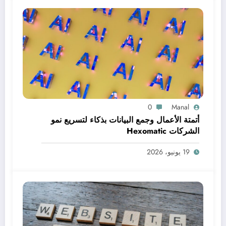
0
Manal
أتمتة الأعمال وجمع البيانات بذكاء لتسريع نمو
الشركات Hexomatic
19 يونيو، 2026