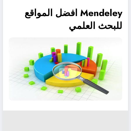
Mendeley افضل المواقع
للبحث العلمي