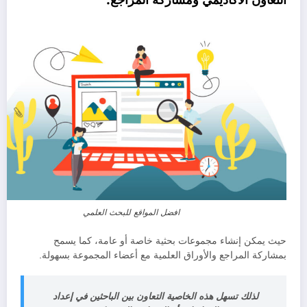
التعاون الأكاديمي ومشاركة المراجع:
افضل المواقع للبحث العلمي
حيث يمكن إنشاء مجموعات بحثية خاصة أو عامة، كما يسمح
بمشاركة المراجع والأوراق العلمية مع أعضاء المجموعة بسهولة.
لذلك تسهل هذه الخاصية التعاون بين الباحثين في إعداد