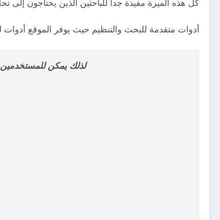
كل هذه الميزة مفيدة جداً للباحثين الذين يحتاجون إلى ت
أدوات متقدمة للبحث والتنظيم حيث يوفر الموقع أدوات لتص
لذلك يمكن للمستخدمين حف