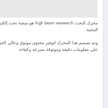
محرك البحث am reasearch
البحثية.
وتم تصميم هذا المحرك لتوفير محتوى موثوق وعالي الجو
على معلومات دقيقة وموثوقة بسرعة وكفاءة.