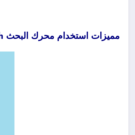
مميزات استخدام محرك البحث HighBeam Research