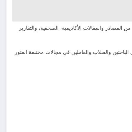
ة واسعة من المصادر والمقالات الأكاديمية، الصحفية، والتقارير
باحثين والطلاب والعاملين في مجالات مختلفة العثور