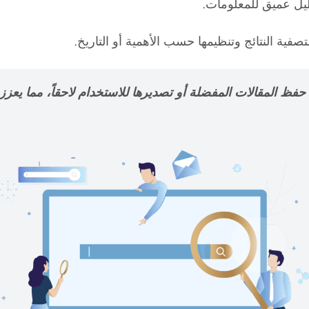
حليل عميق للمعلومات.
فية النتائج وتنظيمها حسب الأهمية أو التاريخ.
ظ المقالات المفضلة أو تصديرها للاستخدام لاحقاً، مما يعزز 