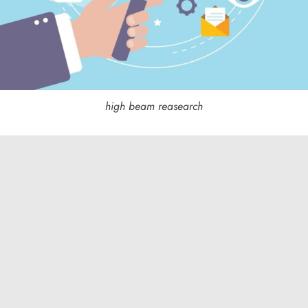
high beam reasearch