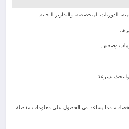
، الدوريات المتخصصة، والتقارير البحثية.
رها.
ومات وصحتها.
 والبحث بسرعة.
ة للمقالات بدلاً من مجرد الملخصات، مما يساعد في الحصول على معلومات مفصلة