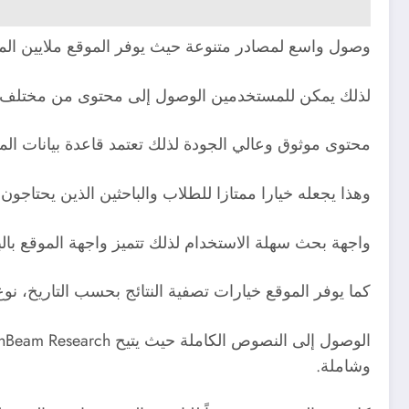
وصول واسع لمصادر متنوعة حيث يوفر الموقع ملايين المقا
لذلك يمكن للمستخدمين الوصول إلى محتوى من مختلف المجا
محتوى موثوق وعالي الجودة لذلك تعتمد قاعدة بيانات ال
وهذا يجعله خيارا ممتازا للطلاب والباحثين الذين يحتاجون
واجهة بحث سهلة الاستخدام لذلك تتميز واجهة الموقع با
كما يوفر الموقع خيارات تصفية النتائج بحسب التاريخ، نو
وشاملة.