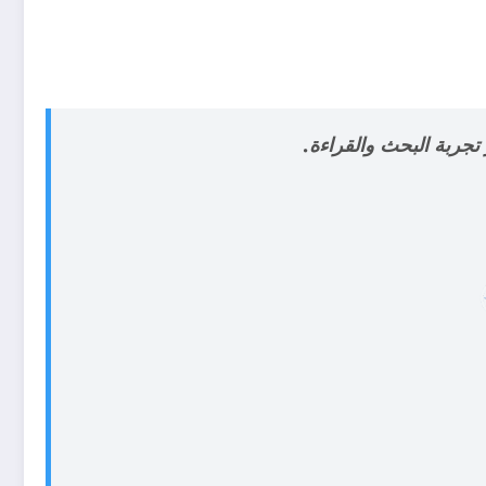
تجربة البحث والقراءة.