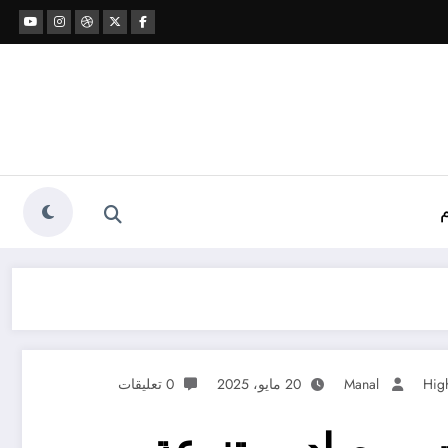
Manal
20 مايو، 2025
0 تعليقات