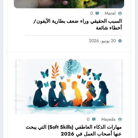
0
Manal
السبب الحقيقي وراء ضعف بطارية الآيفون/
أخطاء شائعة
20 يونيو، 2026
0
Mayada
مهارات الذكاء العاطفي (Soft Skills) التي يبحث
عنها أصحاب العمل في 2026