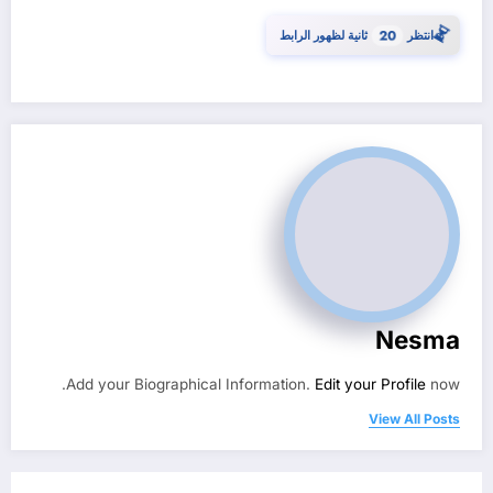
⏳
انتظر
20
ثانية لظهور الرابط
Nesma
Add your Biographical Information.
Edit your Profile
now.
View All Posts