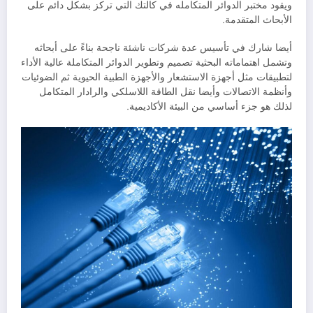
ويقود مختبر الدوائر المتكامله في كالتك التي تركز بشكل دائم على
الأبحاث المتقدمة.
أيضا شارك في تأسيس عدة شركات ناشئة ناجحة بناءً على أبحاثه
وتشمل اهتماماته البحثية تصميم وتطوير الدوائر المتكاملة عالية الأداء
لتطبيقات مثل أجهزة الاستشعار والأجهزة الطبية الحيوية ثم الضوئيات
وأنظمة الاتصالات وأيضا نقل الطاقة اللاسلكي والرادار المتكامل
لذلك هو جزء أساسي من البيئة الأكاديمية.