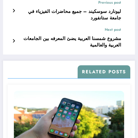
Previous post
ليونارد سوسكيند – جميع محاضرات الفيزياء في
جامعة ستانفورد
Next post
مشروع شمسنا العربية يضئ المعرفه بين الجامعات
العربية والعالمية
RELATED POSTS