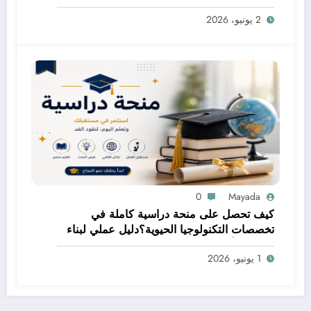
2 يونيو، 2026
0
Mayada
كيف تحصل على منحة دراسية كاملة في
تخصصات التكنولوجيا الحيوية؟دليل عملي لبناء
مستقبل أكاديمي مميز
1 يونيو، 2026