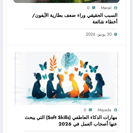
0
Manal
السبب الحقيقي وراء ضعف بطارية الآيفون/
أخطاء شائعة
20 يونيو، 2026
0
Mayada
مهارات الذكاء العاطفي (Soft Skills) التي يبحث
عنها أصحاب العمل في 2026