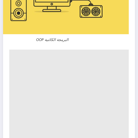
البرمجة الكائنية OOP