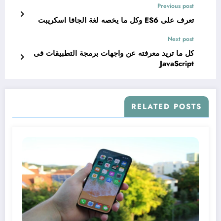
Previous post
تعرف على ES6 وكل ما يخصه لغة الجافا اسكريبت
Next post
كل ما تريد معرفته عن واجهات برمجة التطبيقات فى
JavaScript
RELATED POSTS