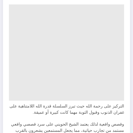
التركيز على رحمة الله حيث تبرز السلسلة قدرة الله اللامتناهية على
غفران الذنوب وقبول التوبة مهما كانت كبيرة أو عميقة.
وقصص واقعية لذلك يعتمد الشيخ الحويني على سرد قصصي واقعي
مستمد من تجارب حياتية، مما يجعل المستمعين يشعرون بالقرب