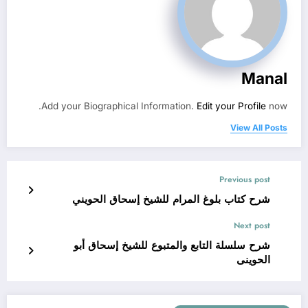
Manal
Add your Biographical Information.
Edit your Profile
now.
View All Posts
Previous post
شرح كتاب بلوغ المرام للشيخ إسحاق الحويني
Next post
شرح سلسلة التابع والمتبوع للشيخ إسحاق أبو
الحوينى