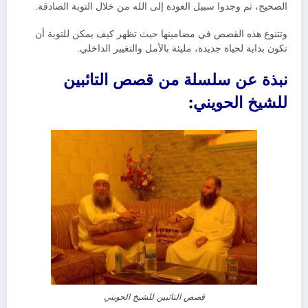
الصحيح، ثم وجدوا سبيل العودة إلى الله من خلال التوبة الصادقة.
وتتنوع هذه القصص في مضامينها حيث تظهر كيف يمكن للتوبة أن
تكون بداية لحياة جديدة، مليئة بالأمل والتغيير الداخلي.
نبذة عن سلسلة من قصص التائبين
للشيخ الحويني
:
قصص التائبين للشيخ الحويني