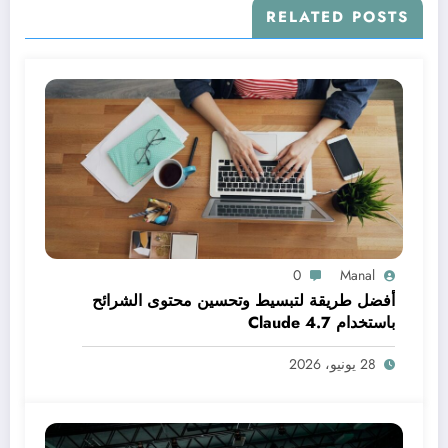
RELATED POSTS
0
Manal
أفضل طريقة لتبسيط وتحسين محتوى الشرائح
باستخدام Claude 4.7
28 يونيو، 2026