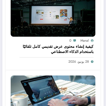
0
Manal
كيفية إنشاء محتوى عرض تقديمي كامل تلقائيًا
باستخدام الذكاء الاصطناعي
28 يونيو، 2026