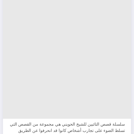
سلسلة قصص التائبين للشيخ الحويني هي مجموعة من القصص التي
تسلط الضوء على تجارب أشخاص كانوا قد انحرفوا عن الطريق