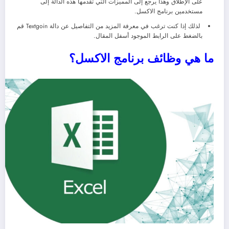
على الإطلاق وهذا يرجع إلى المميزات التي تقدمها هذه الدالة إلى
مستخدمين برنامج الاكسل.
لذلك إذا كنت ترغب في معرفة المزيد من التفاصيل عن دالة Textgoin قم
بالضغط على الرابط الموجود أسفل المقال.
ما هي وظائف برنامج الاكسل؟