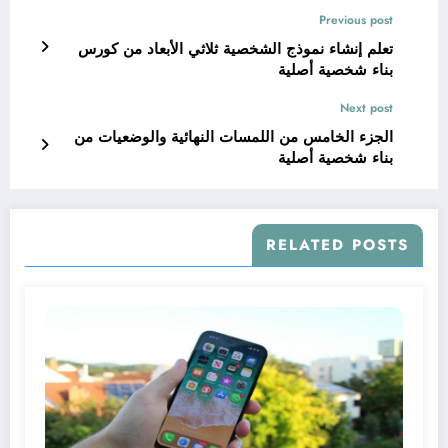
Previous post
تعلم إنشاء نموذج الشخصية ثلاثي الأبعاد من كورس
بناء شخصية أصلية
Next post
الجزء الخامس من اللمسات النهائية والوضعيات من
بناء شخصية أصلية
RELATED POSTS