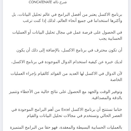
شرح دالة CONCATENATE
برنامج الاكسل يعتبر من أفضل البرامج في عالم تحليل البيانات، بل
وأكثرها استخداما في جميع أنحاء العالم، لذلك إذا كنت ترغب
في الحصول على فرصة عمل في مجال تحليل البيانات أو العمليات
الحسابية يجب
أن تكون محترف في برنامج الاكسل، بالإضافة إلى ذلك أن يكون
لديك خبرة عن كيفية استخدام الدوال الموجودة في برنامج الاكسل،
لأن الدوال في الاكسل لها العديد من الفوائد كالقيام بإجراء العمليات
الخاصة
وتوفير الوقت والجهد مع الحصول على نتائج خالية من الأخطاء وتتميز
بالدقة والمصداقية.
ختاما نستنتج أن برنامج الاكسل Excel من أهم البرامج الموجودة في
العصر الحالي وتستخدم في مجالات تحليل البيانات والقيام
بالعمليات الحسابية البسيطة والمعقدة، فهو حقا من البرامج المتميزة