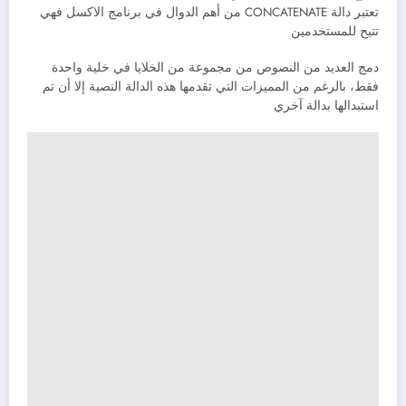
تعتبر دالة CONCATENATE من أهم الدوال في برنامج الاكسل فهي
تتيح للمستخدمين
دمج العديد من النصوص من مجموعة من الخلايا في خلية واحدة
فقط، بالرغم من المميزات التي تقدمها هذه الدالة النصية إلا أن تم
استبدالها بدالة آخري