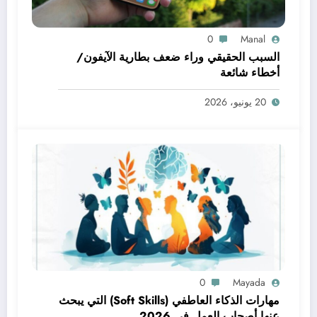
0
Manal
السبب الحقيقي وراء ضعف بطارية الآيفون/
أخطاء شائعة
20 يونيو، 2026
0
Mayada
مهارات الذكاء العاطفي (Soft Skills) التي يبحث
عنها أصحاب العمل في 2026