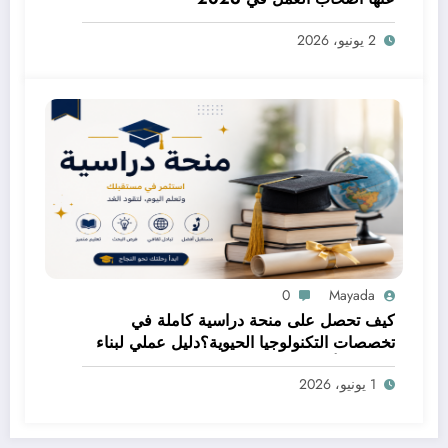
2 يونيو، 2026
0
Mayada
كيف تحصل على منحة دراسية كاملة في
تخصصات التكنولوجيا الحيوية؟دليل عملي لبناء
مستقبل أكاديمي مميز
1 يونيو، 2026