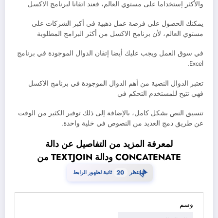
والأكثر إستخداما على مستوي العالم، فعند اتقانا لبرنامج الاكسل
يمكنك الحصول على فرصة عمل ذهبية في أكبر الشركات على
مستوي العالم، لأن برنامج الاكسل من أكثر البرامج المطلوبة
في سوق العمل ويجب عليك أيضا إتقان الدوال الموجودة في برنامج
Excel.
تعتبر الدوال النصية من أهم الدوال الموجودة في برنامج الاكسل
فهي تتيح للمستخدم التحكم في
تنسيق النص بشكل كامل، بالإضافة إلى ذلك توفير الكثير من الوقت
عن طريق دمج العديد من النصوص في خلية واحدة.
لمعرفة المزيد من التفاصيل عن دالة
CONCATENATE ودالة TEXTJOIN من
⏳
انتظر
20
ثانية لظهور الرابط
وسم