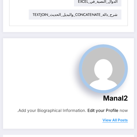
الدوال_النصية_في_EXCEL
شرح_دالة_CONCATENATE_والبديل_الحديث_TEXTJOIN
Manal2
Add your Biographical Information.
Edit your Profile
now.
View All Posts