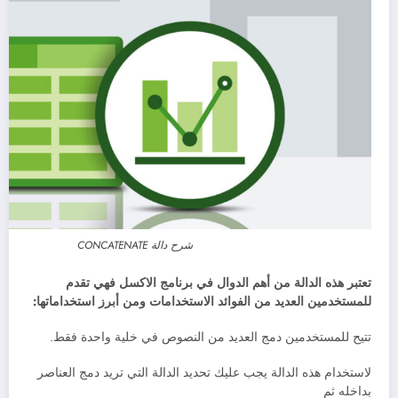
شرح دالة CONCATENATE
تعتبر هذه الدالة من أهم الدوال في برنامج الاكسل فهي تقدم
للمستخدمين العديد من الفوائد الاستخدامات ومن أبرز استخداماتها:
تتيح للمستخدمين دمج العديد من النصوص في خلية واحدة فقط.
لاستخدام هذه الدالة يجب عليك تحديد الدالة التي تريد دمج العناصر
بداخله ثم