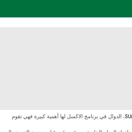
، الدوال في برنامج الاكسل لها أهمية كبيرة فهي تقوم