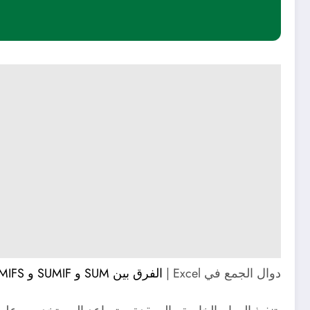
دوال الجمع في Excel |
الفرق بين SUM و SUMIF و SUMIFS