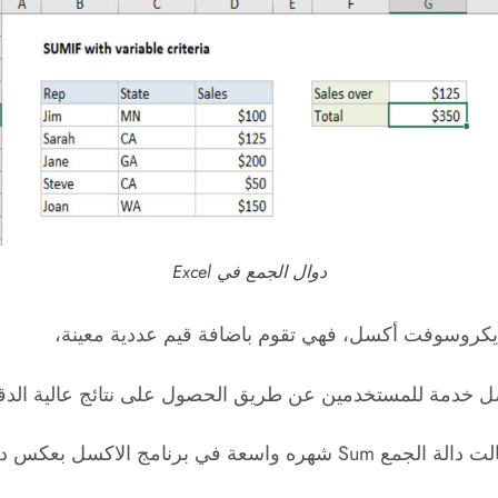
دوال الجمع في Excel
 أفضل خدمة للمستخدمين عن طريق الحصول على نتائج عالية الد
سل بعكس دوال الجمع الآخري،