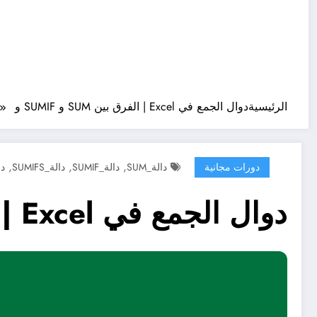
الرئيسية
دوال الجمع في Excel | الفرق بين SUM و SUMIF و SUMIFS
,
,
,
دورات مجانية
دالة_SUM
دالة_SUMIF
دالة_SUMIFS
دو
دوال الجمع في Excel | الفرق بين SUM و SUMIF و SUMIFS