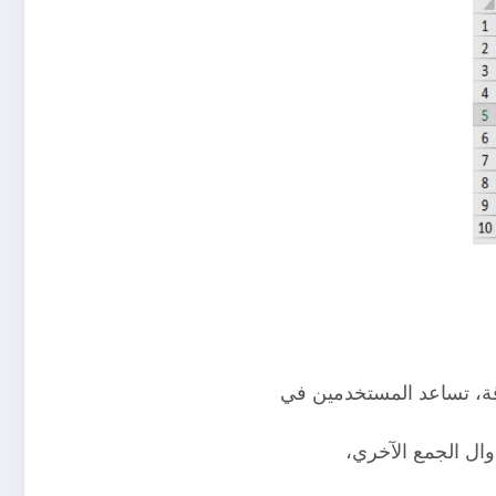
قة، تساعد المستخدمين في