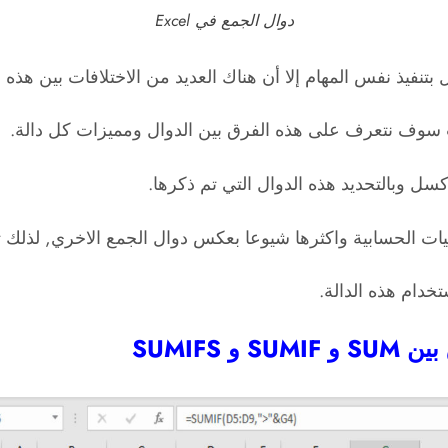
دوال الجمع في Excel
بتنفيذ نفس المهام إلا أن هناك العديد من الاختلافات بين هذه ا
ت سوف نتعرف على هذه الفرق بين الدوال ومميزات كل دالة.
كسل وبالتحديد هذه الدوال التي تم ذكرها.
دام هذه الدالة.