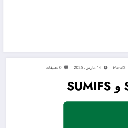
Manal2
14 مارس، 2025
0 تعليقات