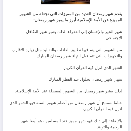
يقدم شهر رمضان العديد من المميزات التي تجعله من الشهور
المميزة عن الأمة الإسلامية أبرز ما يميز شهر رمضان:
شهر الخير والإحسان إلي الفقراء، لذلك يعتبر شهر التكافل
الإجتماعي.
من الشهور التي يتم فيها تطبيق العادات والتقاليد مثل زيارة الأقارب
والتجهيزات التي تتم قبل انتهاء شهر رمضان المبارك.
الشهر الذي انزل فيه القرآن الكريم.
ينتهي شهر رمضان بحلول عيد الفطر المبارك.
لذلك يعتبر شهر رمضان من الشهور المفضلة عند الأمة الإسلامية.
ختاما نستنتج أن شهر رمضان من أعظم شهور السنة فهو الشهر الذى
انزل فيه القرآن الكريم،
بالإضافة إلى ذلك فهو شهر مميز عند المسلمين، هو أيضا شهر
الرحمة والتوبة.