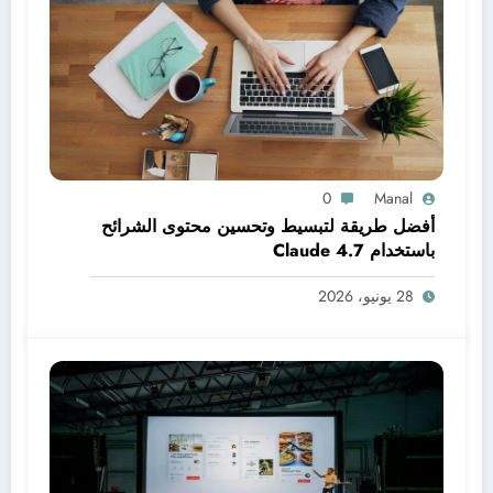
0
Manal
أفضل طريقة لتبسيط وتحسين محتوى الشرائح
باستخدام Claude 4.7
28 يونيو، 2026