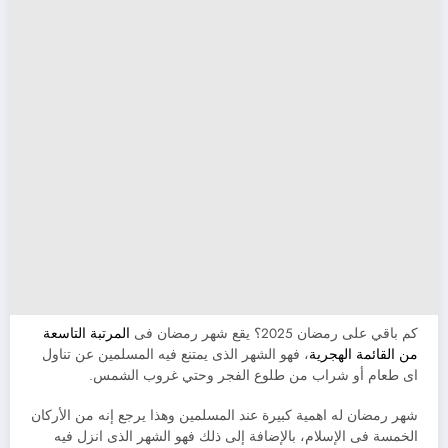
كم باقي على رمضان 2025؟ يقع شهر رمضان فى
المرتبة التاسعة
من القائمة الهجرية
، فهو الشهر الذى يمتنع فيه المسلمين عن تناول
اى طعام أو شراب من طلوع الفجر وحتي غروب الشمس.
شهر رمضان له اهمية كبيرة عند المسلمين وهذا يرجع إنه من الأركان
الخمسة فى الإسلام، بالإضافة إلى ذلك فهو الشهر الذى انزل فيه