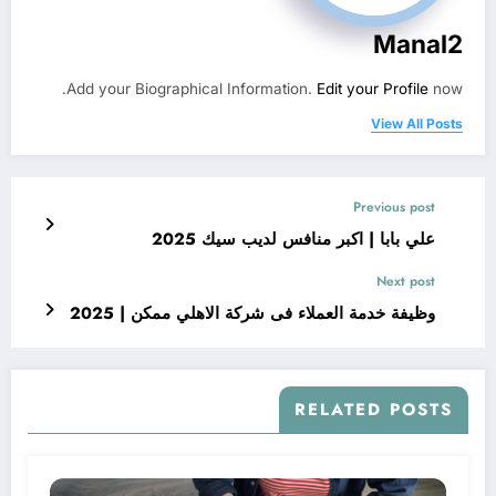
Manal2
Add your Biographical Information.
Edit your Profile
now.
View All Posts
Previous post
علي بابا | اكبر منافس لديب سيك 2025
Next post
وظيفة خدمة العملاء فى شركة الاهلي ممكن | 2025
RELATED POSTS