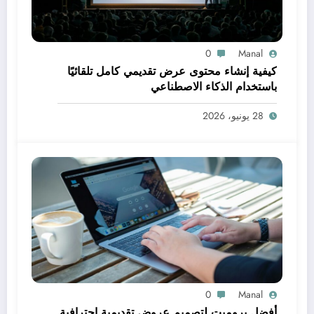
0
Manal
كيفية إنشاء محتوى عرض تقديمي كامل تلقائيًا
باستخدام الذكاء الاصطناعي
28 يونيو، 2026
0
Manal
أفضل برومبت لتصميم عروض تقديمية احترافية