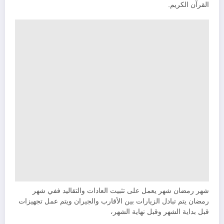
القرآن الكريم.
شهر رمضان شهر يعمل على تثبيت العادات والتقاليد ففي شهر
رمضان يتم تبادل الزيارات بين الأقارب والجيران ويتم عمل تجهيزات
قبل بداية الشهر وقبل نهاية الشهر،