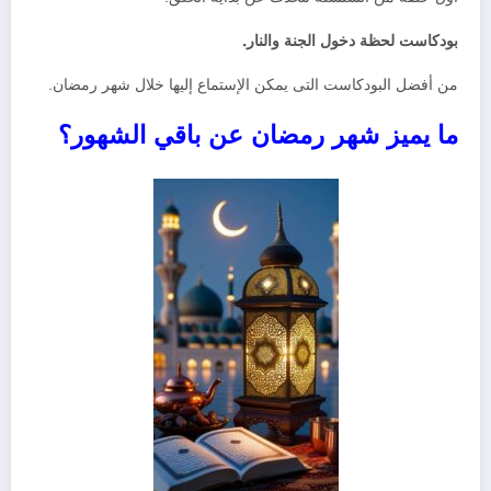
بودكاست لحظة دخول الجنة والنار.
من أفضل البودكاست التى يمكن الإستماع إليها خلال شهر رمضان.
ما يميز شهر رمضان عن باقي الشهور؟