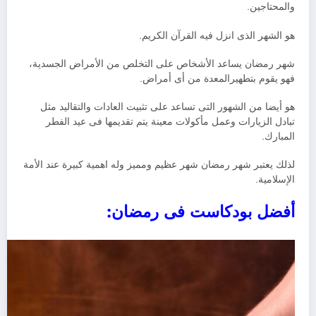
والمحتاجين.
هو الشهر الذى انزل فيه القرآن الكريم.
شهر رمضان يساعد الأشخاص على التخلص من الأمراض الجسدية،
فهو يقوم بتطهيرالمعدة من أى أمراض.
هو أيضا من الشهور التى تساعد على تثبيت العادات والتقاليد مثل
تبادل الزيارات وعمل مأكولات معينة يتم تقديمها فى عيد الفطر
المبارك.
لذلك يعتبر شهر رمضان شهر عظيم ومميز وله اهمية كبيرة عند الأمة
الإسلامية.
أفضل بودكاست فى رمضان: