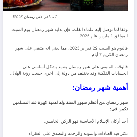
كم باقي على رمضان 2025؟
وفقا لما توصل إليه علماء الفلك، فإن بداية شهر رمضان يوم السبت
الموافق 1 مارس عام 2025.
فاليوم هو السبت 22 فبراير 2025، مما يعني انه متبقي على شهر
رمضان الكريم 7 أيام.
فالوقت المتبقي على شهر رمضان يعتمد بشكل أساسي على
الحسابات الفلكية وقد يختلف من دولة إلى آخرى حسب رؤية الهلال.
أهمية شهر رمضان:
شهر رمضان من أعظم شهور السنة وله اهمية كبيرة عند المسلمين
تكمن فى:
أحد أركان الإسلام الأساسية فهو الركن الخامس.
تكثر فيه العبادات والمودة والرحمة والتصدق على الفقراء