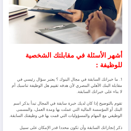
أشهر الأسئلة في مقابلتك الشخصية
للوظيفة :
1. ما خبراتك السابقة في مجال البنوك ؟ يعتبر سؤال رئيسي في
مقابلة البنك الأهلي المصري لأن هدفه تقييم هل الوظيفة تناسبك أم
لا بناء على خبراتك السابقة.
تقوم بالتوضيح إذا كان لديك خبرة سابقة في المجال تبدأ بذكر اسم
البنك أو المؤسسة المالية التي عملت بها ومدة العمل، والمسمى
الوظيفي مع المهام والمسؤوليات التي قمت بها في وظيفتك السابقة.
ذكر إنجازاتك السابقة وأن تكون محددا قدر الإمكان على سبيل