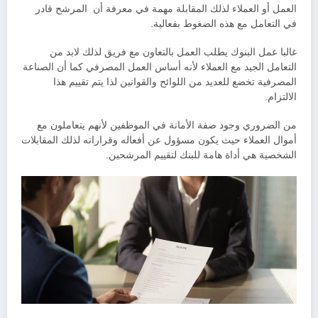
العمل أو العملاء لذلك المقابلة مهمة في معرفة أن المرشح قادر
في التعامل مع هذه الضغوط بفعالية.
غالبا عمل البنوك يطلب العمل بالتعاون مع فريق لذلك لابد من
التعامل الجيد مع العملاء لأنه أساس العمل المصرفي كما أن الصناعة
المصرفية تخضع للعديد من اللوائح والقوانين لذا يتم تقييم هذا
الالتزام.
من الضروري وجود صفة الأمانة في الموظفين لأنهم يتعاملون مع
أموال العملاء حيث يكون مسؤول عن أفعاله وقراراته لذلك المقابلات
الشخصية هي أداة هامة للبنك لتقييم المرشحين.