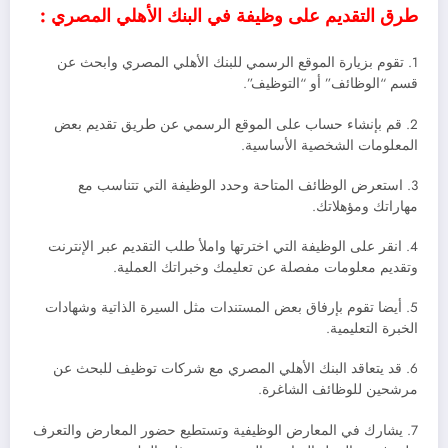
طرق التقديم على وظيفة في البنك الأهلي المصري :
1. تقوم بزيارة الموقع الرسمي للبنك الأهلي المصري وابحث عن
قسم “الوظائف” أو “التوظيف”.
2. قم بإنشاء حساب على الموقع الرسمي عن طريق تقديم بعض
المعلومات الشخصية الأساسية.
3. استعرض الوظائف المتاحة وحدد الوظيفة التي تتناسب مع
مهاراتك ومؤهلاتك.
4. انقر على الوظيفة التي اخترتها واملأ طلب التقديم عبر الإنترنت
وتقديم معلومات مفصلة عن تعليمك وخبراتك العملية.
5. أيضا تقوم بإرفاق بعض المستندات مثل السيرة الذاتية وشهادات
الخبرة التعليمية.
6. قد يتعاقد البنك الأهلي المصري مع شركات توظيف للبحث عن
مرشحين للوظائف الشاغرة.
7. يشارك في المعارض الوظيفية وتستطيع حضور المعارض والتعرف