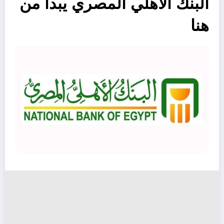
البنك الأهلي المصري يبدأ من
هنا