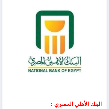
البنك الأهلي المصري :