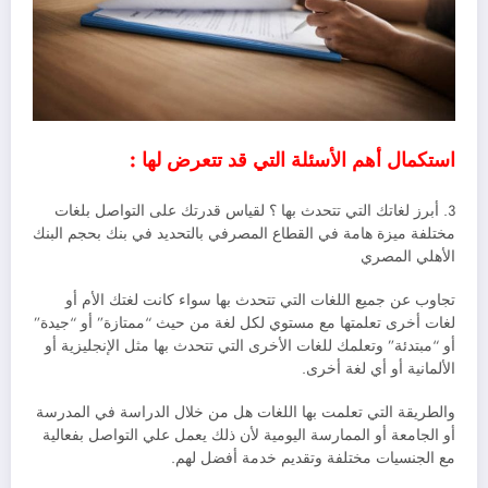
استكمال أهم الأسئلة التي قد تتعرض لها :
3. أبرز لغاتك التي تتحدث بها ؟ لقياس قدرتك على التواصل بلغات
مختلفة ميزة هامة في القطاع المصرفي بالتحديد في بنك بحجم البنك
الأهلي المصري
تجاوب عن جميع اللغات التي تتحدث بها سواء كانت لغتك الأم أو
لغات أخرى تعلمتها مع مستوي لكل لغة من حيث “ممتازة” أو “جيدة”
أو “مبتدئة” وتعلمك للغات الأخرى التي تتحدث بها مثل الإنجليزية أو
الألمانية أو أي لغة أخرى.
والطريقة التي تعلمت بها اللغات هل من خلال الدراسة في المدرسة
أو الجامعة أو الممارسة اليومية لأن ذلك يعمل علي التواصل بفعالية
مع الجنسيات مختلفة وتقديم خدمة أفضل لهم.