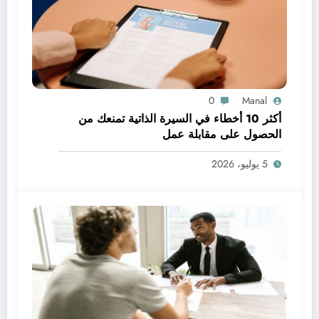
0
Manal
أكثر 10 أخطاء في السيرة الذاتية تمنعك من
الحصول على مقابلة عمل
5 يوليو، 2026