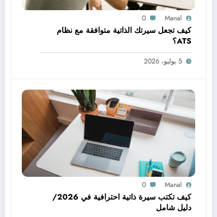
0
Manal
كيف تجعل سيرتك الذاتية متوافقة مع نظام
ATS؟
5 يوليو، 2026
0
Manal
كيف تكتب سيرة ذاتية احترافية في 2026/
دليل شامل