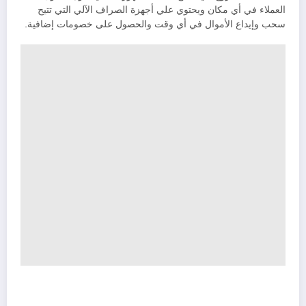
العملاء في أي مكان ويحتوي علي أجهزة الصراف الآلي التي تتيح
سحب وإيداع الأموال في أي وقت والحصول على خصومات إضافية.