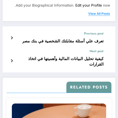
Add your Biographical Information.
Edit your Profile
now.
View All Posts
Previous post
تعرف علي أسئلة مقابلتك الشخصية في بنك مصر
Next post
كيفية تحليل البيانات المالية وأهميتها في اتخاذ
القرارات
RELATED POSTS