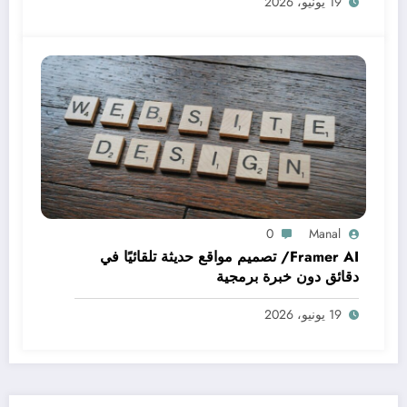
19 يونيو، 2026
0
Manal
Framer AI/ تصميم مواقع حديثة تلقائيًا في
دقائق دون خبرة برمجية
19 يونيو، 2026