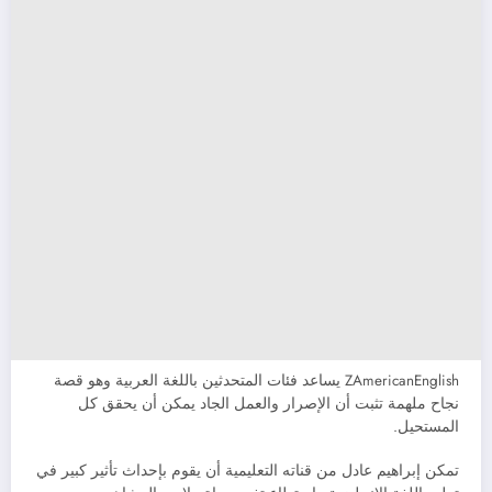
ZAmericanEnglish يساعد فئات المتحدثين باللغة العربية وهو قصة
نجاح ملهمة تثبت أن الإصرار والعمل الجاد يمكن أن يحقق كل
المستحيل.
تمكن إبراهيم عادل من قناته التعليمية أن يقوم بإحداث تأثير كبير في