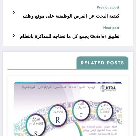
Previous post
كيفية البحث عن الفرص الوظيفية على موقع وظف
Next post
تطبيق Quizlet يجمع كل ما تحتاجه للمذاكرة بانتظام
RELATED POSTS