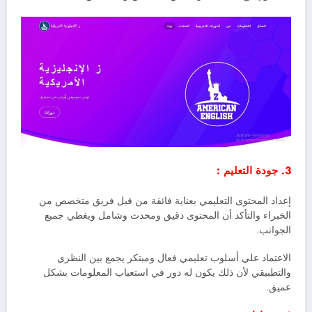
3. جودة التعليم :
إعداد المحتوى التعليمي بعناية فائقة من قبل فريق متخصص من
الخبراء والتأكد أن المحتوى دقيق ومحدث وشامل ويغطي جميع
الجوانب.
الاعتماد علي أسلوب تعليمي فعال ومبتكر يجمع بين النظري
والتطبيقي لأن ذلك يكون له دور في استعياب المعلومات بشكل
عميق.