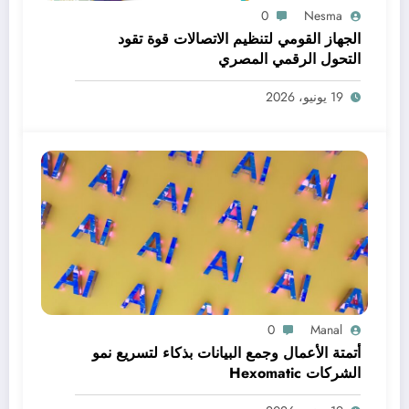
0
Nesma
الجهاز القومي لتنظيم الاتصالات قوة تقود
التحول الرقمي المصري
19 يونيو، 2026
0
Manal
أتمتة الأعمال وجمع البيانات بذكاء لتسريع نمو
الشركات Hexomatic