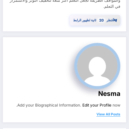
والمواقف الطريفة لجعل التعلم أكثر متعة لتخفيف التوتر والاستمرار
في التعلم.
19
⏳
انتظر
ثانية لظهور الرابط
Nesma
Add your Biographical Information.
Edit your Profile
now.
View All Posts