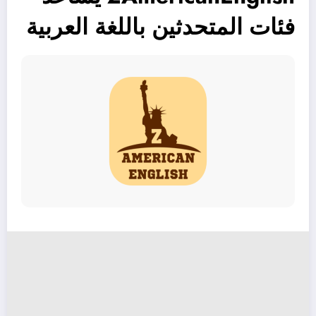
فئات المتحدثين باللغة العربية