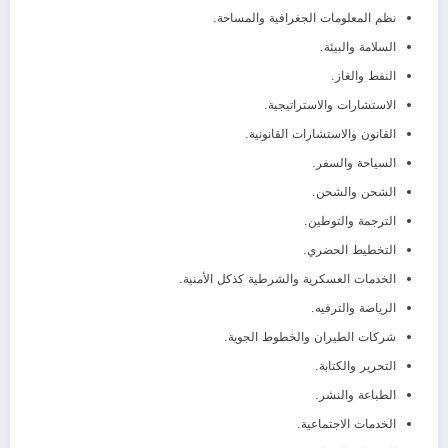
نظم المعلومات الجغرافية والمساحة.
السلامة والبيئة.
النفط والغاز.
الاستشارات والاستراتيجية.
القانون والاستشارات القانونية.
السياحة والسفر.
الشحن والشحن.
الترجمة والتوطين.
التخطيط الحضري.
الخدمات العسكرية والشرطية كذكل الأمنية.
الرياضة والترفيه.
شركات الطيران والخطوط الجوية.
التحرير والكتابة.
الطباعة والنشر.
الخدمات الاجتماعية.