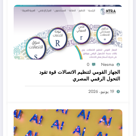
0
Nesma
الجهاز القومي لتنظيم الاتصالات قوة تقود
التحول الرقمي المصري
19 يونيو، 2026