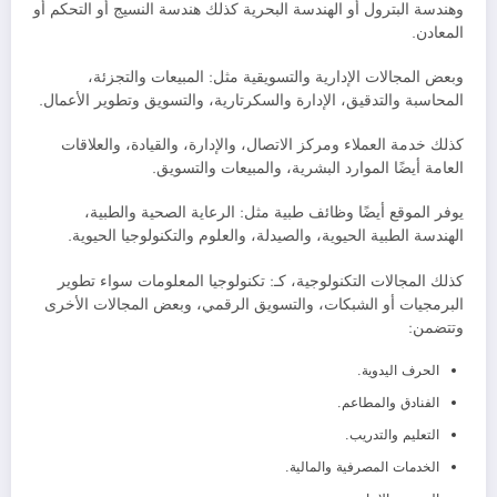
وهندسة البترول أو الهندسة البحرية كذلك هندسة النسيج أو التحكم أو
المعادن.
وبعض المجالات الإدارية والتسويقية مثل: المبيعات والتجزئة،
المحاسبة والتدقيق، الإدارة والسكرتارية، والتسويق وتطوير الأعمال.
كذلك خدمة العملاء ومركز الاتصال، والإدارة، والقيادة، والعلاقات
العامة أيضًا الموارد البشرية، والمبيعات والتسويق.
يوفر الموقع أيضًا وظائف طبية مثل: الرعاية الصحية والطبية،
الهندسة الطبية الحيوية، والصيدلة، والعلوم والتكنولوجيا الحيوية.
كذلك المجالات التكنولوجية، كـ: تكنولوجيا المعلومات سواء تطوير
البرمجيات أو الشبكات، والتسويق الرقمي، وبعض المجالات الأخرى
وتتضمن:
الحرف اليدوية.
الفنادق والمطاعم.
التعليم والتدريب.
الخدمات المصرفية والمالية.