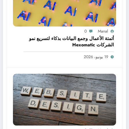
0
Manal
أتمتة الأعمال وجمع البيانات بذكاء لتسريع نمو
الشركات Hexomatic
19 يونيو، 2026