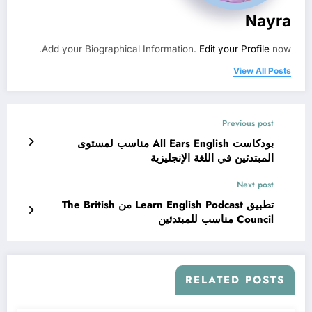
Nayra
Add your Biographical Information.
Edit your Profile
now.
View All Posts
Previous post
بودكاست All Ears English مناسب لمستوى
المبتدئين في اللغة الإنجليزية
Next post
تطبيق Learn English Podcast من The British
Council مناسب للمبتدئين
RELATED POSTS