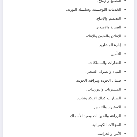
التصنيع والإنتاج.
الخدمات اللوجستية وسلسلة التوريد.
التصميم والإبداع.
الصيانة والإصلاح.
الإعلان والفنون والإعلام.
إدارة المشاريع.
التأمين.
العقارات والممتلكات.
المياه والصرف الصحي.
ضمان الجودة ومراقبة الجودة.
المشتريات والتوريدات.
السيارات كذلك الإلكترونيات.
الاستيراد والتصدير.
الزراعة والحيوانات وصيد الأسماك.
المجالات الكيميائية.
الأمن والحراسة.