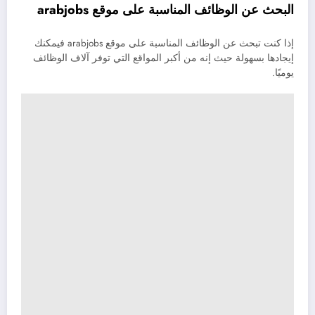
البحث عن الوظائف المناسبة على موقع
arabjobs
إذا كنت تبحث عن الوظائف المناسبة على موقع arabjobs فيمكنك
إيجادها بسهولة حيث إنه من أكبر المواقع التي توفر آلاف الوظائف
يوميًا.