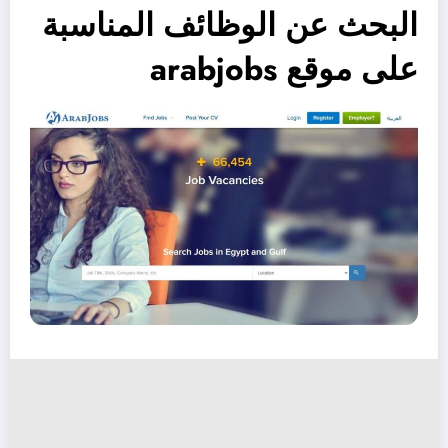
البحث عن الوظائف المناسبة
على موقع arabjobs