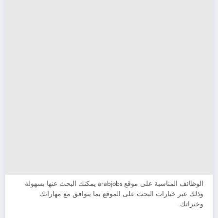
الوظائف المناسبة على موقع arabjobs يمكنك البحث عنها بسهولة
وذلك عبر خيارات البحث على الموقع بما يتوافق مع مهاراتك
وخبراتك.