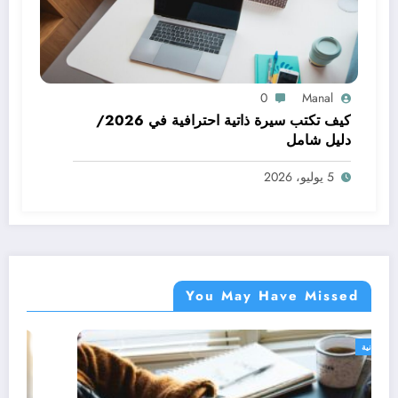
0
Manal
كيف تكتب سيرة ذاتية احترافية في 2026/
دليل شامل
5 يوليو، 2026
You May Have Missed
دورات مجانية