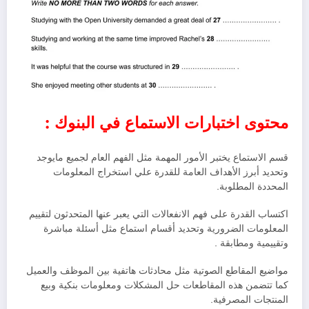
محتوى اختبارات الاستماع في البنوك :
قسم الاستماع يختبر الأمور المهمة مثل الفهم العام لجميع مايوجد
وتحديد أبرز الأهداف العامة للقدرة علي استخراج المعلومات
المحددة المطلوبة.
اكتساب القدرة على فهم الانفعالات التي يعبر عنها المتحدثون لتقييم
المعلومات الضرورية وتحديد أقسام استماع مثل أسئلة مباشرة
وتقييمية ومطابقة .
مواضيع المقاطع الصوتية مثل محادثات هاتفية بين الموظف والعميل
كما تتضمن هذه المقاطعات حل المشكلات ومعلومات بنكية وبيع
المنتجات المصرفية.