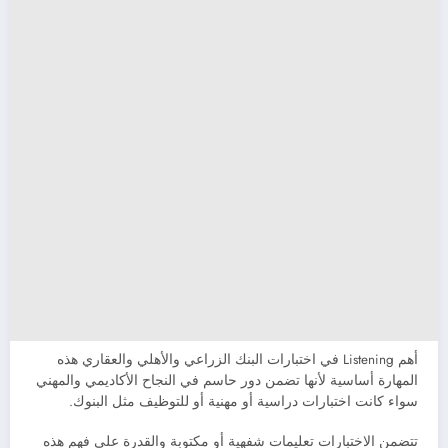
أهم Listening في اختبارات البنك الزراعي والأهلي والعقاري هذه
المهارة أساسية لأنها تضمن دور حاسم في النجاح الأكاديمي والمهني
سواء كانت اختبارات دراسية أو مهنية أو للتوظيف مثل البنوك.
تتضمن الاختبارات تعليمات شفهية أو مكتوبة والقدرة على فهم هذه