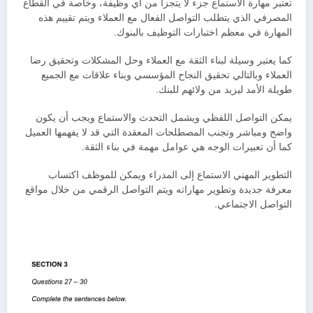
تعتبر مهارة الاستماع جزء لا يتجزأ من أي وظيفة، وخاصة في القطاع
المصرفي الذي يتطلب التواصل الفعال مع العملاء ويتم تقييم هذه
المهارة في معظم اختبارات التوظيف بالبنوك.
كما يعتبر وسيلة لبناء الثقة مع العملاء وحل المشكلات وتحقيق رضا
العملاء وبالتالي تحقيق النجاح المؤسسي وبناء علاقات مع الجميع
طويلة الأمد ليزيد من ولائهم للبنك.
يمكن التواصل اللفظي ويشمل التحدث والاستماع ويجب أن يكون
واضح ومباشر وتجنب المصطلحات المعقدة التي قد لا يفهمها العميل
كما أن تعبيرات الوجه هي عوامل مهمة في بناء الثقة.
التطوير المهني الاستماع إلى المدراء ويمكن للموظف اكتساب
معرفة جديدة وتطوير مهاراته ويتم التواصل الرقمي من خلال مواقع
التواصل الاجتماعي.