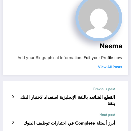
Nesma
Add your Biographical Information.
Edit your Profile
now.
View All Posts
Previous post
القطع الشائعه باللغة الإنجليزية استعداد لاختبار البنك
بثقة
Next post
أبرز أسئلة Complete في اختبارات توظيف البنوك