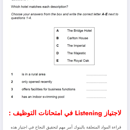
لاجتياز Listening في امتحانات التوظيف :
قراءة المواد المتعلقة بالبنوك أمر مهم لتحقيق النجاح في اجتياز هذه