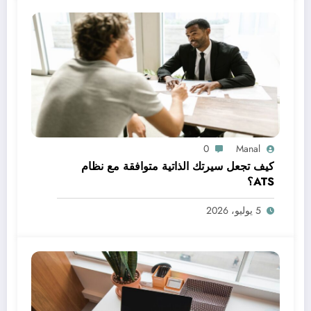
0
Manal
كيف تجعل سيرتك الذاتية متوافقة مع نظام
ATS؟
5 يوليو، 2026