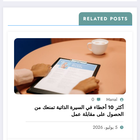
RELATED POSTS
0
Manal
أكثر 10 أخطاء في السيرة الذاتية تمنعك من
الحصول على مقابلة عمل
5 يوليو، 2026