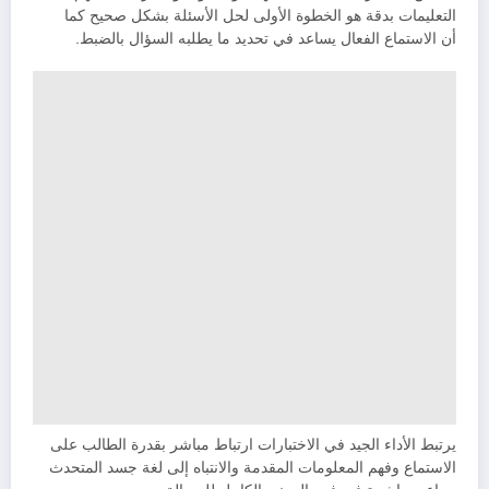
التعليمات بدقة هو الخطوة الأولى لحل الأسئلة بشكل صحيح كما
أن الاستماع الفعال يساعد في تحديد ما يطلبه السؤال بالضبط.
يرتبط الأداء الجيد في الاختبارات ارتباط مباشر بقدرة الطالب على
الاستماع وفهم المعلومات المقدمة والانتباه إلى لغة جسد المتحدث