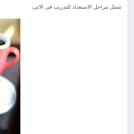
تتمثل مراحل الاستعداد للتدريب فى الاتى: