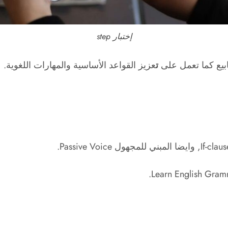
إختبار step
ت
عزيز القواعد الأساسية والمهارات اللغوية.