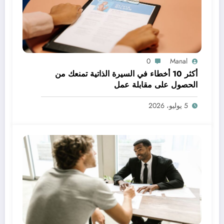
0
Manal
أكثر 10 أخطاء في السيرة الذاتية تمنعك من
الحصول على مقابلة عمل
5 يوليو، 2026