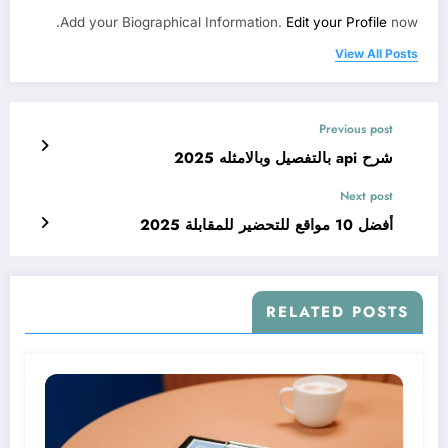
Add your Biographical Information.
Edit your Profile
now.
View All Posts
Previous post
شرح api بالتفصيل وبالامثله 2025
Next post
أفضل 10 مواقع للتحضير للمقابلة 2025
RELATED POSTS