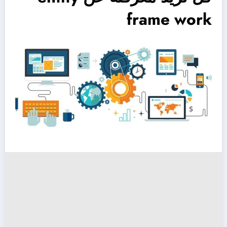
frame work