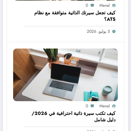
0
Manal
كيف تجعل سيرتك الذاتية متوافقة مع نظام
ATS؟
5 يوليو، 2026
0
Manal
كيف تكتب سيرة ذاتية احترافية في 2026/
دليل شامل