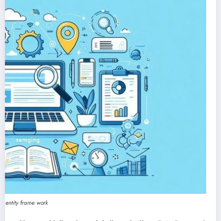
entity frame work