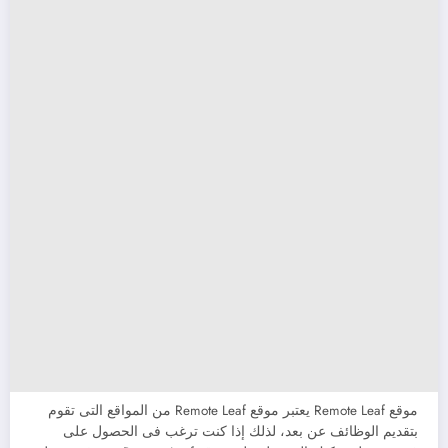
موقع Remote Leaf يعتبر موقع Remote Leaf من المواقع التى تقوم
بتقديم الوظائف عن بعد، لذلك إذا كنت ترغب فى الحصول على