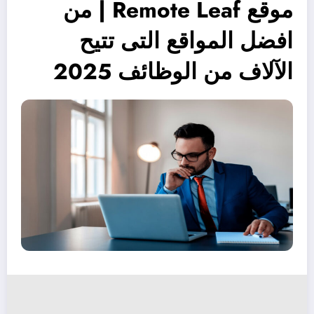
موقع Remote Leaf | من
افضل المواقع التى تتيح
الآلاف من الوظائف 2025