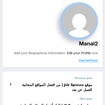
Manal2
Add your Biographical Information.
Edit your Profile
now.
View All Posts
Previous post
موقع Job Spresso | من افضل المواقع المجانية
للعمل عن بعد
Next post