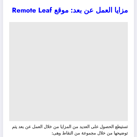
مزايا العمل عن بعد: موقع Remote Leaf
تستيطع الحصول على العديد من المزايا من خلال العمل عن بعد يتم
توضيحها من خلال مجموعة من النقاط وهى: