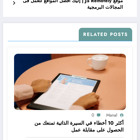
موقع JS Remotely | إليك أفضل المواقع للعمل فى
المجالات البرمجية
RELATED POSTS
0
Manal
أكثر 10 أخطاء في السيرة الذاتية تمنعك من
الحصول على مقابلة عمل