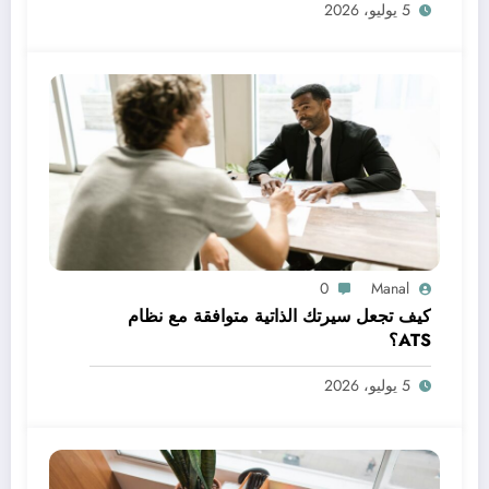
5 يوليو، 2026
0
Manal
كيف تجعل سيرتك الذاتية متوافقة مع نظام
ATS؟
5 يوليو، 2026