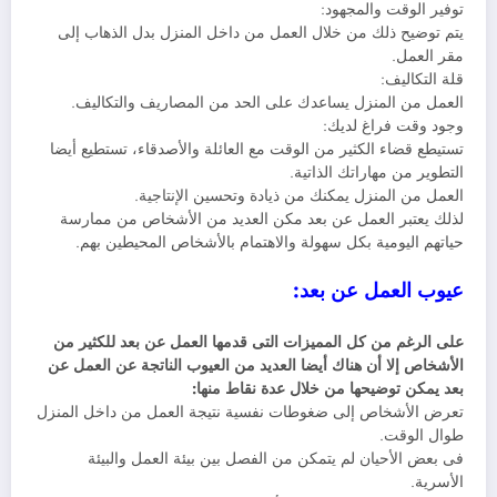
توفير الوقت والمجهود:
يتم توضيح ذلك من خلال العمل من داخل المنزل بدل الذهاب إلى
مقر العمل.
قلة التكاليف:
العمل من المنزل يساعدك على الحد من المصاريف والتكاليف.
وجود وقت فراغ لديك:
تستيطع قضاء الكثير من الوقت مع العائلة والأصدقاء، تستطيع أيضا
التطوير من مهاراتك الذاتية.
العمل من المنزل يمكنك من ذيادة وتحسين الإنتاجية.
لذلك يعتبر العمل عن بعد مكن العديد من الأشخاص من ممارسة
حياتهم اليومية بكل سهولة والاهتمام بالأشخاص المحيطين بهم.
عيوب العمل عن بعد:
على الرغم من كل المميزات التى قدمها العمل عن بعد للكثير من
الأشخاص إلا أن هناك أيضا العديد من العيوب الناتجة عن العمل عن
بعد يمكن توضيحها من خلال عدة نقاط منها:
تعرض الأشخاص إلى ضغوطات نفسية نتيجة العمل من داخل المنزل
طوال الوقت.
فى بعض الأحيان لم يتمكن من الفصل بين بيئة العمل والبيئة
الأسرية.