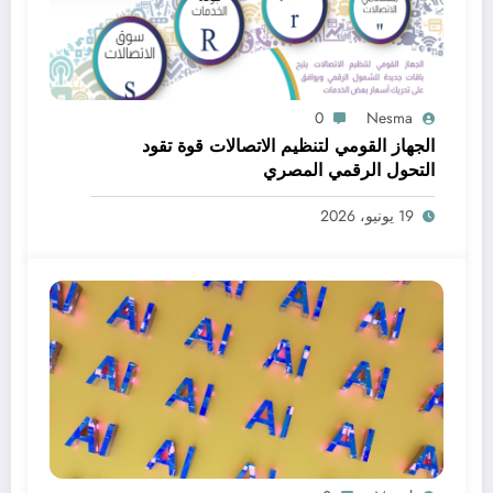
0
Nesma
الجهاز القومي لتنظيم الاتصالات قوة تقود
التحول الرقمي المصري
19 يونيو، 2026