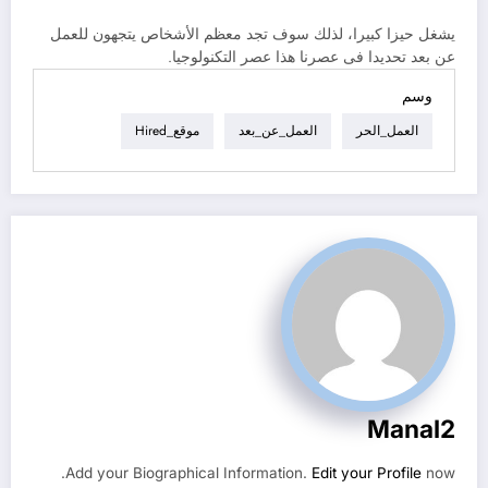
يشغل حيزا كبيرا، لذلك سوف تجد معظم الأشخاص يتجهون للعمل
عن بعد تحديدا فى عصرنا هذا عصر التكنولوجيا.
وسم
العمل_الحر
العمل_عن_بعد
موقع_Hired
Manal2
Add your Biographical Information.
Edit your Profile
now.