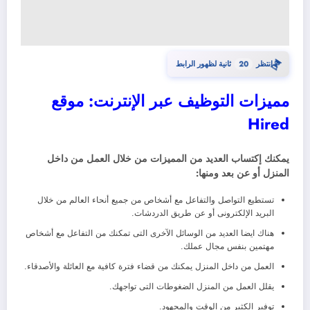
⏳
انتظر
20
ثانية لظهور الرابط
مميزات التوظيف عبر الإنترنت: موقع
Hired
يمكنك إكتساب العديد من المميزات من خلال العمل من داخل
المنزل أو عن بعد ومنها:
تستطيع التواصل والتفاعل مع أشخاص من جميع أنحاء العالم من خلال
البريد الإلكترونى أو عن طريق الدردشات.
هناك ايضا العديد من الوسائل الآخرى التى تمكنك من التفاعل مع أشخاص
مهتمين بنفس مجال عملك.
العمل من داخل المنزل يمكنك من قضاء فترة كافية مع العائلة والأصدقاء.
يقلل العمل من المنزل الضغوطات التى تواجهك.
توفير الكثير من الوقت والمجهود.