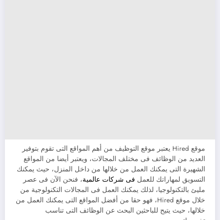
موقع Hired يعتبر موقع التوظيف من أهم المواقع التى تقوم بتوفير
العديد من الوظائف فى مختلف المجالات، ويعتبر أيضا من المواقع
الشهيرة التى يمكنك العمل من خلالها من داخل المنزل، حيث يمكنك
التسويق لمهاراتك للعمل
فى شركات عالمية
، فنحن الآن فى عصر
مليئ بالتكنولوجيا، لذلك يمكنك العمل فى المجالات التكنولوجية من
خلال موقع Hired، فهو حقا من أفضل المواقع التى يمكنك العمل من
خلالها، حيث يتيح للباحثين البحث عن الوظائف التى تناسب