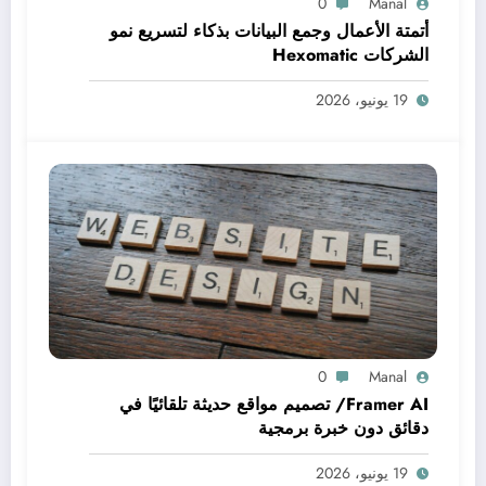
0
Manal
أتمتة الأعمال وجمع البيانات بذكاء لتسريع نمو
الشركات Hexomatic
19 يونيو، 2026
0
Manal
Framer AI/ تصميم مواقع حديثة تلقائيًا في
دقائق دون خبرة برمجية
19 يونيو، 2026