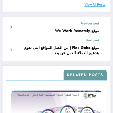
View All Posts
Previous post
موقع We Work Remotely
Next post
موقع Flex Gobs | من افضل المواقع التى تقوم
بتدعيم العملاء للعمل عن بعد
RELATED POSTS