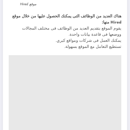
موقع Hired
هناك العديد من الوظائف التى يمكنك الحصول عليها من خلال موقع
Hired منها:
يقوم الموقع بتقديم العديد من الوظائف فى مختلف المجالات
ووضعها فى قاعدة بيانات واحدة.
يمكنك العمل فى شركات ومواقع كبري.
تستطيع التعامل مع الموقع بسهولة.