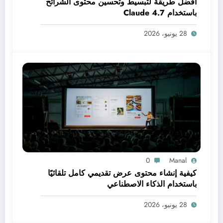
أفضل طريقة لتبسيط وتحسين محتوى الشرائح
باستخدام Claude 4.7
28 يونيو، 2026
0
Manal
كيفية إنشاء محتوى عرض تقديمي كامل تلقائيًا
باستخدام الذكاء الاصطناعي
28 يونيو، 2026