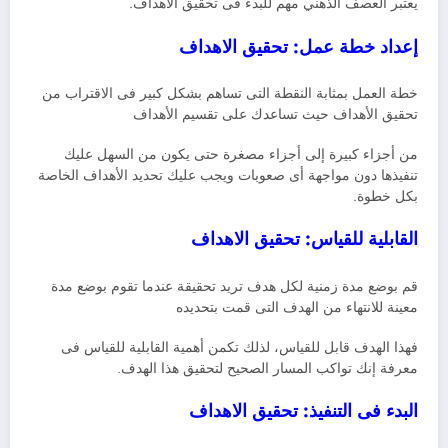
يعتبر العصف الذهني مهم للبدء فى تحقيق الأهداف.
إعداد خطة عمل: تحقيق الاهداف
خطة العمل بمثابة النقطة التى تساهم بشكل كبير فى الاقتراب من
تحقيق الأهداف حيث تساعدك على تقسيم الأهداف
من أجزاء كبيرة إلى أجزاء مصغرة حتى يكون من السهل عليك
تنفيذها دون مواجهة أى صعوبات ويجب عليك تحديد الأهداف الخاصة
بكل خطوة.
القابلية للقياس: تحقيق الاهداف
قم بوضع مدة زمنية لكل هدف تريد تحقيقة عندما تقوم بوضع مدة
معينة للانتهاء من الهدف التى قمت بتحديده
فهذا الهدف قابل للقياس، لذلك تكمن أهمية القابلية للقياس فى
معرفة إنك تواكب المسار الصحيح لتحقيق هذا الهدف.
البدء فى التنفيذ: تحقيق الاهداف