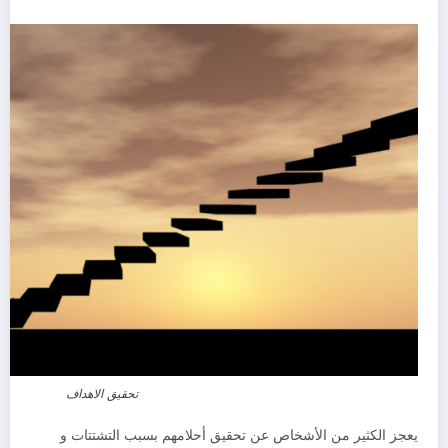
تحقيق الاهداف
يعجز الكثير من الأشخاص عن تحقيق أحلامهم بسبب التشتتات و