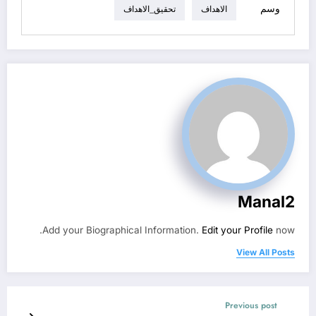
وسم
الاهداف
تحقيق_الاهداف
Manal2
Add your Biographical Information.
Edit your Profile
now.
View All Posts
Previous post