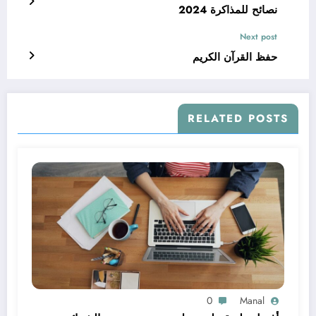
نصائح للمذاكرة 2024
Next post
حفظ القرآن الكريم
RELATED POSTS
0
Manal