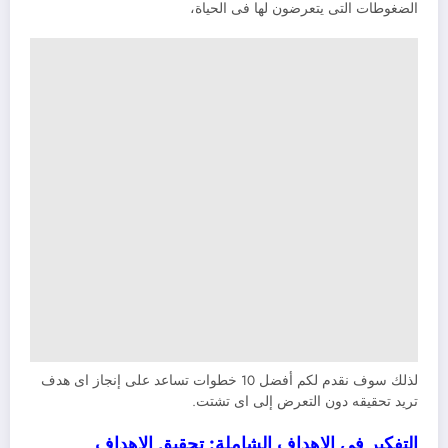
الضغوطات التى يتعرضون لها فى الحياة،
لذلك سوف نقدم لكم أفضل 10 خطوات تساعد على إنجاز اى هدف
تريد تحقيقه دون التعرض إلى اى تشتت.
التفكير فى الاهداف الشاملة: تحقيق الاهداف