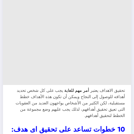
تحقيق الاهداف يعتبر
أمر مهم للغاية
يجب على كل شخص تحديد
أهدافه للوصول إلى النجاح ويمكن أن تكون هذه الأهداف خطط
مستقبلية، لكن الكثير من الأشخاص يواجهون العديد من العقوبات
التى تعيق تحقيق أهدافهم، لذلك يجب عليهم وضع مجموعة من
الخطط لتحقيق أهدافهم.
10 خطوات تساعد على تحقيق اى هدف: