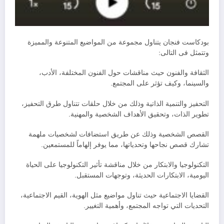
بودكاست فنجان يتناول مجموعة من المواضيع المتنوعة والمميزة
وتتمثل فى التالى:
الثقافة والفنون حيث مناقشات حول الفنون المختلفة، الأدب،
والسينما، وكيف تؤثر على المجتمع.
التحفيز والتنمية الذاتية وذلك من خلال حلقات تتناول طرق التحفيز،
تطوير الذات، وتحقيق الأهداف الشخصية والمهنية.
القصص الشخصية وذلك عن طريق استضافات لشخصيات ملهمة
تشارك قصص نجاحها وتحدياتها، مما يوفر إلهاماً للمستمعين.
التكنولوجيا والابتكار من خلال مناقشة تأثير التكنولوجيا على الحياة
اليومية، الابتكارات الحديثة، وتوجهات المستقبل.
القضايا الاجتماعية حيث تناول مواضيع مثل الهوية، القيم الاجتماعية،
التحديات التي تواجه المجتمع، وأهمية التغيير.