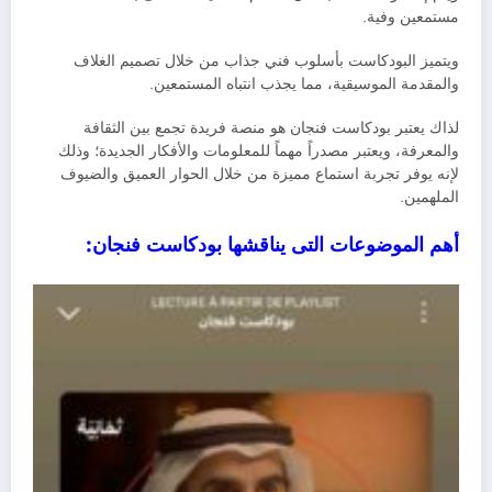
مستمعين وفية.
ويتميز البودكاست بأسلوب فني جذاب من خلال تصميم الغلاف
والمقدمة الموسيقية، مما يجذب انتباه المستمعين.
لذاك يعتبر بودكاست فنجان هو منصة فريدة تجمع بين الثقافة
والمعرفة، ويعتبر مصدراً مهماً للمعلومات والأفكار الجديدة؛ وذلك
لإنه يوفر تجربة استماع مميزة من خلال الحوار العميق والضيوف
الملهمين.
أهم الموضوعات التى يناقشها بودكاست فنجان: