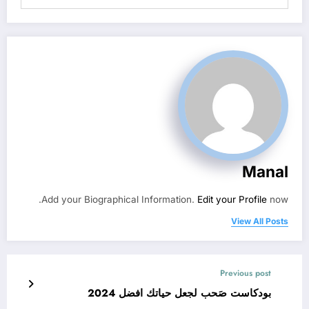
Manal
Add your Biographical Information.
Edit your Profile
now.
View All Posts
Previous post
بودكاست صَحب لجعل حياتك افضل 2024