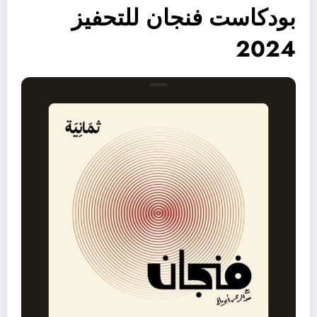
بودكاست فنجان للتحفيز
2024