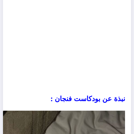
نبذة عن بودكاست فنجان :