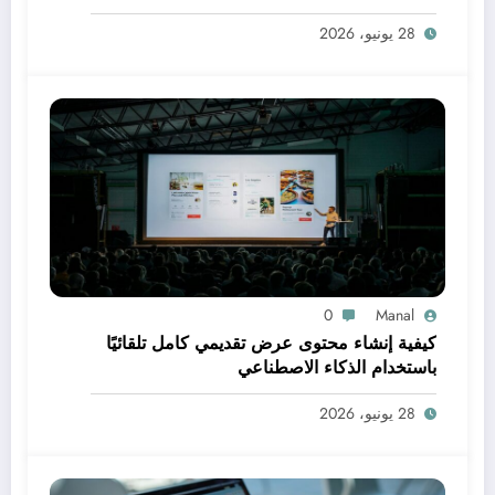
28 يونيو، 2026
0
Manal
كيفية إنشاء محتوى عرض تقديمي كامل تلقائيًا
باستخدام الذكاء الاصطناعي
28 يونيو، 2026