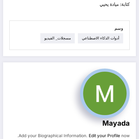
كتابة: ميادة يحيي
وسم
أدوات الذكاء الاصطناعي
مسجلات_ الفيديو
Mayada
Add your Biographical Information.
Edit your Profile
now.