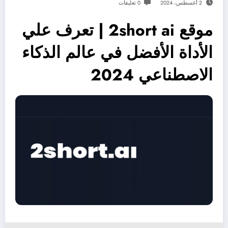
2 أغسطس، 2024
0 تعليقات
موقع 2short ai | تعرف علي
الأداة الأفضل في عالم الذكاء
الاصطناعي 2024