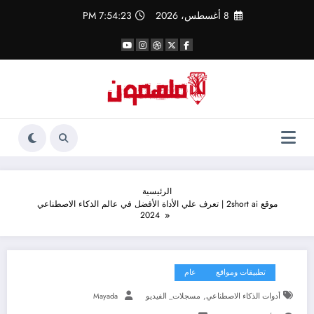
لتجاوز
8 أغسطس، 2026
7:54:24 PM
لى
لمحتوى
الرئيسية
موقع 2short ai | تعرف علي الأداة الأفضل في عالم الذكاء الاصطناعي
2024
تطبيقات ومواقع
عام
,
أدوات الذكاء الاصطناعي
مسجلات_ الفيديو
Mayada