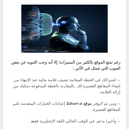
رغم تمتع الموقع بالكثير من المميزات؛ إلا أنه وجب التنويه عن بعض
العيوب التي تتمثل في الأتي :
– اشتراكك في الخطة المجانية تضيف علامة مائية عند الإنتهاء من
إنشاء المقاطع القصيرة لك، بالمقارنة بالخطة المدفوعة تمكنك من
إزالة العلامة.
– ومن ثم لايوفر
موقع 2short ai
إعدادات الخيارات المتقدمة علي
المقاطع القصيرة.
– وأخيرا يدعم في الوقت الحالي اللغة الإنجليزية فقط.