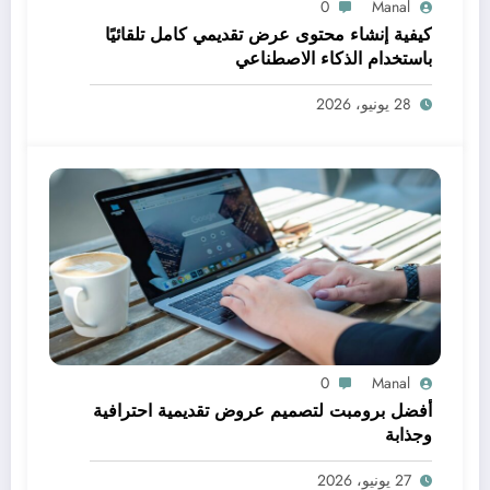
0
Manal
كيفية إنشاء محتوى عرض تقديمي كامل تلقائيًا
باستخدام الذكاء الاصطناعي
28 يونيو، 2026
0
Manal
أفضل برومبت لتصميم عروض تقديمية احترافية
وجذابة
27 يونيو، 2026