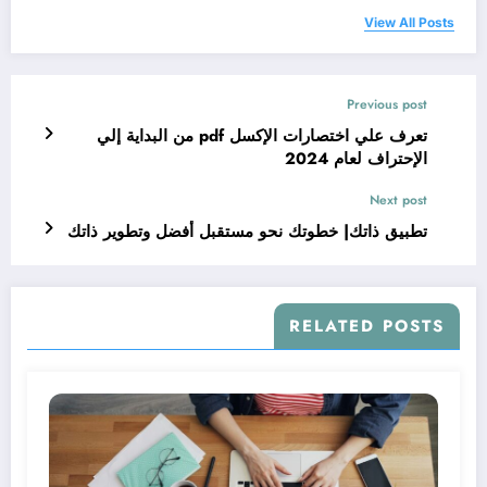
View All Posts
Previous post
تعرف علي اختصارات الإكسل pdf من البداية إلي
الإحتراف لعام 2024
Next post
تطبيق ذاتك| خطوتك نحو مستقبل أفضل وتطوير ذاتك
RELATED POSTS