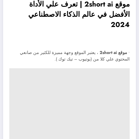
موقع 2short ai | تعرف علي الأداة
الأفضل في عالم الذكاء الاصطناعي
2024
•
موقع 2short ai
، يعتبر الموقع وجهة مميزة للكثير من صانعي
المحتوي علي كلا من (يوتيوب – تيك توك ).