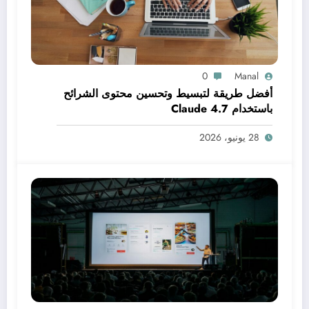
0
Manal
أفضل طريقة لتبسيط وتحسين محتوى الشرائح
باستخدام Claude 4.7
28 يونيو، 2026