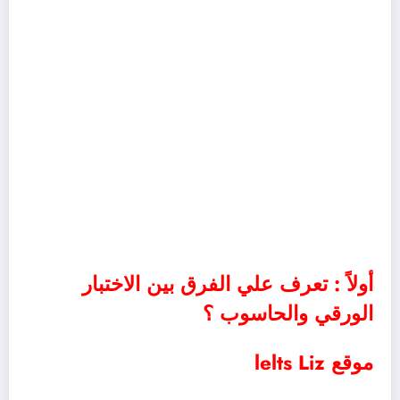
أولاً : تعرف علي الفرق بين الاختبار
الورقي والحاسوب ؟
موقع lelts Liz