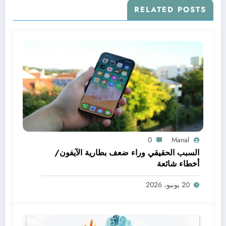
RELATED POSTS
0
Manal
السبب الحقيقي وراء ضعف بطارية الآيفون/
أخطاء شائعة
20 يونيو، 2026