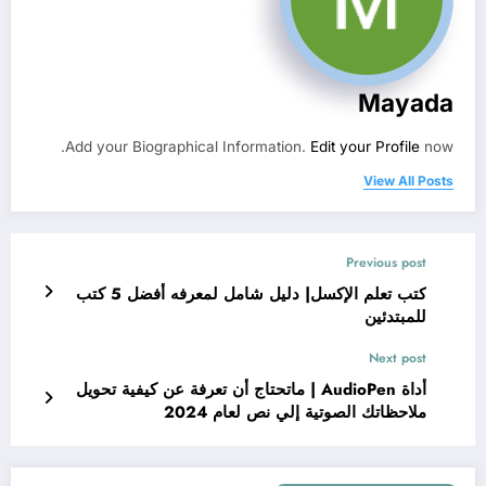
Mayada
Add your Biographical Information.
Edit your Profile
now.
View All Posts
Previous post
كتب تعلم الإكسل| دليل شامل لمعرفه أفضل 5 كتب
للمبتدئين
Next post
أداة AudioPen | ماتحتاج أن تعرفة عن كيفية تحويل
ملاحظاتك الصوتية إلي نص لعام 2024