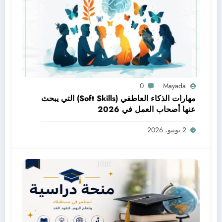
0
Mayada
مهارات الذكاء العاطفي (Soft Skills) التي يبحث
عنها أصحاب العمل في 2026
2 يونيو، 2026