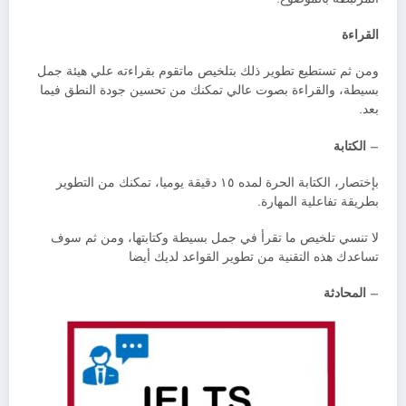
القراءة
ومن ثم تستطيع تطوير ذلك بتلخيص ماتقوم بقراءته علي هيئة جمل
بسيطة، والقراءة بصوت عالي تمكنك من تحسين جودة النطق فيما
بعد.
–
الكتابة
بإختصار، الكتابة الحرة لمده ١٥ دقيقة يوميا، تمكنك من التطوير
بطريقة تفاعلية المهارة.
لا تنسي تلخيص ما تقرأ في جمل بسيطة وكتابتها، ومن ثم سوف
تساعدك هذه التقنية من تطوير القواعد لديك أيضا
–
المحادثة