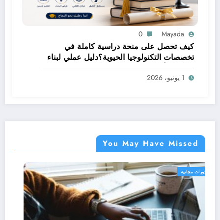
0
Mayada
كيف تحصل على منحة دراسية كاملة في
تخصصات التكنولوجيا الحيوية؟دليل عملي لبناء
مستقبل أكاديمي مميز
1 يونيو، 2026
You May Have Missed
دورات مجانية